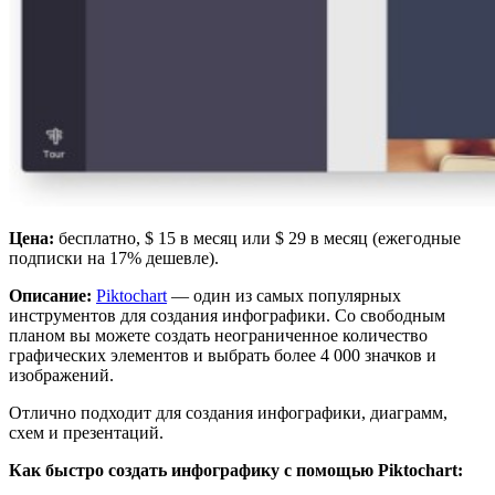
Цена:
бесплатно, $ 15 в месяц или $ 29 в месяц (ежегодные
подписки на 17% дешевле).
Описание:
Piktochart
— один из самых популярных
инструментов для создания инфографики. Со свободным
планом вы можете создать неограниченное количество
графических элементов и выбрать более 4 000 значков и
изображений.
Отлично подходит для создания инфографики, диаграмм,
схем и презентаций.
Как быстро создать инфографику с помощью Piktochart: