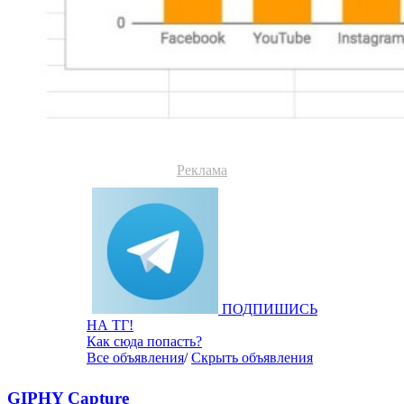
Реклама
ПОДПИШИСЬ
НА ТГ!
Как сюда попасть?
Все объявления
/
Скрыть объявления
GIPHY Capture