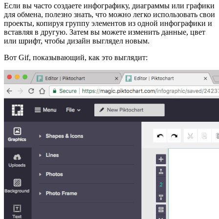
Если вы часто создаете инфографику, диаграммы или графики
для обмена, полезно знать, что можно легко использовать свои
проекты, копируя группу элементов из одной инфографики и
вставляя в другую. Затем вы можете изменить данные, цвет
или шрифт, чтобы дизайн выглядел новым.
Вот Gif, показывающий, как это выглядит: