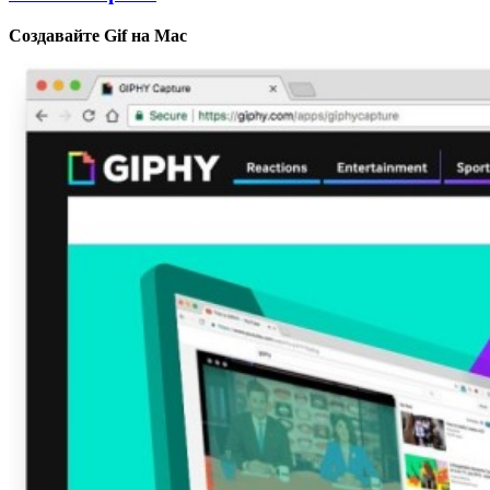
Создавайте Gif на Mac