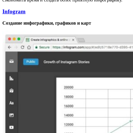
Infogram
Создание инфографики, графиков и карт