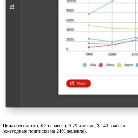
Цена:
бесплатно, $ 25 в месяц, $ 79 в месяц, $ 149 в месяц
(ежегодные подписки на 24% дешевле).