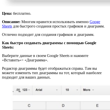
Цена:
бесплатно.
Описание:
Многим нравится использовать именно
Googe
Sheets
для быстрого создания простых графиков и диаграмм.
Отлично подходит для создания графиков и диаграмм.
Как быстро создавать диаграммы с помощью Google
Sheets:
Выберите данные в своем Google Sheets и нажмите
«Вставить»> «Диаграмма».
Редактор диаграммы будет отображаться справа. Там вы
можете изменить тип диаграммы на тот, который наиболее
подходит для ваших данных.