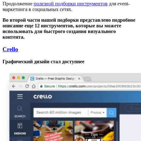
Продолжение
полезной подборки инструментов
для event-
маркетинга в социальных сетях.
Во второй части нашей подборки представлено подробное
описание еще 12 инструментов, которые вы можете
использовать для быстрого создания визуального
контента.
Crello
Графический дизайн стал доступнее