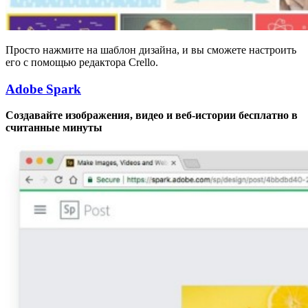
Просто нажмите на шаблон дизайна, и вы сможете настроить
его с помощью редактора Crello.
Adobe Spark
Создавайте изображения, видео и веб-истории бесплатно в
считанные минуты