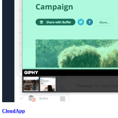
CloudApp