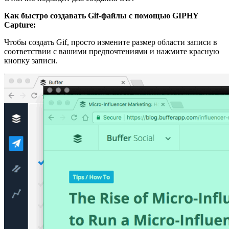
Как быстро создавать Gif-файлы с помощью GIPHY
Capture:
Чтобы создать Gif, просто измените размер области записи в
соответствии с вашими предпочтениями и нажмите красную
кнопку записи.