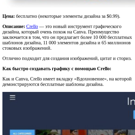
Цена:
бесплатно (некоторые элементы дизайна за $0.99).
Описание:
Crello
— это новый инструмент графического
дизайна, который очень похож на Canva. Преимущество
заключается в том, что он предлагает более 10 000 бесплатных
шаблонов дизайна, 11 000 элементов дизайна и 65 миллионов
стоковых изображений.
Отлично подходит для создания изображений, цитат и сториз.
Как быстро создавать графику с помощью Crello:
Как и Canva, Crello имеет вкладку «Вдохновение», на которой
демонстрируются бесплатные шаблоны дизайна.