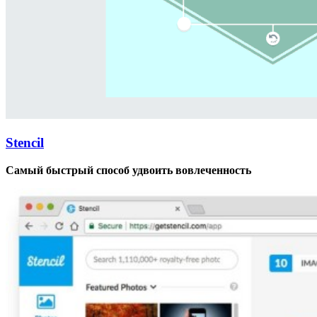
Stencil
Самый быстрый способ удвоить вовлеченность