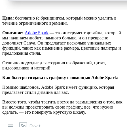
Цена:
бесплатно (с брендингом, который можно удалить в
течение ограниченного времени).
Описание:
Adobe Spark
— это инструмент дизайна, который
мы начинаем любить намного больше, и он прекрасно
дополняет Canva. Он предлагает несколько уникальных
функций, таких как изменение размера, цветовые палитры и
предложения стиля.
Отлично подходит для создания изображений, цитат,
видеороликов и историй.
Как быстро создавать графику с помощью Adobe Spark:
Помимо шаблонов, Adobe Spark имеет функцию, которая
предлагает стили дизайна для вас.
Вместо того, чтобы тратить время на размышления о том, как
вы должны проектировать свою графику, все, что нужно
сделать, — это повернуть круговую шкалу.