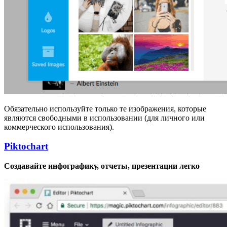
Обязательно используйте только те изображения, которые
являются свободными в использовании (для личного или
коммерческого использования).
Piktochart
Создавайте инфографику, отчеты, презентации легко