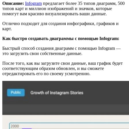
Описание:
Infogram
предлагает более 35 типов диаграмм, 500
типов карт и миллион изображений и значков, которые
помогут вам красиво визуализировать ваши данные.
Отлично подходит для создания инфографики, графиков и
карт.
Как быстро создавать диаграммы с помощью Infogram:
Быстрый способ создания диаграмм с помощью Infogram —
это загрузить свои собственные данные.
После того, как вы загрузите свои данные, ваш график будет
соответствующим образом обновлен, и вы сможете
отредактировать его по своему усмотрению.