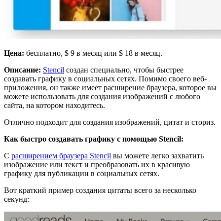
Цена:
бесплатно, $ 9 в месяц или $ 18 в месяц.
Описание:
Stencil
создан специально, чтобы быстрее
создавать графику в социальных сетях. Помимо своего веб-
приложения, он также имеет расширение браузера, которое вы
можете использовать для создания изображений с любого
сайта, на котором находитесь.
Отлично подходит для создания изображений, цитат и сториз.
Как быстро создавать графику с помощью Stencil:
С
расширением браузера Stencil
вы можете легко захватить
изображение или текст и преобразовать их в красивую
графику для публикации в социальных сетях.
Вот краткий пример создания цитаты всего за несколько
секунд: