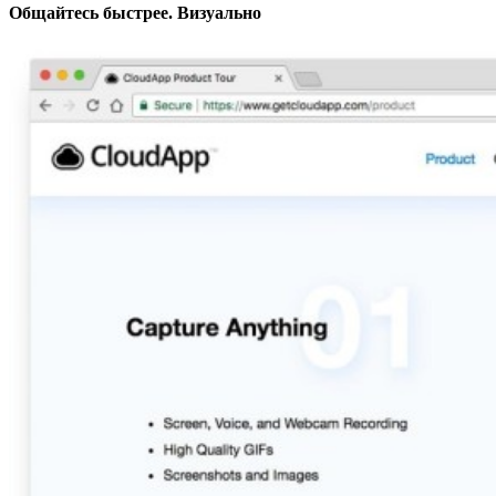
Общайтесь быстрее. Визуально