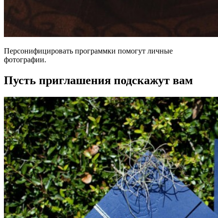
Персонифицировать программки помогут личные
фотографии.
Пусть приглашения подскажут вам