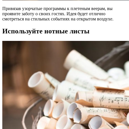
Привязав узорчатые программы к плетеным веерам, вы
проявите заботу о своих гостях. Идея будет отлично
смотреться на стильных событиях на открытом воздухе.
Используйте нотные листы