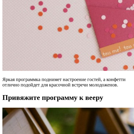
Яркая программка поднимет настроение гостей, а конфетти
отлично подойдет для красочной встречи молодоженов.
Привяжите программу к вееру