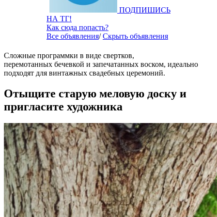
ПОДПИШИСЬ
НА ТГ!
Как сюда попасть?
Все объявления
/
Скрыть объявления
Сложные программки в виде свертков,
перемотанных бечевкой и запечатанных воском, идеально
подходят для винтажных свадебных церемоний.
Отыщите старую меловую доску и
пригласите художника