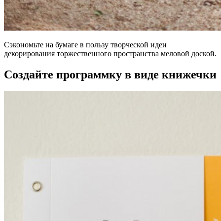
Сэкономьте на бумаге в пользу творческой идеи
декорирования торжественного пространства меловой доской.
Создайте программку в виде книжечки