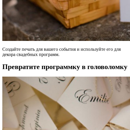
Создайте печать для вашего события и используйте его для
декора свадебных программ.
Превратите программку в головоломку