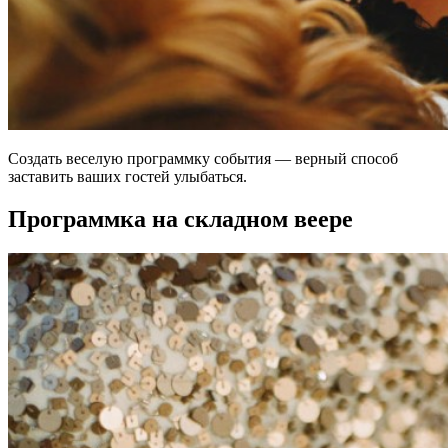
Создать веселую программку события — верный способ
заставить ваших гостей улыбаться.
Программка на складном веере