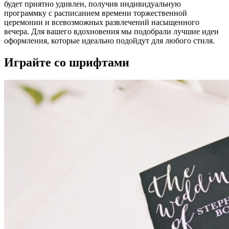
будет приятно удивлен, получив индивидуальную
программку с расписанием времени торжественной
церемонии и всевозможных развлечений насыщенного
вечера. Для вашего вдохновения мы подобрали лучшие идеи
оформления, которые идеально подойдут для любого стиля.
Играйте со шрифтами