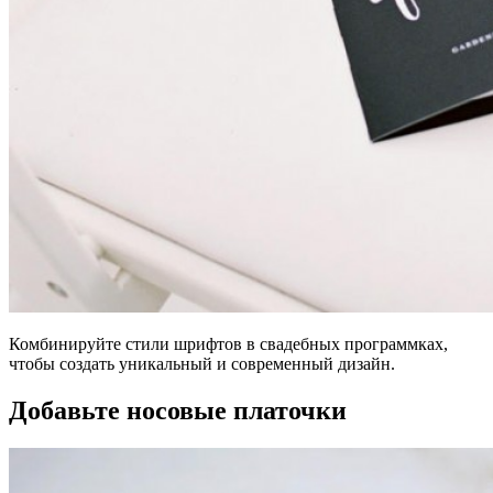
Комбинируйте стили шрифтов в свадебных программках,
чтобы создать уникальный и современный дизайн.
Добавьте носовые платочки