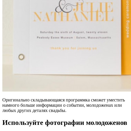
Оригинально складывающаяся программка сможет уместить
намного больше информации о событии, молодоженах или
любых других деталях свадьбы.
Используйте фотографии молодоженов