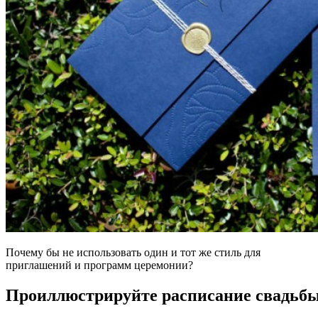
Почему бы не использовать один и тот же стиль для
приглашений и программ церемонии?
Проиллюстрируйте расписание свадьб