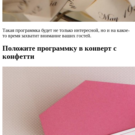
Такая программка будет не только интересной, но и на какое-
то время захватит внимание ваших гостей.
Положите программку в конверт с
конфетти