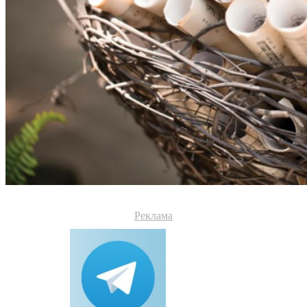
Реклама