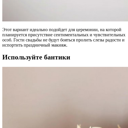
Этот вариант идеально подойдет для церемонии, на которой
планируется присутствие сентиментальных и чувствительных
особ. Гости свадьбы не будут бояться пролить слезы радости и
испортить праздничный макияж.
Используйте бантики