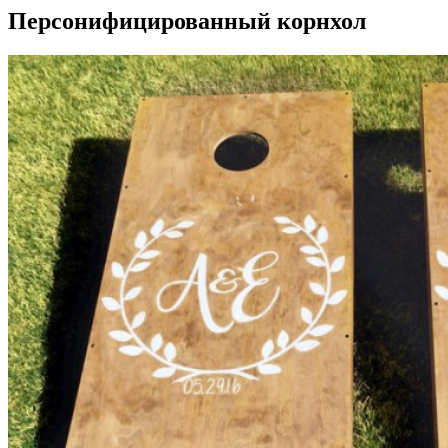
Персонифицированный корнхол