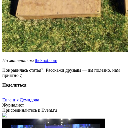
По материалам
theknot.com
Понравилась статья?! Расскажи друзьям — им полезно, нам
приятно :)
Поделиться
Евгения Демидова
Журналист
Присоединяйтесь к Event.ru