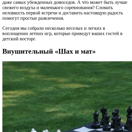
даже самых убежденных домоседов. А что может быть лучше
свежего воздуха и маленького соревнования? Сломать
неловкость первой встречи и доставить настоящую радость
помогут простые развлечения.
Сегодня мы собрали несколько веселых и легких в
воплощении летних игр, которые приведут ваших гостей в
детский восторг.
Внушительный «Шах и мат»