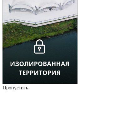
Пропустить