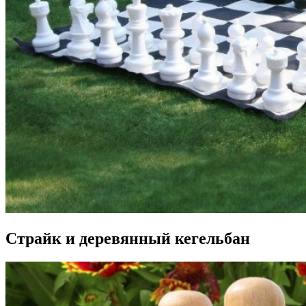
Страйк и деревянный кегельбан