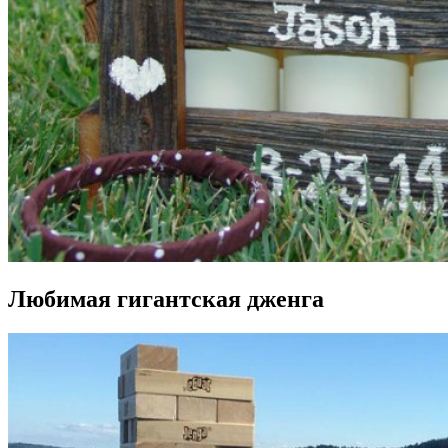
Любимая гигантская дженга