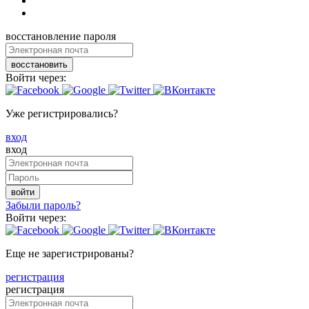
восстановление пароля
восстановить
Войти через:
Уже регистрировались?
вход
вход
войти
Забыли пароль?
Войти через:
Еще не зарегистрированы?
регистрация
регистрация