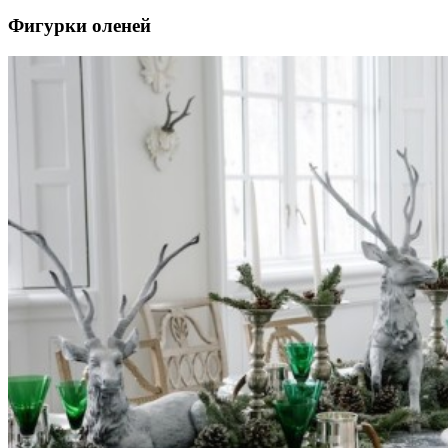
Фигурки оленей