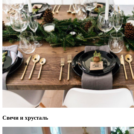
Свечи и хрусталь