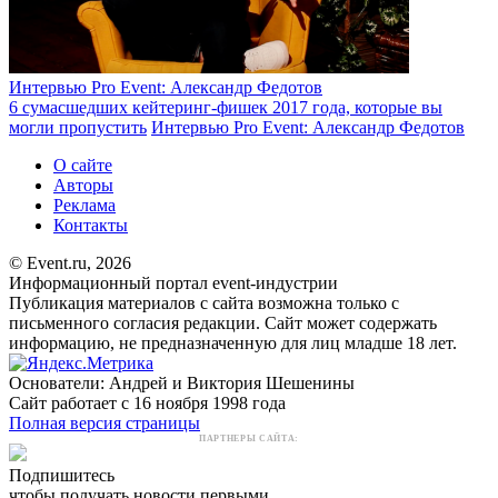
Интервью Pro Event: Александр Федотов
6 сумасшедших кейтеринг-фишек 2017 года, которые вы
могли пропустить
Интервью Pro Event: Александр Федотов
О сайте
Авторы
Реклама
Контакты
© Event.ru, 2026
Информационный портал event-индустрии
Публикация материалов с сайта возможна только с
письменного согласия редакции. Сайт может содержать
информацию, не предназначенную для лиц младше 18 лет.
Основатели: Андрей и Виктория Шешенины
Сайт работает с 16 ноября 1998 года
Полная версия страницы
ПАРТНЕРЫ САЙТА:
Подпишитесь
чтобы получать новости первыми