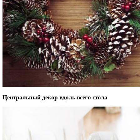
Центральный декор вдоль всего стола