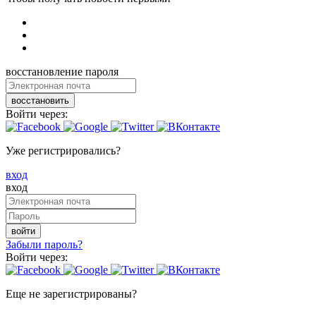
восстановление пароля
восстановить
Войти через:
Уже регистрировались?
вход
вход
войти
Забыли пароль?
Войти через:
Еще не зарегистрированы?