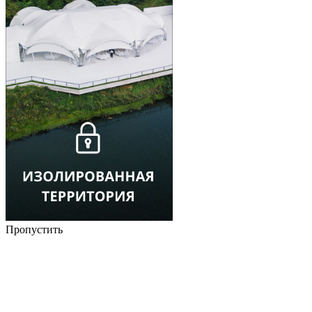
Пропустить