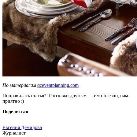
По материалам
qceventplanning.com
Понравилась статья?! Расскажи друзьям — им полезно, нам
приятно :)
Поделиться
Евгения Демидова
Журналист