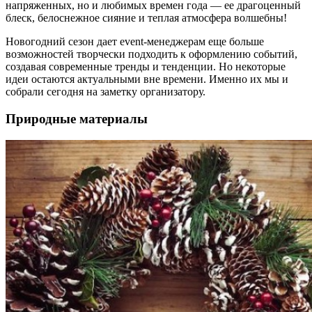
напряженных, но и любимых времен года — ее драгоценный
блеск, белоснежное сияние и теплая атмосфера волшебны!
Новогодний сезон дает event-менеджерам еще больше
возможностей творчески подходить к оформлению событий,
создавая современные тренды и тенденции. Но некоторые
идеи остаются актуальными вне времени. Именно их мы и
собрали сегодня на заметку организатору.
Природные материалы