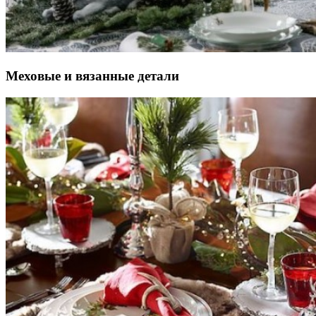
Меховые и вязанные детали