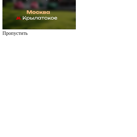
Пропустить