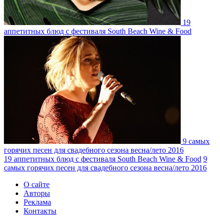
19
аппетитных блюд с фестиваля South Beach Wine & Food
9 самых
горячих песен для свадебного сезона весна/лето 2016
19 аппетитных блюд с фестиваля South Beach Wine & Food
9
самых горячих песен для свадебного сезона весна/лето 2016
О сайте
Авторы
Реклама
Контакты