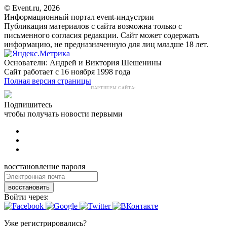
© Event.ru, 2026
Информационный портал event-индустрии
Публикация материалов с сайта возможна только с
письменного согласия редакции. Сайт может содержать
информацию, не предназначенную для лиц младше 18 лет.
Основатели: Андрей и Виктория Шешенины
Сайт работает с 16 ноября 1998 года
Полная версия страницы
ПАРТНЕРЫ САЙТА:
Подпишитесь
чтобы получать новости первыми
восстановление пароля
восстановить
Войти через:
Уже регистрировались?