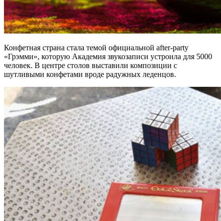
Конфетная страна стала темой официальной after-party
«Грэмми», которую Академия звукозаписи устроила для 5000
человек. В центре столов выставили композиции с
шутливыми конфетами вроде радужных леденцов.