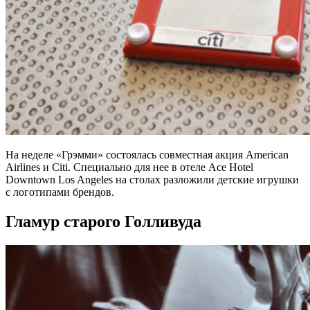
На неделе «Грэмми» состоялась совместная акция American
Airlines и Citi. Специально для нее в отеле Ace Hotel
Downtown Los Angeles на столах разложили детские игрушки
с логотипами брендов.
Гламур старого Голливуда