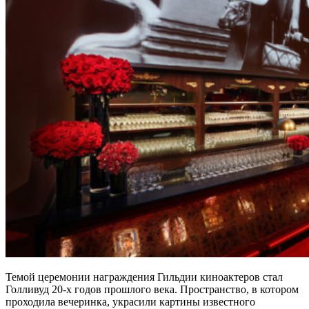
Темой церемонии награждения Гильдии киноактеров стал
Голливуд 20-х годов прошлого века. Пространство, в котором
проходила вечеринка, украсили картины известного