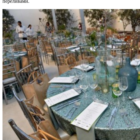
переливами.