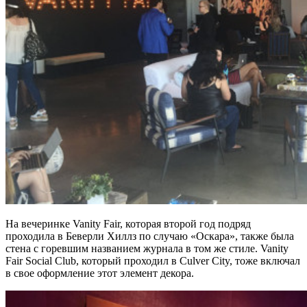
На вечеринке Vanity Fair, которая второй год подряд
проходила в Беверли Хиллз по случаю «Оскара», также была
стена с горевшим названием журнала в том же стиле. Vanity
Fair Social Club, который проходил в Culver City, тоже включал
в свое оформление этот элемент декора.