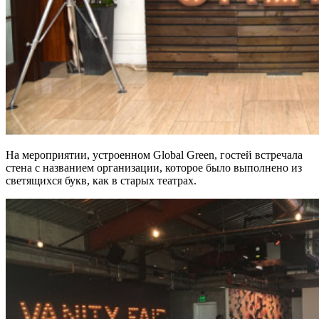
На мероприятии, устроенном Global Green, гостей встречала
стена с названием организации, которое было выполнено из
светящихся букв, как в старых театрах.