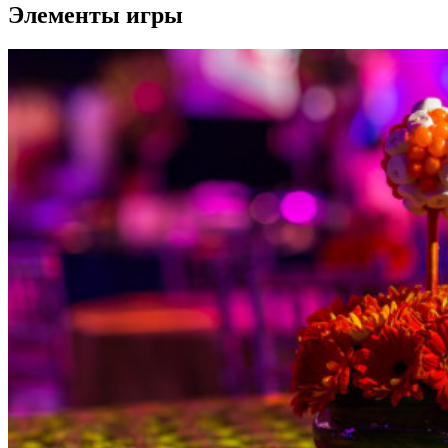
Элементы игры