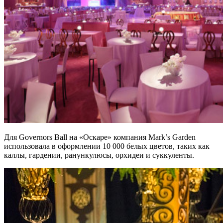
Для Governors Ball на «Оскаре» компания Mark’s Garden
использовала в оформлении 10 000 белых цветов, таких как
каллы, гардении, ранункулюсы, орхидеи и суккуленты.