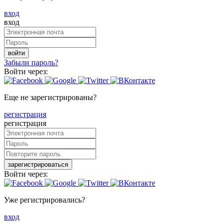
вход
вход
войти
Забыли пароль?
Войти через:
Еще не зарегистрированы?
регистрация
регистрация
зарегистрироваться
Войти через:
Уже регистрировались?
вход