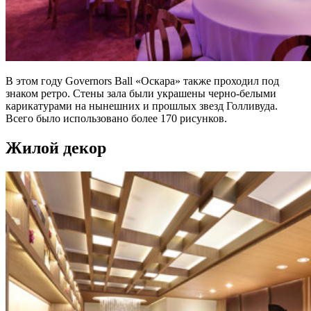
В этом году Governors Ball «Оскара» также проходил под
знаком ретро. Стены зала были украшены черно-белыми
карикатурами на нынешних и прошлых звезд Голливуда.
Всего было использовано более 170 рисунков.
Жилой декор