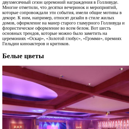
двухмесячный сезон церемоний награждения в Голливуде.
Многие отметили, что десятки вечеринок и мероприятий,
которые сопровождали эти события, имели общие мотивы в
декоре. К ним, например, относят дизайн в стиле жилых
домов, оформление на манер старого гламурного Голливуда и
флористическое оформление во всем белом. Вот шесть
основных трендов, которые можно было заметить на
церемониях «Оскар», «Золотой глобус», «Грэмми», премиях
Гильдии киноактеров и критиков.
Белые цветы