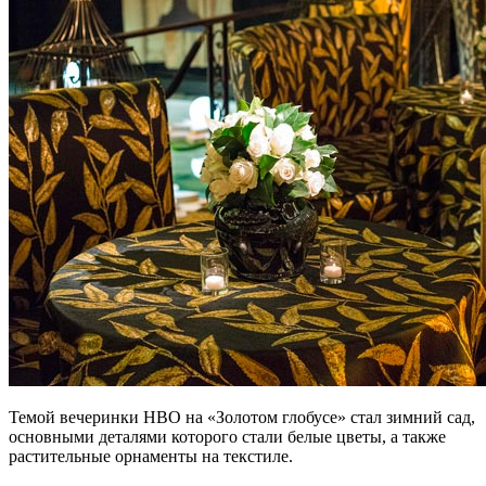
Темой вечеринки HBO на «Золотом глобусе» стал зимний сад,
основными деталями которого стали белые цветы, а также
растительные орнаменты на текстиле.