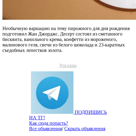
Необычную вариацию на тему пирожного для дня рождения
подготовил Жан Джорджс. Десерт состоял из сметанного
бисквита, ванильного крема, конфетти из мороженого,
малинового геля, свечи из белого шоколада и 23-каратных
съедобных лепестков золота.
Реклама
ПОДПИШИСЬ
НА ТГ!
Как сюда попасть?
Все объявления
/
Скрыть объявления