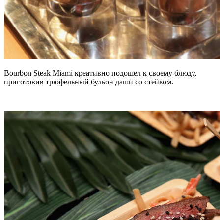
Bourbon Steak Miami креативно подошел к своему блюду,
приготовив трюфельный бульон даши со стейком.