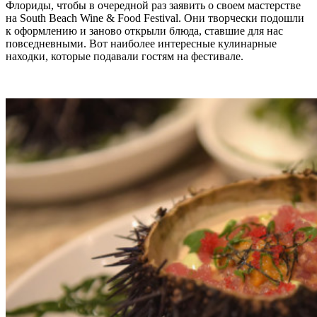
Флориды, чтобы в очередной раз заявить о своем мастерстве
на South Beach Wine & Food Festival. Они творчески подошли
к оформлению и заново открыли блюда, ставшие для нас
повседневными. Вот наиболее интересные кулинарные
находки, которые подавали гостям на фестивале.