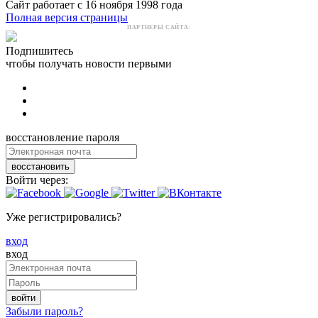
Сайт работает с 16 ноября 1998 года
Полная версия страницы
ПАРТНЕРЫ САЙТА:
Подпишитесь
чтобы получать новости первыми
восстановление пароля
восстановить
Войти через:
Уже регистрировались?
вход
вход
войти
Забыли пароль?