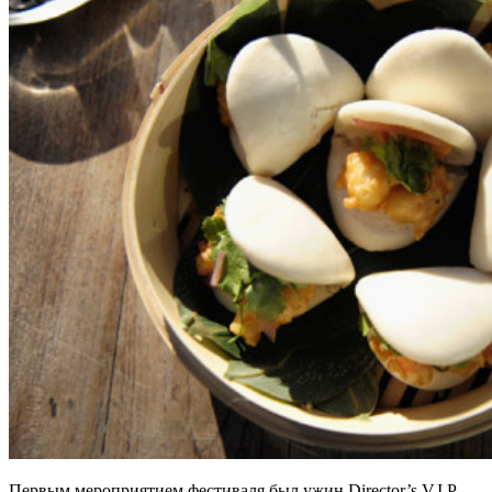
Первым мероприятием фестиваля был ужин Director’s V.I.P.