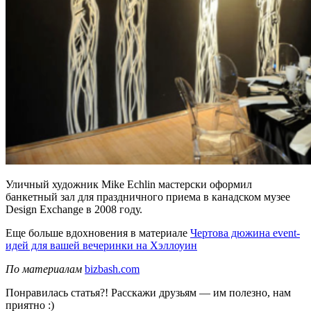
Уличный художник Mike Echlin мастерски оформил
банкетный зал для праздничного приема в канадском музее
Design Exchange в 2008 году.
Еще больше вдохновения в материале
Чертова дюжина event-
идей для вашей вечеринки на Хэллоуин
По материалам
bizbash.com
Понравилась статья?! Расскажи друзьям — им полезно, нам
приятно :)