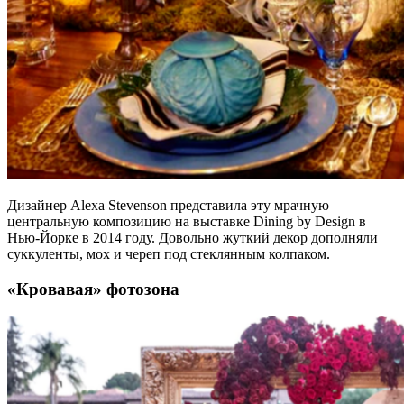
Дизайнер Alexa Stevenson представила эту мрачную
центральную композицию на выставке Dining by Design в
Нью-Йорке в 2014 году. Довольно жуткий декор дополняли
суккуленты, мох и череп под стеклянным колпаком.
«Кровавая» фотозона