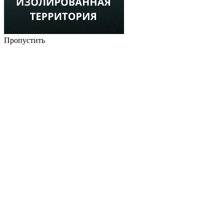
Пропустить