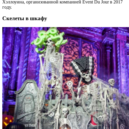
Хэллоуина, организованной компанией Event Du Jour в 2017
году.
Скелеты в шкафу