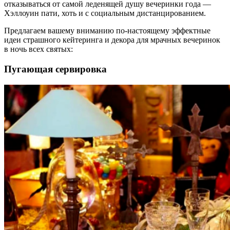
отказываться от самой леденящей душу вечеринки года —
Хэллоуин пати, хоть и с социальным дистанцированием.
Предлагаем вашему вниманию по-настоящему эффектные
идеи страшного кейтеринга и декора для мрачных вечеринок
в ночь всех святых:
Пугающая сервировка