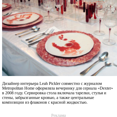
Дизайнер интерьера Leah Pickler совместно с журналом
Metropolitan Home оформляла вечеринку для сериала «Dexter»
в 2008 году. Сервировка стола включала тарелки, стулья и
стены, забрызганные кровью, а также центральные
композиции из флаконов с красной жидкостью.
Реклама