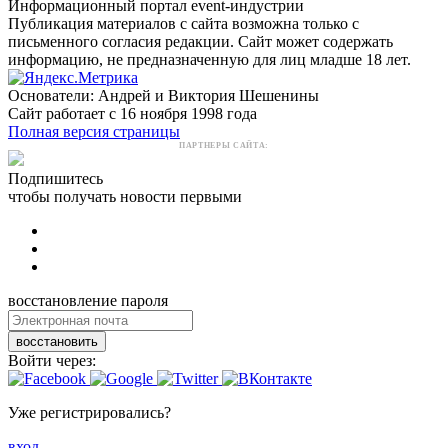
Информационный портал event-индустрии
Публикация материалов с сайта возможна только с
письменного согласия редакции. Сайт может содержать
информацию, не предназначенную для лиц младше 18 лет.
Основатели: Андрей и Виктория Шешенины
Сайт работает с 16 ноября 1998 года
Полная версия страницы
ПАРТНЕРЫ САЙТА:
Подпишитесь
чтобы получать новости первыми
восстановление пароля
восстановить
Войти через:
Уже регистрировались?
вход