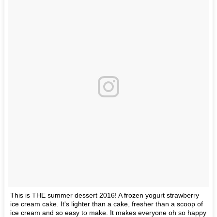
This is THE summer dessert 2016! A frozen yogurt strawberry
ice cream cake. It's lighter than a cake, fresher than a scoop of
ice cream and so easy to make. It makes everyone oh so happy