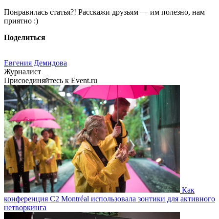
Понравилась статья?! Расскажи друзьям — им полезно, нам
приятно :)
Поделиться
Евгения Демидова
Журналист
Присоединяйтесь к Event.ru
Как
конференция C2 Montréal использовала зонтики для активного
нетворкинга