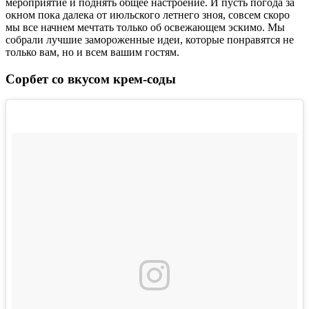
мероприятие и поднять общее настроение. И пусть погода за
окном пока далека от июльского летнего зноя, совсем скоро
мы все начнем мечтать только об освежающем эскимо. Мы
собрали лучшие замороженные идеи, которые понравятся не
только вам, но и всем вашим гостям.
Сорбет со вкусом крем-соды