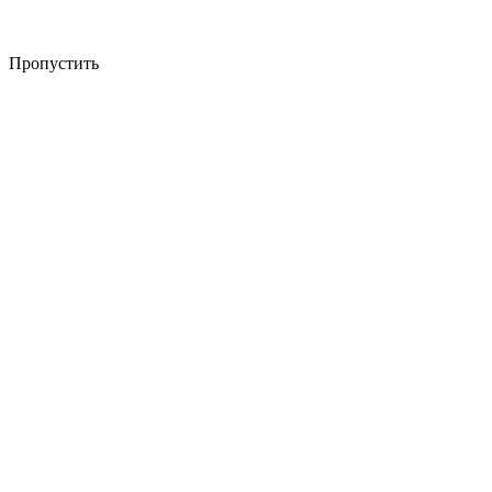
Пропустить