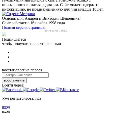
Публикация материалов с сайта возможна только с
письменного согласия редакции. Сайт может содержать
информацию, не предназначенную для лиц младше 18 лет.
Основатели: Андрей и Виктория Шешенины
Сайт работает с 16 ноября 1998 года
Полная версия страницы
ПАРТНЕРЫ САЙТА:
Подпишитесь
чтобы получать новости первыми
восстановление пароля
восстановить
Войти через:
Уже регистрировались?
вход
вход