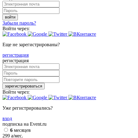
войти
Забыли пароль?
Войти через:
Еще не зарегистрированы?
регистрация
регистрация
зарегистрироваться
Войти через:
Уже регистрировались?
вход
подписка на Event.ru
6
месяцев
299
a
/мес.