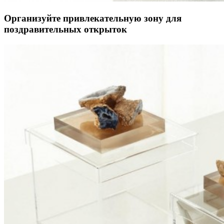
Организуйте привлекательную зону для
поздравительных открыток