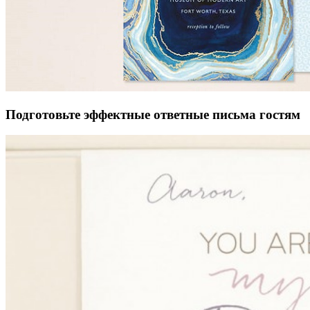
Подготовьте эффектные ответные письма гостям