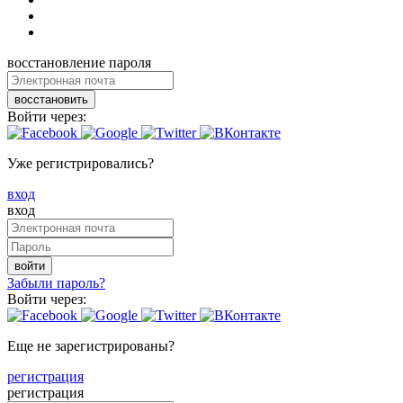
восстановление пароля
восстановить
Войти через:
Уже регистрировались?
вход
вход
войти
Забыли пароль?
Войти через:
Еще не зарегистрированы?
регистрация
регистрация