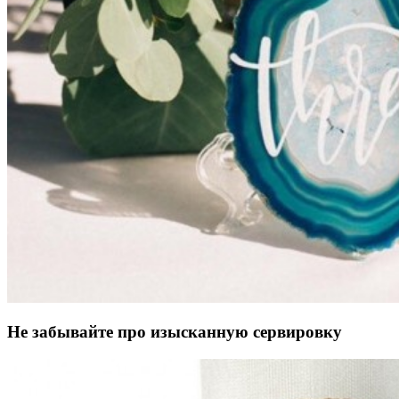
Не забывайте про изысканную сервировку