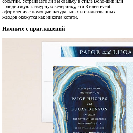
событий. Устраиваете ли вы свадьбу в стиле Boho-шик или
грандиозную гламурную вечеринку, эти 8 идей event-
оформления с помощью натуральных и стилизованных
жеодов окажутся как никогда кстати.
Начните с приглашений