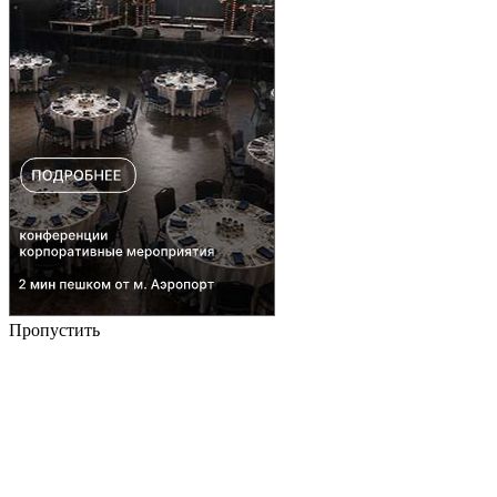
Пропустить