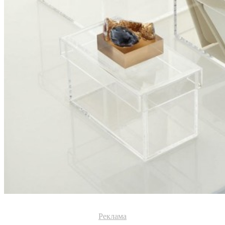
Реклама