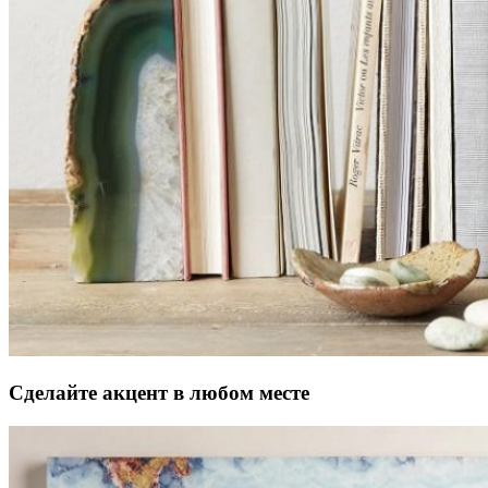
Сделайте акцент в любом месте