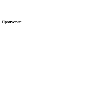
Пропустить