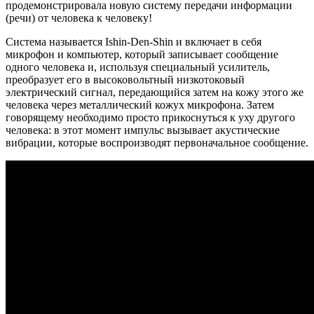
продемонстрировала новую систему передачи информации
(речи) от человека к человеку!
Система называется Ishin-Den-Shin и включает в себя
микрофон и компьютер, который записывает сообщение
одного человека и, используя специальный усилитель,
преобразует его в высоковольтный низкотоковый
электрический сигнал, передающийся затем на кожу этого же
человека через металлический кожух микрофона. Затем
говорящему необходимо просто прикоснуться к уху другого
человека: в этот момент импульс вызывает акустические
вибрации, которые воспроизводят первоначальное сообщение.