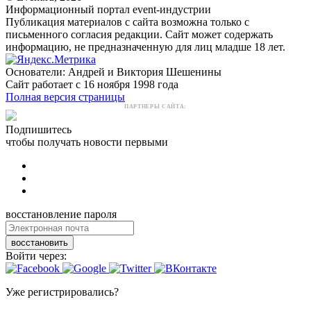
Информационный портал event-индустрии
Публикация материалов с сайта возможна только с
письменного согласия редакции. Сайт может содержать
информацию, не предназначенную для лиц младше 18 лет.
Основатели: Андрей и Виктория Шешенины
Сайт работает с 16 ноября 1998 года
Полная версия страницы
ПАРТНЕРЫ САЙТА:
Подпишитесь
чтобы получать новости первыми
восстановление пароля
восстановить
Войти через:
Уже регистрировались?