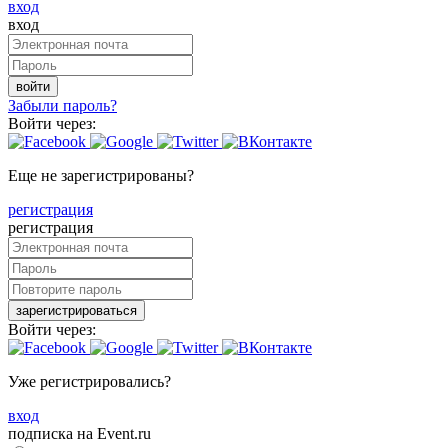
вход
вход
войти
Забыли пароль?
Войти через:
Еще не зарегистрированы?
регистрация
регистрация
зарегистрироваться
Войти через:
Уже регистрировались?
вход
подписка на Event.ru