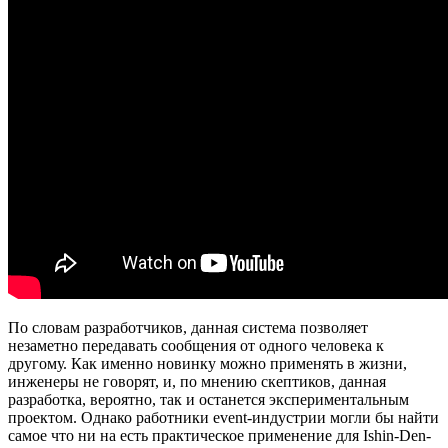
По словам разработчиков, данная система позволяет
незаметно передавать сообщения от одного человека к
другому. Как именно новинку можно применять в жизни,
инженеры не говорят, и, по мнению скептиков, данная
разработка, вероятно, так и останется экспериментальным
проектом. Однако работники event-индустрии могли бы найти
самое что ни на есть практическое применение для Ishin-Den-