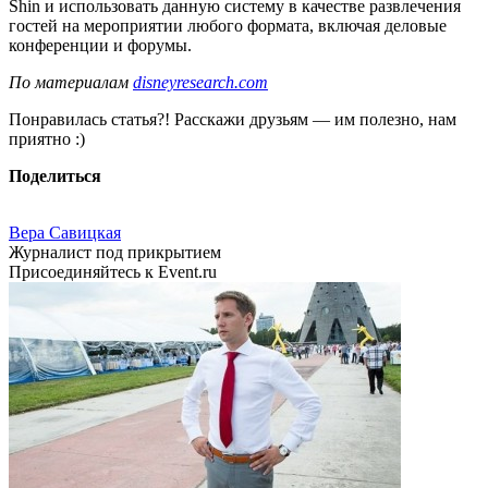
Shin и использовать данную систему в качестве развлечения
гостей на мероприятии любого формата, включая деловые
конференции и форумы.
По материалам
disneyresearch.com
Понравилась статья?! Расскажи друзьям — им полезно, нам
приятно :)
Поделиться
Вера Савицкая
Журналист под прикрытием
Присоединяйтесь к Event.ru