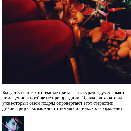
Бытует мнение, что темные цвета — это мрачно, уменьшают
помещение и вообще не про праздник. Однако, декораторы
уже который сезон подряд опровергают этот стереотип,
демонстрируя возможности темных оттенков в оформлении.