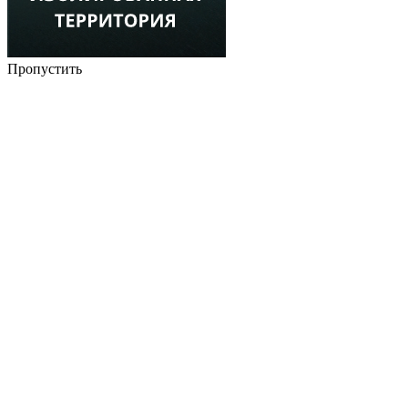
Пропустить