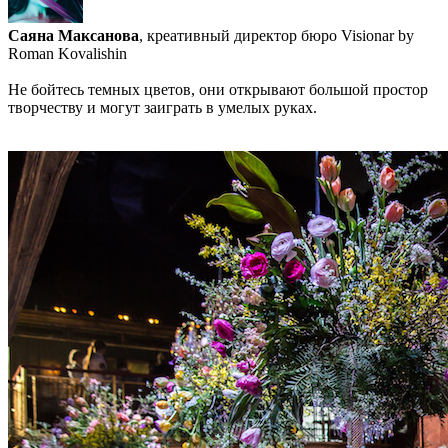
Саяна Максанова
, креативный директор бюро Visionar by
Roman Kovalishin
Не бойтесь темных цветов, они открывают большой простор
творчеству и могут заиграть в умелых руках.