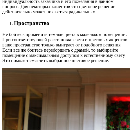
индивидуальность заказчика и его пожелания в данном
вопросе. Для некоторых клиентов это цветовое решение
действительно может показаться радикальным.
Пространство
Не бойтесь применить темные цвета в маленьком помещении.
При соответствующей расстановке света и цветовых акцентов
ваше пространство только выиграет от подобного решения.
Если все же боитесь переборщить с драмой, то выбирайте
помещение с максимальным доступом к естественному свету.
Это поможет смягчить выбранное цветовое решение.