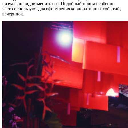
визуально видоизменить его. Подобный прием особенно
часто используют для оформления корпоративных событий,
вечеринок.