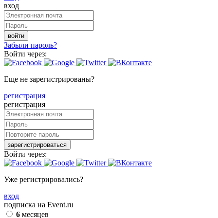
вход
войти
Забыли пароль?
Войти через:
Еще не зарегистрированы?
регистрация
регистрация
зарегистрироваться
Войти через:
Уже регистрировались?
вход
подписка на Event.ru
6
месяцев