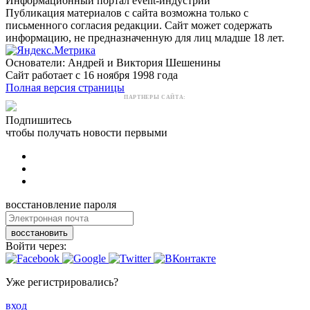
Информационный портал event-индустрии
Публикация материалов с сайта возможна только с
письменного согласия редакции. Сайт может содержать
информацию, не предназначенную для лиц младше 18 лет.
Основатели: Андрей и Виктория Шешенины
Сайт работает с 16 ноября 1998 года
Полная версия страницы
ПАРТНЕРЫ САЙТА:
Подпишитесь
чтобы получать новости первыми
восстановление пароля
восстановить
Войти через:
Уже регистрировались?
вход