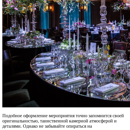
Подобное оформление мероприятия точно запомнится своей
оригинальностью, таинственной камерной атмосферой и
деталями. Однако не забывайте опираться на