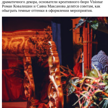
драматичного декора, основатели креативного бюро Visionar
Роман Ковалишин и Саяна Максанова делятся советам, как
обыграть темные оттенки в оформлении мероприятия.