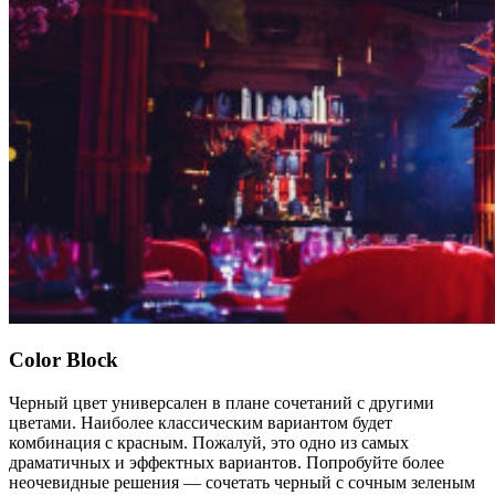
Color Block
Черный цвет универсален в плане сочетаний с другими
цветами. Наиболее классическим вариантом будет
комбинация с красным. Пожалуй, это одно из самых
драматичных и эффектных вариантов. Попробуйте более
неочевидные решения — сочетать черный с сочным зеленым