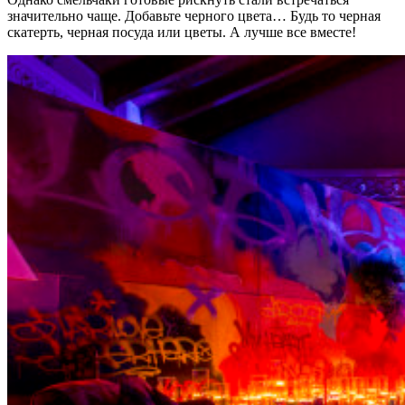
значительно чаще. Добавьте черного цвета… Будь то черная
скатерть, черная посуда или цветы. А лучше все вместе!