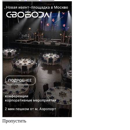
Пропустить