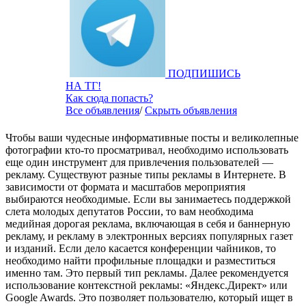
ПОДПИШИСЬ
НА ТГ!
Как сюда попасть?
Все объявления
/
Скрыть объявления
Чтобы ваши чудесные информативные посты и великолепные
фотографии кто-то просматривал, необходимо использовать
еще один инструмент для привлечения пользователей —
рекламу. Существуют разные типы рекламы в Интернете. В
зависимости от формата и масштабов мероприятия
выбираются необходимые. Если вы занимаетесь поддержкой
слета молодых депутатов России, то вам необходима
медийная дорогая реклама, включающая в себя и баннерную
рекламу, и рекламу в электронных версиях популярных газет
и изданий. Если дело касается конференции чайников, то
необходимо найти профильные площадки и разместиться
именно там. Это первый тип рекламы. Далее рекомендуется
использование контекстной рекламы: «Яндекс.Директ» или
Google Awards. Это позволяет пользователю, который ищет в