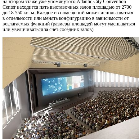
на втором этаже уже упомянутого Atlantic City Convention
Center находится пять выставочных залов площадью от 2700
до 18 550 кв. м. Каждое из помещений может использоваться
в отдельности или менять конфигурацию в зависимости от
возлагаемых функций (размеры площадей могут уменьшаться
или увеличиваться за счет соседних залов).