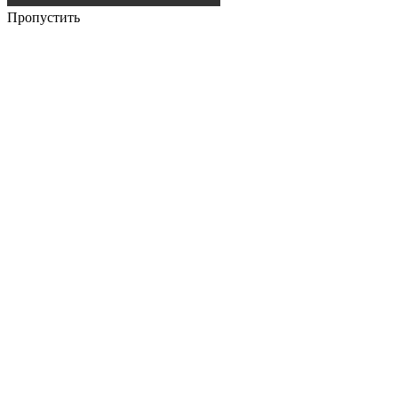
Пропустить