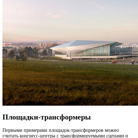
Площадки-трансформеры
Первыми примерами площадок-трансформеров можно
считать конгресс-центры с трансформируемыми сценами и