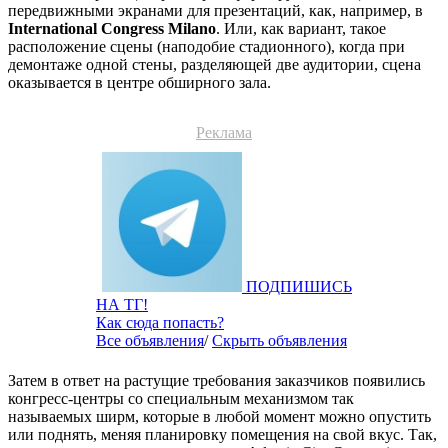
передвижными экранами для презентаций, как, например, в
International Congress Milano
. Или, как вариант, такое
расположение сцены (наподобие стадионного), когда при
демонтаже одной стены, разделяющей две аудитории, сцена
оказывается в центре обширного зала.
Реклама
ПОДПИШИСЬ
НА ТГ!
Как сюда попасть?
Все объявления
/
Скрыть объявления
Затем в ответ на растущие требования заказчиков появились
конгресс-центры со специальным механизмом так
называемых ширм, которые в любой момент можно опустить
или поднять, меняя планировку помещения на свой вкус. Так,