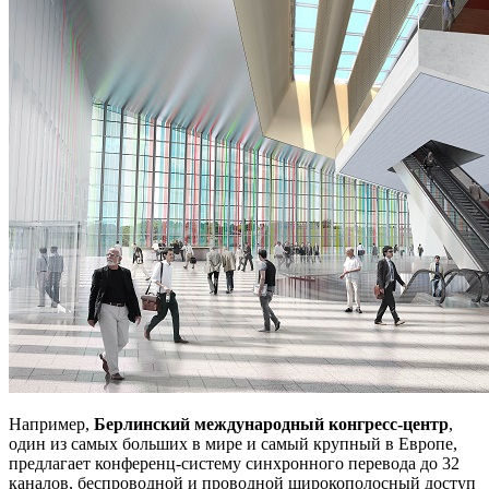
Например,
Берлинский международный конгресс-центр
,
один из самых больших в мире и самый крупный в Европе,
предлагает конференц-систему синхронного перевода до 32
каналов, беспроводной и проводной широкополосный доступ