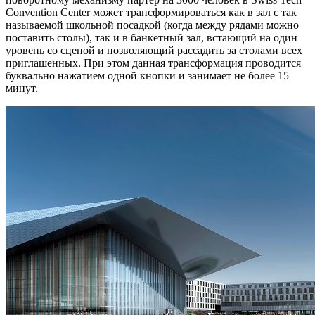
Convention Center может трансформироваться как в зал с так
называемой школьной посадкой (когда между рядами можно
поставить столы), так и в банкетный зал, встающий на один
уровень со сценой и позволяющий рассадить за столами всех
приглашенных. При этом данная трансформация проводится
буквально нажатием одной кнопки и занимает не более 15
минут.