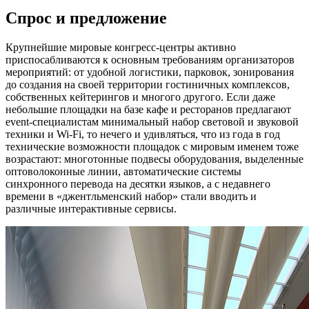
Спрос и предложение
Крупнейшие мировые конгресс-центры активно
приспосабливаются к основным требованиям организаторов
мероприятий: от удобной логистики, парковок, зонирования
до создания на своей территории гостиничных комплексов,
собственных кейтерингов и многого другого. Если даже
небольшие площадки на базе кафе и ресторанов предлагают
event-специалистам минимальный набор световой и звуковой
техники и Wi-Fi, то нечего и удивляться, что из года в год
технические возможности площадок с мировым именем тоже
возрастают: многотонные подвесы оборудования, выделенные
оптоволоконные линии, автоматические системы
синхронного перевода на десятки языков, а с недавнего
времени в «джентльменский набор» стали вводить и
различные интерактивные сервисы.