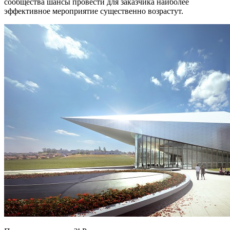
сообщества шансы провести для заказчика наиболее
эффективное мероприятие существенно возрастут.