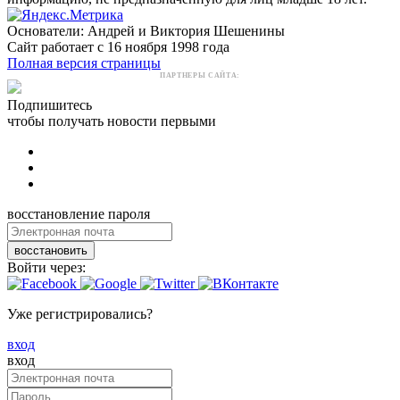
Основатели: Андрей и Виктория Шешенины
Сайт работает с 16 ноября 1998 года
Полная версия страницы
ПАРТНЕРЫ САЙТА:
Подпишитесь
чтобы получать новости первыми
восстановление пароля
восстановить
Войти через:
Уже регистрировались?
вход
вход