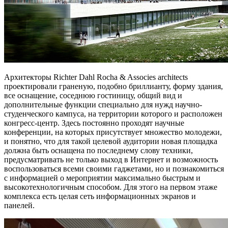
Архитекторы Richter Dahl Rocha & Associes architects
проектировали граненую, подобно бриллианту, форму здания,
все оснащение, соседнюю гостиницу, общий вид и
дополнительные функции специально для нужд научно-
студенческого кампуса, на территории которого и расположен
конгресс-центр. Здесь постоянно проходят научные
конференции, на которых присутствует множество молодежи,
и понятно, что для такой целевой аудитории новая площадка
должна быть оснащена по последнему слову техники,
предусматривать не только выход в Интернет и возможность
воспользоваться всеми своими гаджетами, но и познакомиться
с информацией о мероприятии максимально быстрым и
высокотехнологичным способом. Для этого на первом этаже
комплекса есть целая сеть информационных экранов и
панелей.