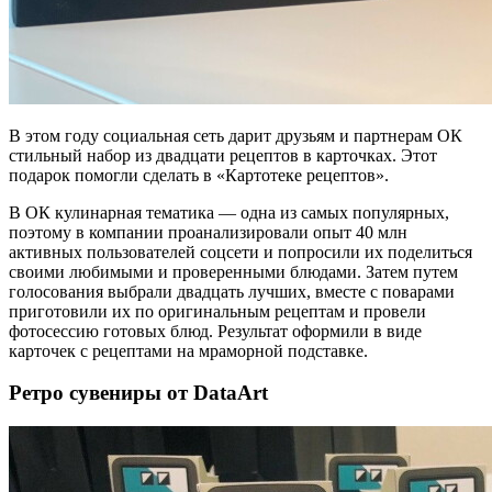
В этом году социальная сеть дарит друзьям и партнерам ОК
стильный набор из двадцати рецептов в карточках. Этот
подарок помогли сделать в «Картотеке рецептов».
В ОК кулинарная тематика — одна из самых популярных,
поэтому в компании проанализировали опыт 40 млн
активных пользователей соцсети и попросили их поделиться
своими любимыми и проверенными блюдами. Затем путем
голосования выбрали двадцать лучших, вместе с поварами
приготовили их по оригинальным рецептам и провели
фотосессию готовых блюд. Результат оформили в виде
карточек с рецептами на мраморной подставке.
Ретро сувениры от DataArt