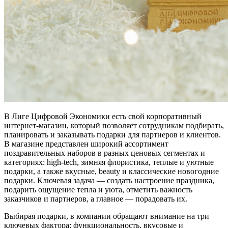
В Лиге Цифровой Экономики есть свой корпоративный
интернет-магазин, который позволяет сотрудникам подбирать,
планировать и заказывать подарки для партнеров и клиентов.
В магазине представлен широкий ассортимент
поздравительных наборов в разных ценовых сегментах и
категориях: high-tech, зимняя флористика, теплые и уютные
подарки, а также вкусные, beauty и классические новогодние
подарки. Ключевая задача — создать настроение праздника,
подарить ощущение тепла и уюта, отметить важность
заказчиков и партнеров, а главное — порадовать их.
Выбирая подарки, в компании обращают внимание на три
ключевых фактора: функциональность, вкусовые и