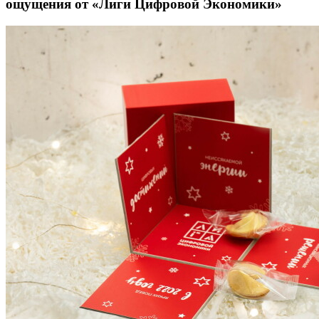
ощущения от «Лиги Цифровой Экономики»