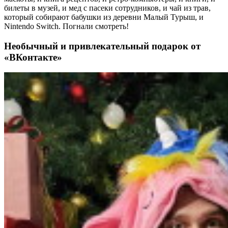
билеты в музей, и мед с пасеки сотрудников, и чай из трав,
который собирают бабушки из деревни Малый Турыш, и
Nintendo Switch. Погнали смотреть!
Необычный и привлекательный подарок от
«ВКонтакте»