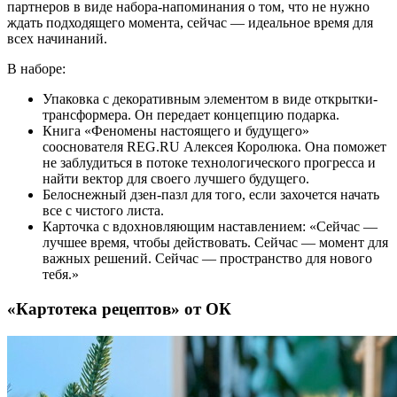
партнеров в виде набора-напоминания о том, что не нужно
ждать подходящего момента, сейчас — идеальное время для
всех начинаний.
В наборе:
Упаковка с декоративным элементом в виде открытки-
трансформера. Он передает концепцию подарка.
Книга «Феномены настоящего и будущего»
сооснователя REG.RU Алексея Королюка. Она поможет
не заблудиться в потоке технологического прогресса и
найти вектор для своего лучшего будущего.
Белоснежный дзен-пазл для того, если захочется начать
все с чистого листа.
Карточка с вдохновляющим наставлением: «Сейчас —
лучшее время, чтобы действовать. Сейчас — момент для
важных решений. Сейчас — пространство для нового
тебя.»
«Картотека рецептов» от ОК