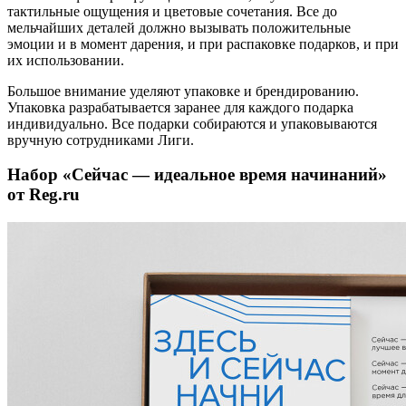
тактильные ощущения и цветовые сочетания. Все до
мельчайших деталей должно вызывать положительные
эмоции и в момент дарения, и при распаковке подарков, и при
их использовании.
Большое внимание уделяют упаковке и брендированию.
Упаковка разрабатывается заранее для каждого подарка
индивидуально. Все подарки собираются и упаковываются
вручную сотрудниками Лиги.
Набор «Сейчас — идеальное время начинаний»
от Reg.ru