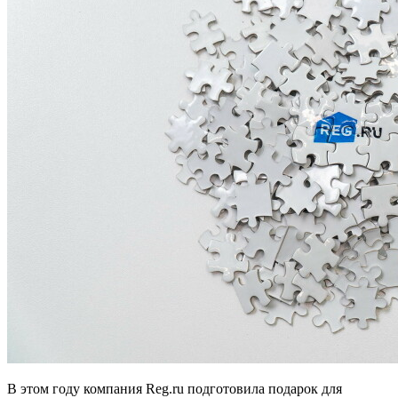
В этом году компания Reg.ru подготовила подарок для