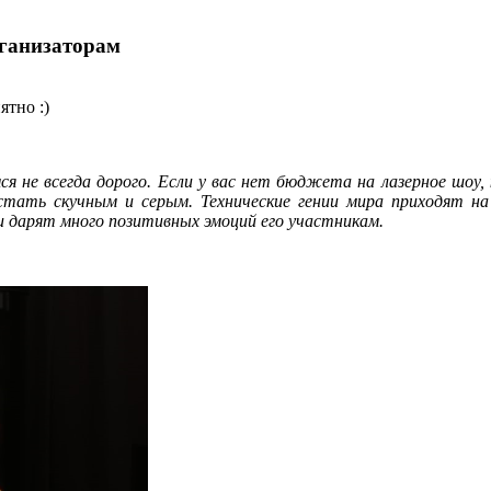
ганизаторам
ятно :)
я не всегда дорого. Если у вас нет бюджета на лазерное шоу,
 стать скучным и серым. Технические гении мира приходят 
 дарят много позитивных эмоций его участникам.