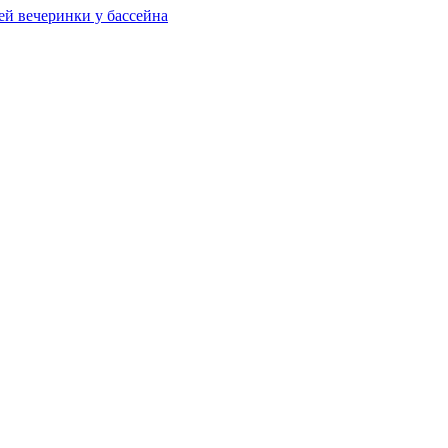
ей вечеринки у бассейна