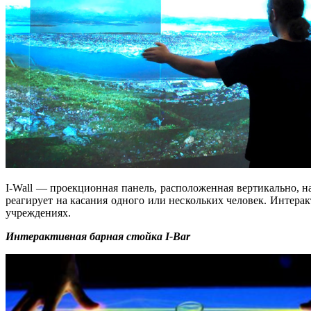
I-Wall — проекционная панель, расположенная вертикально, н
реагирует на касания одного или нескольких человек. Интерак
учреждениях.
Интерактивная барная стойка I-Bar