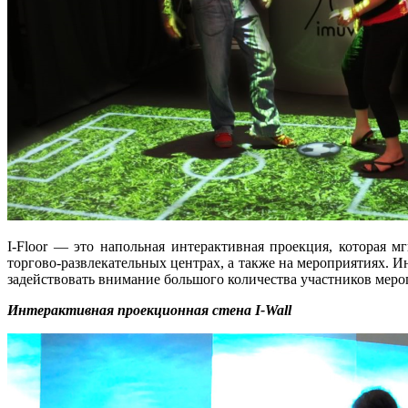
I-Floor — это напольная интерактивная проекция, которая 
торгово-развлекательных центрах, а также на мероприятиях. 
задействовать внимание большого количества участников меро
Интерактивная проекционная стена I-Wall