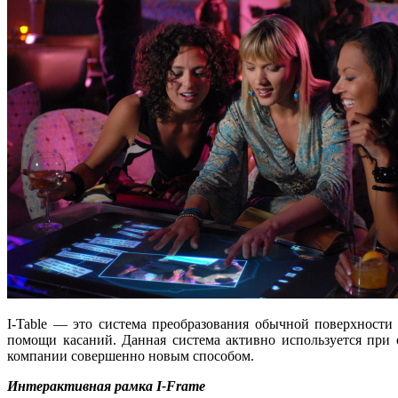
I-Table — это система преобразования обычной поверхности
помощи касаний. Данная система активно используется при
компании совершенно новым способом.
Интерактивная рамка I-Frame