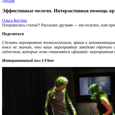
Детали
Эффективные мелочи. Интерактивная помощь ор
Ольга Костюк
Понравилась статья?! Расскажи друзьям — им полезно, нам при
Поделиться
Сделать мероприятие технологичным, ярким и запоминающимс
вовсе не значит, что ваше мероприятие заведомо обречено
гаджетов, которые легко становятся «фишкой» мероприятия и
Интерактивный пол I-Floor