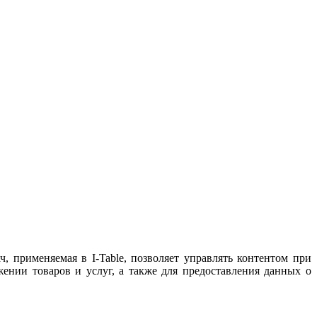
 применяемая в I-Table, позволяет управлять контентом при
нии товаров и услуг, а также для предоставления данных о