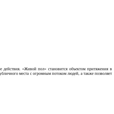
ее действия. «Живой пол» становится объектом притяжения в
убличного места с огромным потоком людей, а также позволяет