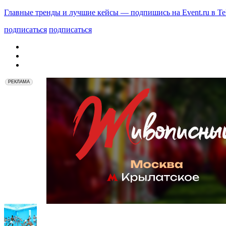
Главные тренды и лучшие кейсы — подпишись на Event.ru в Te
подписаться
подписаться
РЕКЛАМА