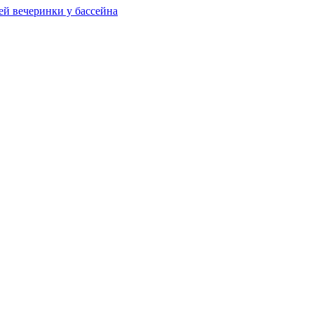
ей вечеринки у бассейна