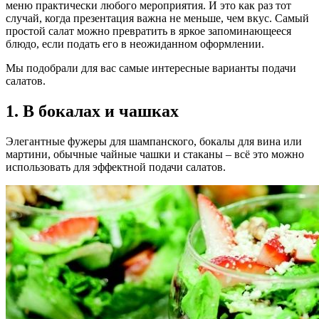
меню практически любого мероприятия. И это как раз тот
случай, когда презентация важна не меньше, чем вкус. Самый
простой салат можно превратить в яркое запоминающееся
блюдо, если подать его в неожиданном оформлении.
Мы подобрали для вас самые интересные варианты подачи
салатов.
1. В бокалах и чашках
Элегантные фужеры для шампанского, бокалы для вина или
мартини, обычные чайные чашки и стаканы – всё это можно
использовать для эффектной подачи салатов.