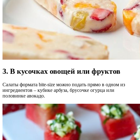
3. В кусочках овощей или фруктов
Салаты формата bite-size можно подать прямо в одном из
ингредиентов – кубике арбуза, брусочке огурца или
половинке авокадо.