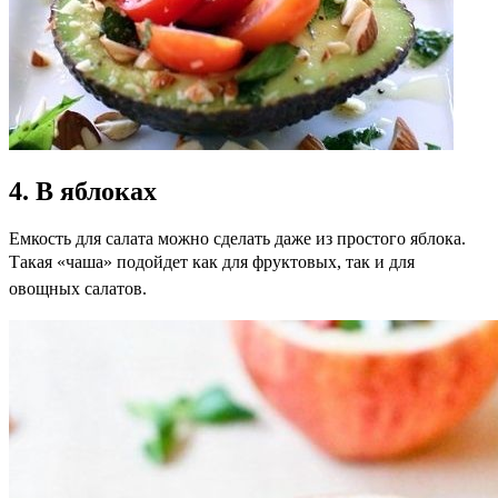
4. В яблоках
Емкость для салата можно сделать даже из простого яблока.
Такая
«чаша» подойдет как для фруктовых, так и для
овощных салатов.