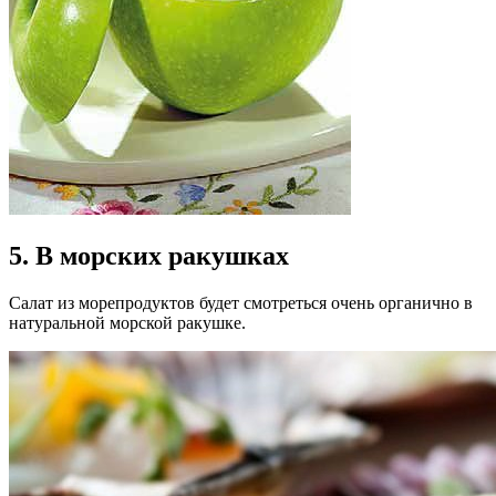
5. В морских ракушках
Салат из морепродуктов будет смотреться очень органично в
натуральной морской ракушке.