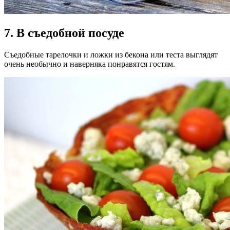
7. В съедобной посуде
Съедобные тарелочки и ложки из бекона или теста выглядят
очень необычно и наверняка понравятся гостям.