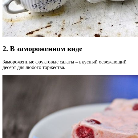
2. В замороженном виде
Замороженные фруктовые салаты – вкусный освежающий
десерт для любого торжества.