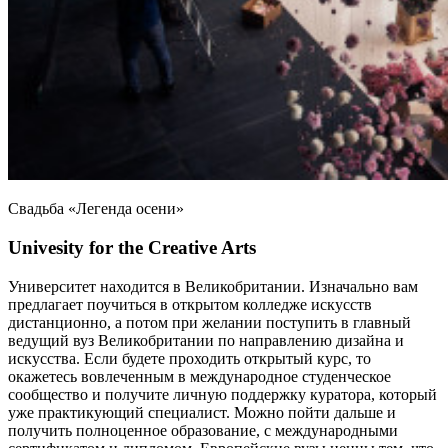
Свадьба «Легенда осени»
Univesity for the Creative Arts
Университет находится в Великобритании. Изначально вам
предлагает поучиться в открытом колледже искусств
дистанционно, а потом при желании поступить в главный
ведущий вуз Великобритании по направлению дизайна и
искусства. Если будете проходить открытый курс, то
окажетесь вовлеченным в международное студенческое
сообщество и получите личную поддержку куратора, который
уже практикующий специалист. Можно пойти дальше и
получить полноценное образование, с международными