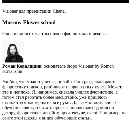
Visionar для презентации Chanel
Moscow Flower school
Одна из многих частных школ флористики и декора.
Роман Ковалишин
, основатель бюро Visionar by Roman
Kovalishin
Удобно, что можно учиться онлайн. Они раздельно дают
флористику и декор, разбивают на два разных курса. Может,
это и неплохо. Я, например, сначала учился флористике, а
потом стал работать более масштабно, уже пришлось
становиться мастером на все руки. Для самостоятельного
обучения советую читать профессиональные издания по
декору, флористике, дизайну, архитектуре, event. Например, на
сайте этой школы я видел обучающие статьи.