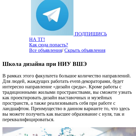
ПОДПИШИСЬ
НА ТГ!
Как сюда попасть?
Все объявления
/
Скрыть объявления
Школа дизайна при НИУ ВШЭ
В рамках этого факультета большое количество направлений.
Для людей, жаждущих работать event-декораторами, будет
интересно направление «дизайн среды». Кроме работы с
традиционными жилыми пространствами, вы сможете узнать
как проектировать дизайн выставочных и музейных
пространств, а также реализовывать себя при работе с
ландшафтом. Преимущество в данном варианте то, что здесь
вы можете получить как высшее образование с нуля, так и
переквалифицироваться.