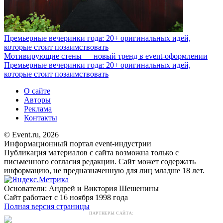
Премьерные вечеринки года: 20+ оригинальных идей,
которые стоит позаимствовать
Мотивирующие стены — новый тренд в event-оформлении
Премьерные вечеринки года: 20+ оригинальных идей,
которые стоит позаимствовать
О сайте
Авторы
Реклама
Контакты
© Event.ru, 2026
Информационный портал event-индустрии
Публикация материалов с сайта возможна только с
письменного согласия редакции. Сайт может содержать
информацию, не предназначенную для лиц младше 18 лет.
Основатели: Андрей и Виктория Шешенины
Сайт работает с 16 ноября 1998 года
Полная версия страницы
ПАРТНЕРЫ САЙТА: