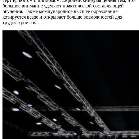
сертификатом и дипломом. Европейские вузы ценны тем, что
большое внимание уделяют практической составляющей
обучения. Также международное высшее образование
котируется везде и открывает больше возможностей для
трудоустройства.