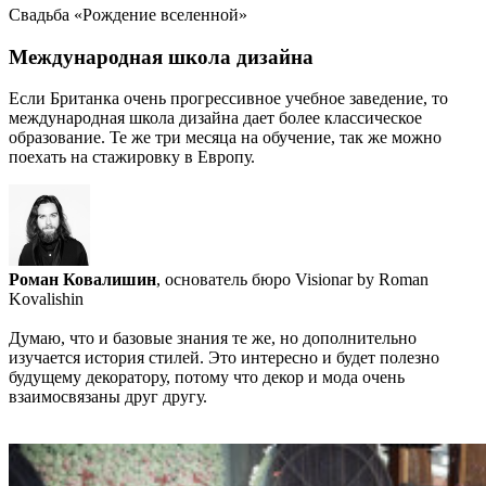
Свадьба «Рождение вселенной»
Международная школа дизайна
Если Британка очень прогрессивное учебное заведение, то
международная школа дизайна дает более классическое
образование. Те же три месяца на обучение, так же можно
поехать на стажировку в Европу.
Роман Ковалишин
, основатель бюро Visionar by Roman
Kovalishin
Думаю, что и базовые знания те же, но дополнительно
изучается история стилей. Это интересно и будет полезно
будущему декоратору, потому что декор и мода очень
взаимосвязаны друг другу.