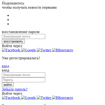
Подпишитесь
чтобы получать новости первыми
восстановление пароля
восстановить
Войти через:
Уже регистрировались?
вход
вход
войти
Забыли пароль?
Войти через: