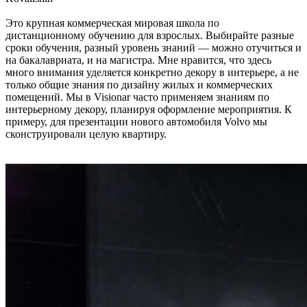
Это крупная коммерческая мировая школа по
дистанционному обучению для взрослых. Выбирайте разные
сроки обучения, разный уровень знаний — можно отучиться и
на бакалавриата, и на магистра. Мне нравится, что здесь
много внимания уделяется конкретно декору в интерьере, а не
только общие знания по дизайну жилых и коммерческих
помещений. Мы в Visionar часто применяем знаниям по
интерьерному декору, планируя оформление мероприятия. К
примеру, для презентации нового автомобиля Volvo мы
сконструировали целую квартиру.