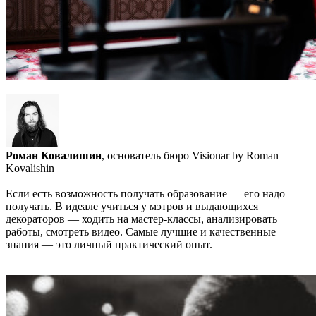
Роман Ковалишин
, основатель бюро Visionar by Roman
Kovalishin
Если есть возможность получать образование — его надо
получать. В идеале учиться у мэтров и выдающихся
декораторов — ходить на мастер-классы, анализировать
работы, смотреть видео. Самые лучшие и качественные
знания — это личный практический опыт.