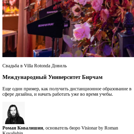
Свадьба в Villa Rotonda Довиль
Международный Университет Бирчам
Еще один пример, как получить дистанционное образование в
сфере дизайна, и начать работать уже во время учебы.
Роман Ковалишин
, основатель бюро Visionar by Roman
Kovalishin