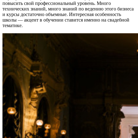
повысить свой профессиональный уровень. Много
технических знаний, много знаний по ведению этого бизнеса
и курсы достаточно объемные. Интересная особенность
школы — акцент в обучении ставится именно на свадебной
тематике.