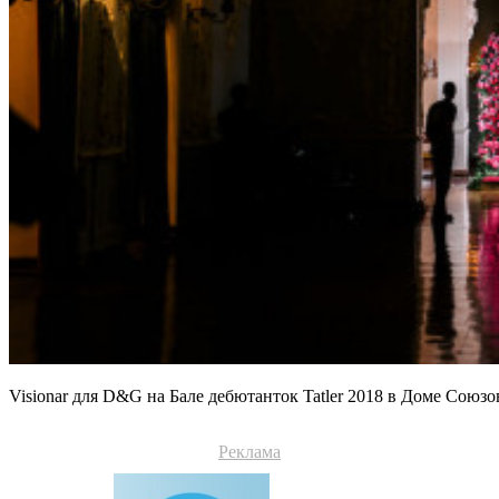
Visionar для D&G на Бале дебютанток Tatler 2018 в Доме Союзо
Реклама