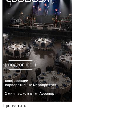
Пропустить