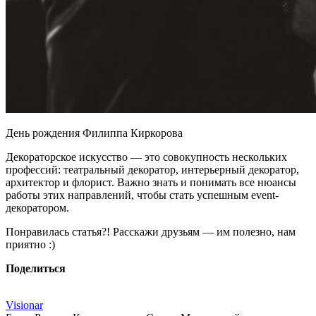
День рождения Филиппа Киркорова
Декораторское искусство — это совокупность нескольких
профессий: театральный декоратор, интерьерный декоратор,
архитектор и флорист. Важно знать и понимать все нюансы
работы этих направлений, чтобы стать успешным event-
декоратором.
Понравилась статья?! Расскажи друзьям — им полезно, нам
приятно :)
Поделиться
Visionar