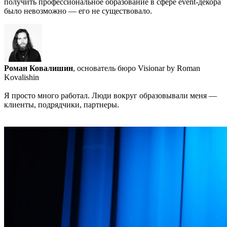
получить профессиональное образование в сфере event-декора
было невозможно — его не существовало.
Роман Ковалишин
, основатель бюро Visionar by Roman
Kovalishin
Я просто много работал. Люди вокруг образовывали меня —
клиенты, подрядчики, партнеры.