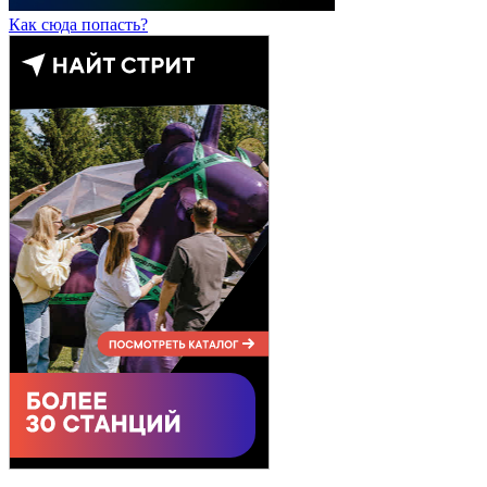
Как сюда попасть?