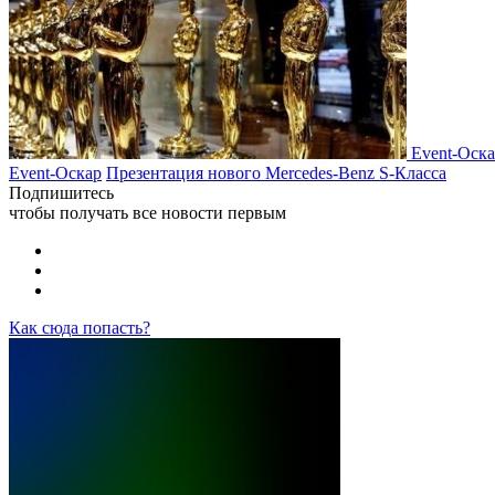
Event-Оск
Event-Оскар
Презентация нового Mercedes-Benz S-Класса
Подпишитесь
чтобы получать все новости первым
Как сюда попасть?