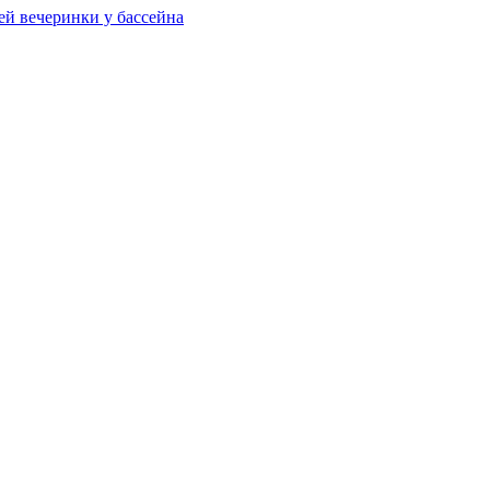
ей вечеринки у бассейна