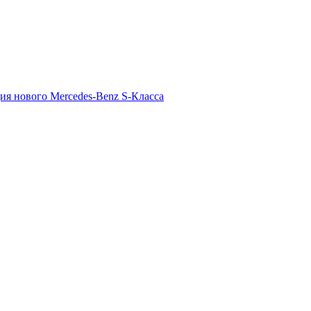
ия нового Mercedes-Benz S-Класса