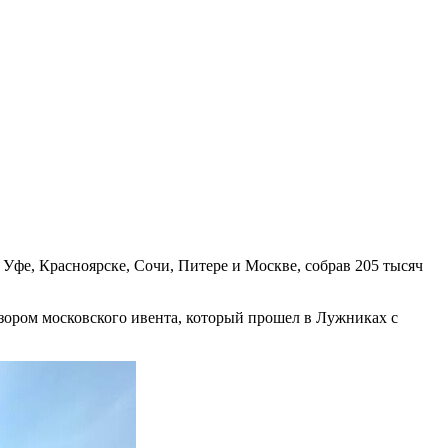
 Уфе, Красноярске, Сочи, Питере и Москве, собрав 205 тысяч
зором московского ивента, который прошел в Лужниках с