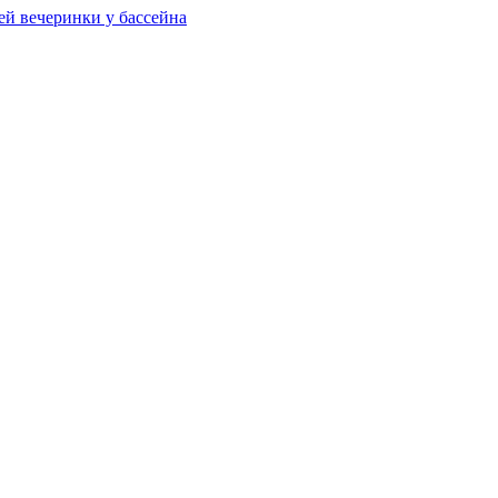
ей вечеринки у бассейна