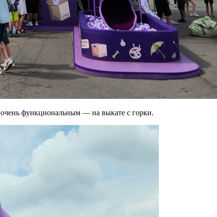
 очень функциональным — на выкате с горки.