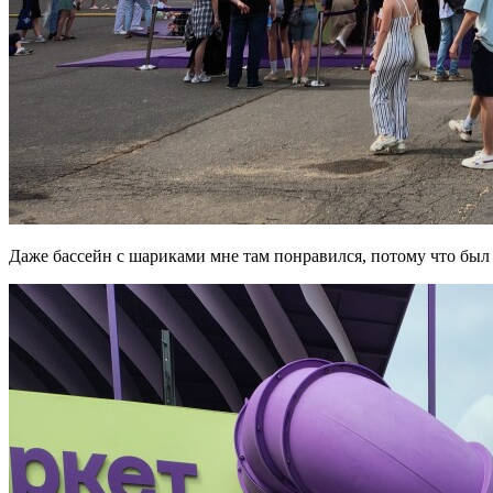
Даже бассейн с шариками мне там понравился, потому что был