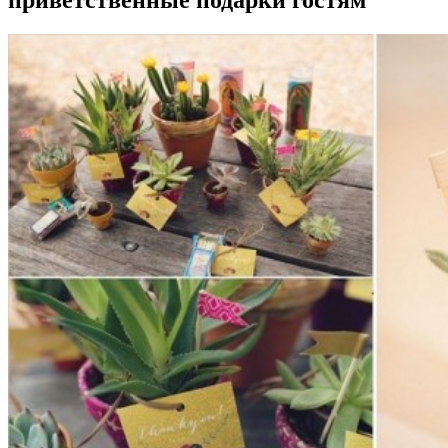
приветственные подарки гостям