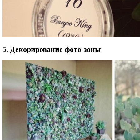
5. Декорирование фото-зоны