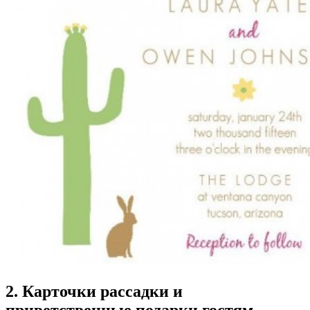
2. Карточки рассадки и