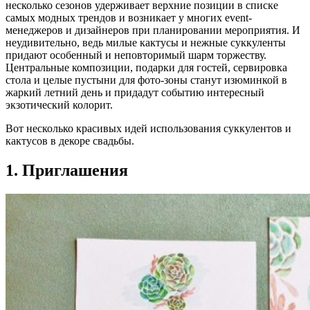
несколько сезонов удерживает верхние позиции в списке
самых модных трендов и возникает у многих event-
менеджеров и дизайнеров при планировании мероприятия. И
неудивительно, ведь милые кактусы и нежные суккуленты
придают особенный и неповторимый шарм торжеству.
Центральные композиции, подарки для гостей, сервировка
стола и целые пустыни для фото-зоны станут изюминкой в
жаркий летний день и придадут событию интересный
экзотический колорит.
Вот несколько красивых идей использования суккулентов и
кактусов в декоре свадьбы.
1. Приглашения