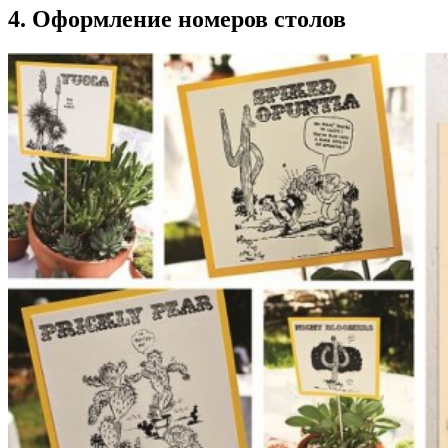
4. Оформление номеров столов