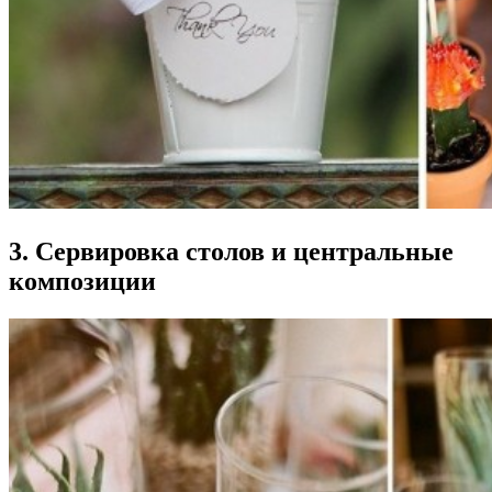
3. Сервировка столов и центральные
композиции