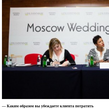
— Каким образом вы убеждаете клиента потратить