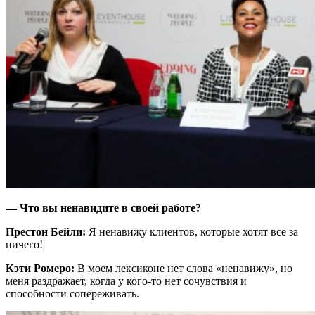
— Что вы ненавидите в своей работе?
Престон Бейли:
Я ненавижу клиентов, которые хотят все за
ничего!
Кэти Ромеро:
В моем лексиконе нет слова «ненавижу», но
меня раздражает, когда у кого-то нет сочувствия и
способности сопереживать.