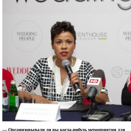
— Организовывали ли вы когда-нибудь мероприятия для