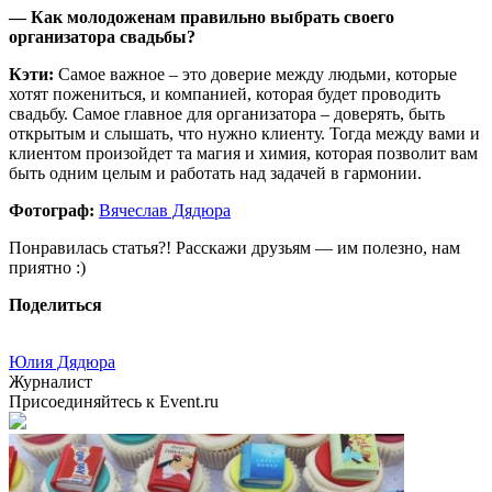
— Как молодоженам правильно выбрать своего
организатора свадьбы?
Кэти:
Самое важное – это доверие между людьми, которые
хотят пожениться, и компанией, которая будет проводить
свадьбу. Самое главное для организатора – доверять, быть
открытым и слышать, что нужно клиенту. Тогда между вами и
клиентом произойдет та магия и химия, которая позволит вам
быть одним целым и работать над задачей в гармонии.
Фотограф:
Вячеслав Дядюра
Понравилась статья?! Расскажи друзьям — им полезно, нам
приятно :)
Поделиться
Юлия Дядюра
Журналист
Присоединяйтесь к Event.ru