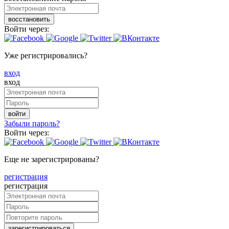
восстановить
Войти через:
Уже регистрировались?
вход
вход
войти
Забыли пароль?
Войти через:
Еще не зарегистрированы?
регистрация
регистрация
зарегистрироваться