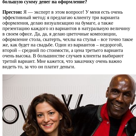
большую сумму денег на оформление?
Престон:
Я — эксперт в этом вопросе! У меня есть очень
эффективный метод: я предлагаю клиенту три варианта
оформления, делаю визуализацию на бумаге, а также
презентацию каждого из вариантов в натуральную величину
в своем офисе. Да, да, я делаю цветочные композиции,
оформление стола, скатерть, чехлы на стулья – все точно такое
же, как будет на свадьбе. Один из вариантов – недорогой,
второй – средний по стоимости, а цена третьего варианта
очень высока. В большинстве случаев клиенты выбирают
третий вариант. Мне кажется, что заказчику очень важно
видеть то, за что он платит деньги.