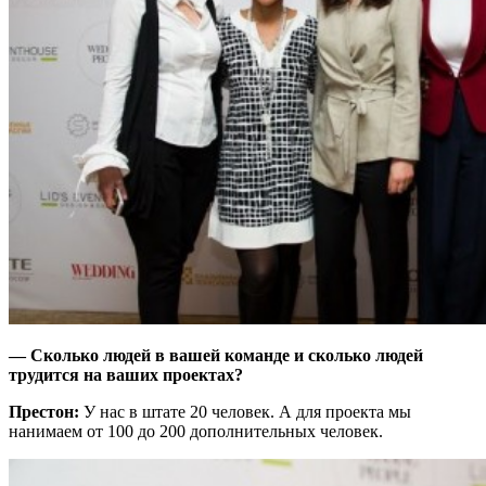
— Сколько людей в вашей команде и сколько людей
трудится на ваших проектах?
Престон:
У нас в штате 20 человек. А для проекта мы
нанимаем от 100 до 200 дополнительных человек.