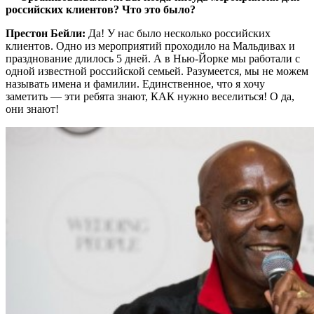
российских клиентов? Что это было?
Престон Бейли:
Да! У нас было несколько российских
клиентов. Одно из мероприятий проходило на Мальдивах и
празднование длилось 5 дней. А в Нью-Йорке мы работали с
одной известной российской семьей. Разумеется, мы не можем
называть имена и фамилии. Единственное, что я хочу
заметить — эти ребята знают, КАК нужно веселиться! О да,
они знают!