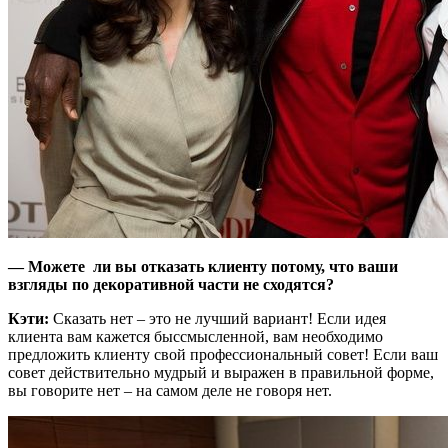
— Можете ли вы отказать клиенту потому, что ваши
взгляды по декоративной части не сходятся?
Кэти:
Сказать нет – это не лучший вариант! Если идея
клиента вам кажется быссмысленной, вам необходимо
предложить клиенту свой профессиональный совет! Если ваш
совет действительно мудрый и выражен в правильной форме,
вы говорите нет – на самом деле не говоря нет.