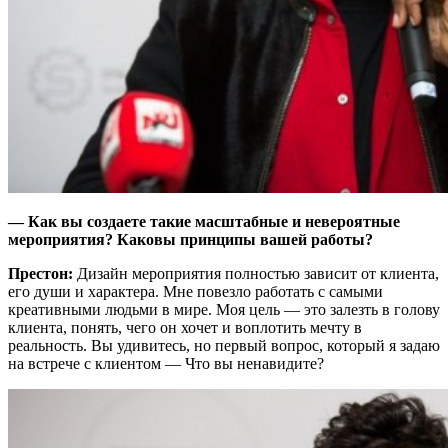
— Как вы создаете такие масштабные и невероятные
мероприятия? Каковы принципы вашей работы?
Престон:
Дизайн мероприятия полностью зависит от клиента,
его души и характера. Мне повезло работать с самыми
креативными людьми в мире. Моя цель — это залезть в голову
клиента, понять, чего он хочет и воплотить мечту в
реальность. Вы удивитесь, но первый вопрос, который я задаю
на встрече с клиентом — Что вы ненавидите?