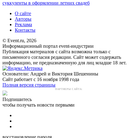
суккуленты в оформлении летних свадеб
О сайте
Авторы
Реклама
Контакты
© Event.ru, 2026
Информационный портал event-индустрии
Публикация материалов с сайта возможна только с
письменного согласия редакции. Сайт может содержать
информацию, не предназначенную для лиц младше 18 лет.
Основатели: Андрей и Виктория Шешенины
Сайт работает с 16 ноября 1998 года
Полная версия страницы
ПАРТНЕРЫ САЙТА:
Подпишитесь
чтобы получать новости первыми
восстановление пароля