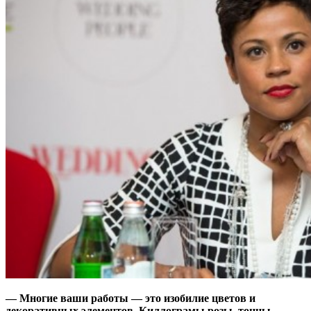
— Многие ваши работы — это изобилие цветов и
декоративных элементов. Киллограмы розы, тонны