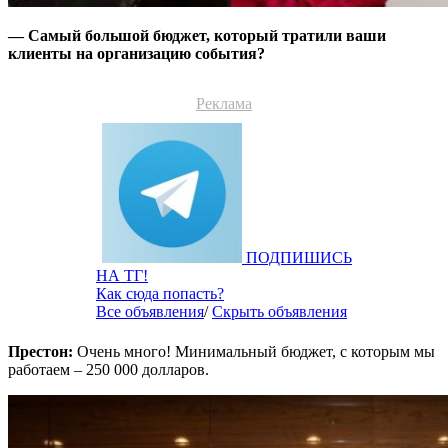
— Самый большой бюджет, который тратили ваши
клиенты на организацию события?
Реклама
ПОДПИШИСЬ
НА ТГ!
Как сюда попасть?
Все объявления
/
Скрыть объявления
Престон:
Очень много! Минимальный бюджет, с которым мы
работаем – 250 000 долларов.