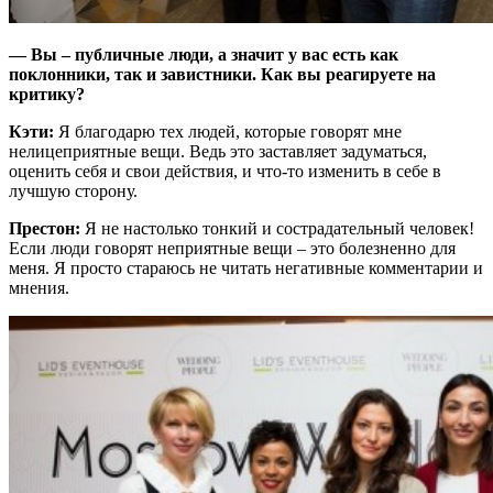
— Вы – публичные люди, а значит у вас есть как
поклонники, так и завистники. Как вы реагируете на
критику?
Кэти:
Я благодарю тех людей, которые говорят мне
нелицеприятные вещи. Ведь это заставляет задуматься,
оценить себя и свои действия, и что-то изменить в себе в
лучшую сторону.
Престон:
Я не настолько тонкий и сострадательный человек!
Если люди говорят неприятные вещи – это болезненно для
меня. Я просто стараюсь не читать негативные комментарии и
мнения.