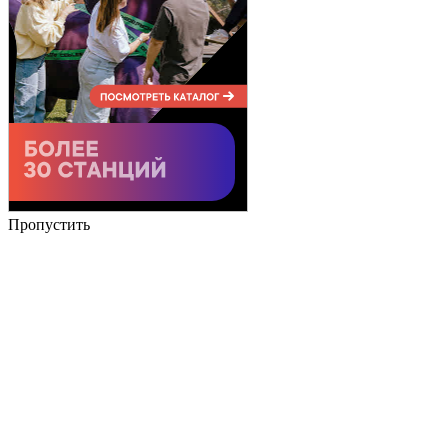
Пропустить