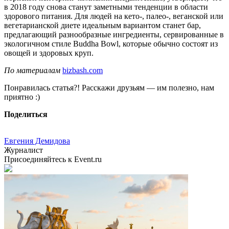
в 2018 году снова станут заметными тенденции в области
здорового питания. Для людей на кето-, палео-, веганской или
вегетарианской диете идеальным вариантом станет бар,
предлагающий разнообразные ингредиенты, сервированные в
экологичном стиле Buddha Bowl, которые обычно состоят из
овощей и здоровых круп.
По материалам
bizbash.com
Понравилась статья?! Расскажи друзьям — им полезно, нам
приятно :)
Поделиться
Евгения Демидова
Журналист
Присоединяйтесь к Event.ru