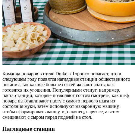
Команда поваров в отеле Drake в Торонто полагает, что в
следующем году появятся наглядные станции общественного
питания, так как все больше гостей желают знать, как
готовятся их угощения. Популярными станут, например,
паста-станции, которые позволяют гостям смотреть, как шеф-
повара изготавливают пасту с самого первого шага из
состояния муки, затем используют макаронную машину,
чтобы сформировать лапшу, и, наконец, варят ее, а затем
смешивают с сыром перед подачей на стол.
Наглядные станции