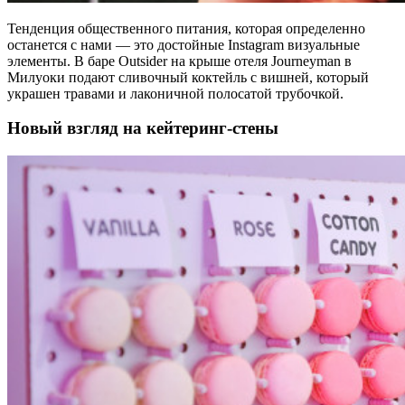
Тенденция общественного питания, которая определенно
останется с нами — это достойные Instagram визуальные
элементы. В баре Outsider на крыше отеля Journeyman в
Милуоки подают сливочный коктейль с вишней, который
украшен травами и лаконичной полосатой трубочкой.
Новый взгляд на кейтеринг-стены