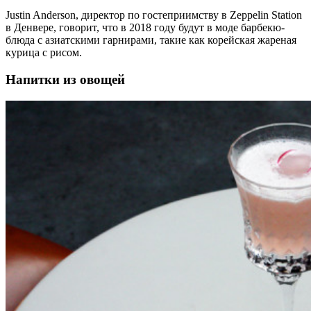
Justin Anderson, директор по гостеприимству в Zeppelin Station
в Денвере, говорит, что в 2018 году будут в моде барбекю-
блюда с азиатскими гарнирами, такие как корейская жареная
курица с рисом.
Напитки из овощей