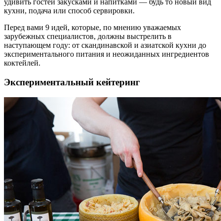
удивить гостей закусками и напитками — будь то новый вид
кухни, подача или способ сервировки.
Перед вами 9 идей, которые, по мнению уважаемых
зарубежных специалистов, должны выстрелить в
наступающем году: от скандинавской и азиатской кухни до
экспериментального питания и неожиданных ингредиентов
коктейлей.
Экспериментальный кейтеринг