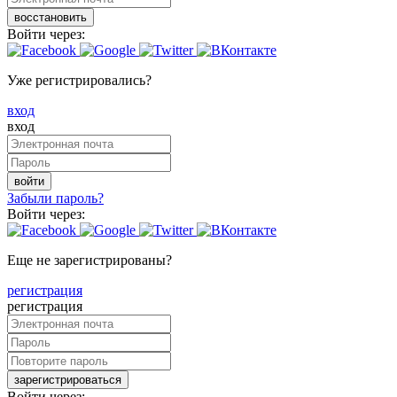
восстановить
Войти через:
Уже регистрировались?
вход
вход
войти
Забыли пароль?
Войти через:
Еще не зарегистрированы?
регистрация
регистрация
зарегистрироваться
Войти через: