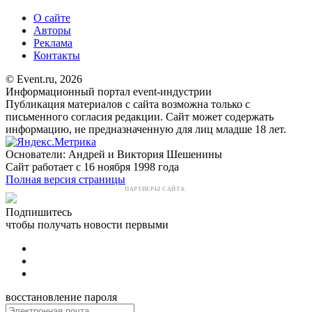
О сайте
Авторы
Реклама
Контакты
© Event.ru, 2026
Информационный портал event-индустрии
Публикация материалов с сайта возможна только с
письменного согласия редакции. Сайт может содержать
информацию, не предназначенную для лиц младше 18 лет.
Основатели: Андрей и Виктория Шешенины
Сайт работает с 16 ноября 1998 года
Полная версия страницы
ПАРТНЕРЫ САЙТА:
Подпишитесь
чтобы получать новости первыми
восстановление пароля