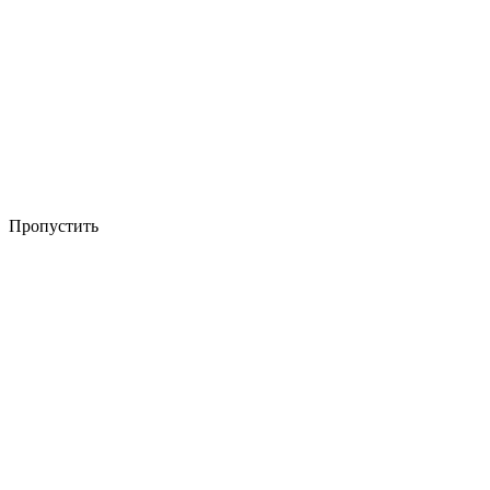
Пропустить