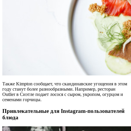
Также Kimpton сообщает, что скандинавские угощения в этом
году станут более разнообразными. Например, ресторан
Outlier в Сиэтле подает лосося с сыром, укропом, огурцом и
семенами горчицы.
Привлекательные для Instagram-пользователей
блюда