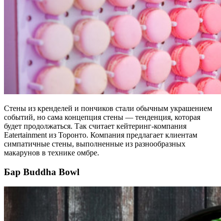
Стены из кренделей и пончиков стали обычным украшением
событий, но сама концепция стены — тенденция, которая
будет продолжаться. Так считает кейтеринг-компания
Eatertainment из Торонто. Компания предлагает клиентам
симпатичные стены, выполненные из разнообразных
макарунов в технике омбре.
Бар Buddha Bowl