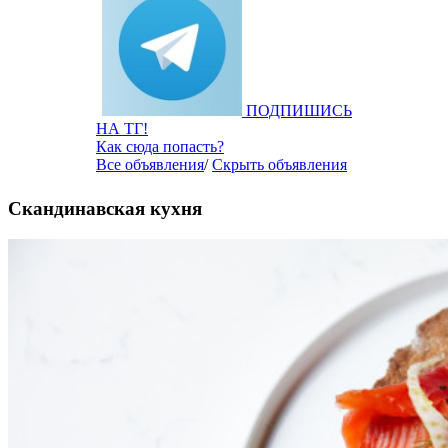
ПОДПИШИСЬ
НА ТГ!
Как сюда попасть?
Все объявления
/
Скрыть объявления
Скандинавская кухня