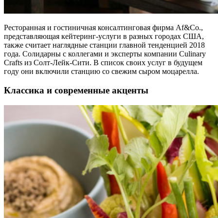
Ресторанная и гостиничная консалтинговая фирма Af&Co.,
представляющая кейтеринг-услуги в разных городах США,
также считает наглядные станции главной тенденцией 2018
года. Солидарны с коллегами и эксперты компании Culinary
Crafts из Солт-Лейк-Сити. В список своих услуг в будущем
году они включили станцию со свежим сыром моцарелла.
Классика и современные акценты