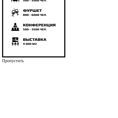
Пропустить