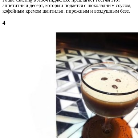
аппетитный десерт, который подается с шоколадным соусом,
кофейным кремом шантильи, пирожным и воздушным безе.
4