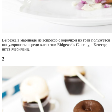
Вырезка в маринаде из эспрессо с корочкой из трав пользуется
популярностью среди клиентов Ridgewells Catering в Бетесде,
штат Мэриленд.
2