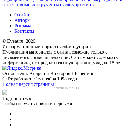
эффективные инструменты event-маркетинга
О сайте
Авторы
Реклама
Контакты
© Event.ru, 2026
Информационный портал event-индустрии
Публикация материалов с сайта возможна только с
письменного согласия редакции. Сайт может содержать
информацию, не предназначенную для лиц младше 18 лет.
Основатели: Андрей и Виктория Шешенины
Сайт работает с 16 ноября 1998 года
Полная версия страницы
ПАРТНЕРЫ САЙТА:
Подпишитесь
чтобы получать новости первыми