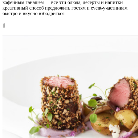
кофейным ганашем — все эти блюда, десерты и напитки —
креативный способ предложить гостям и event-участникам
быстро и вкусно взбодриться.
1