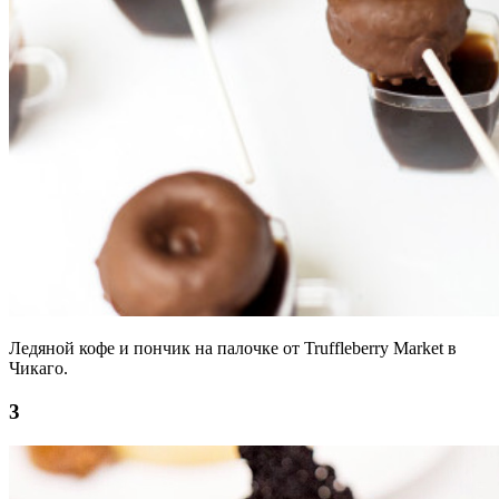
Ледяной кофе и пончик на палочке от Truffleberry Market в
Чикаго.
3