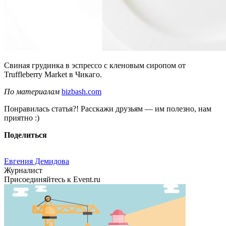
Свиная грудинка в эспрессо с кленовым сиропом от
Truffleberry Market в Чикаго.
По материалам
bizbash.com
Понравилась статья?! Расскажи друзьям — им полезно, нам
приятно :)
Поделиться
Евгения Демидова
Журналист
Присоединяйтесь к Event.ru