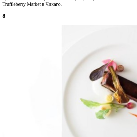
Truffleberry Market в Чикаго.
8