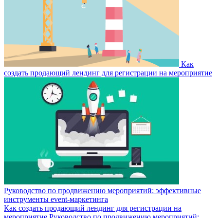
Как
создать продающий лендинг для регистрации на мероприятие
Руководство по продвижению мероприятий: эффективные
инструменты event-маркетинга
Как создать продающий лендинг для регистрации на
мероприятие
Руководство по продвижению мероприятий: