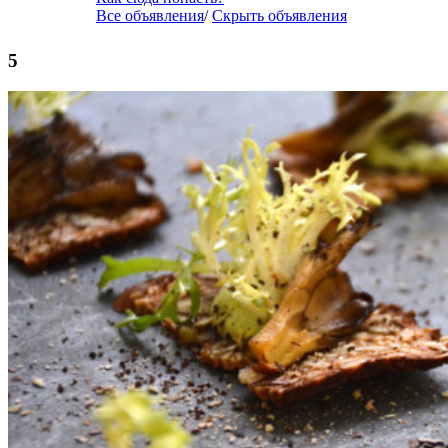
Все объявления
/
Скрыть объявления
5