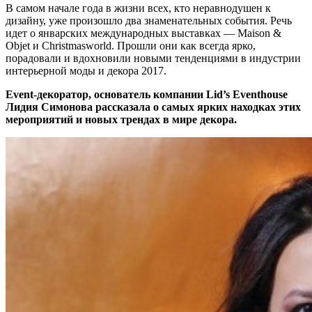
В самом начале года в жизни всех, кто неравнодушен к
дизайну, уже произошло два знаменательных события. Речь
идет о январских международных выставках — Maison &
Objet и Christmasworld. Прошли они как всегда ярко,
порадовали и вдохновили новыми тенденциями в индустрии
интерьерной моды и декора 2017.
Event-декоратор, основатель компании Lid’s Eventhouse
Лидия Симонова рассказала о самых ярких находках этих
мероприятий и новых трендах в мире декора.