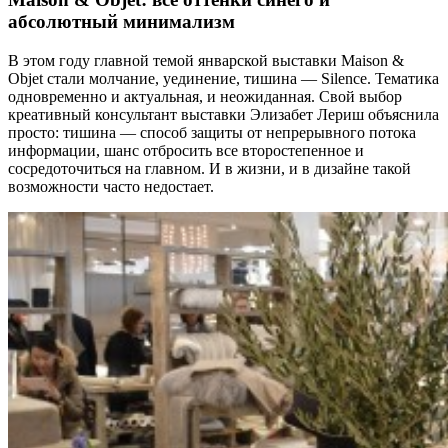
абсолютный минимализм
В этом году главной темой январской выставки Maison &
Objet стали молчание, уединение, тишина — Silence. Тематика
одновременно и актуальная, и неожиданная. Свой выбор
креативный консультант выставки Элизабет Лериш объяснила
просто: тишина — способ защиты от непрерывного потока
информации, шанс отбросить все второстепенное и
сосредоточиться на главном. И в жизни, и в дизайне такой
возможности часто недостает.