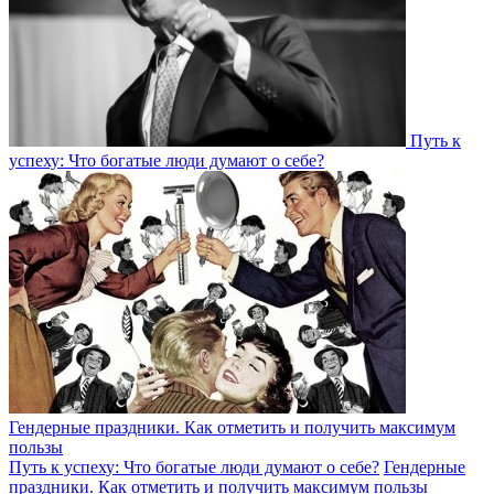
Путь к
успеху: Что богатые люди думают о себе?
Гендерные праздники. Как отметить и получить максимум
пользы
Путь к успеху: Что богатые люди думают о себе?
Гендерные
праздники. Как отметить и получить максимум пользы