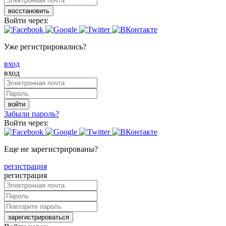
восстановить
Войти через:
Уже регистрировались?
вход
вход
войти
Забыли пароль?
Войти через:
Еще не зарегистрированы?
регистрация
регистрация
зарегистрироваться