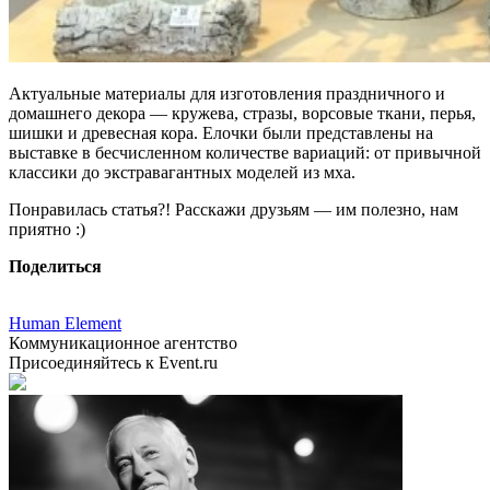
Актуальные материалы для изготовления праздничного и
домашнего декора — кружева, стразы, ворсовые ткани, перья,
шишки и древесная кора. Елочки были представлены на
выставке в бесчисленном количестве вариаций: от привычной
классики до экстравагантных моделей из мха.
Понравилась статья?! Расскажи друзьям — им полезно, нам
приятно :)
Поделиться
Human Element
Коммуникационное агентство
Присоединяйтесь к Event.ru