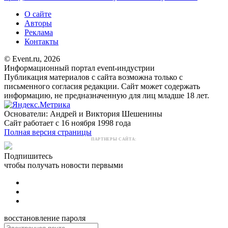
О сайте
Авторы
Реклама
Контакты
© Event.ru, 2026
Информационный портал event-индустрии
Публикация материалов с сайта возможна только с
письменного согласия редакции. Сайт может содержать
информацию, не предназначенную для лиц младше 18 лет.
Основатели: Андрей и Виктория Шешенины
Сайт работает с 16 ноября 1998 года
Полная версия страницы
ПАРТНЕРЫ САЙТА:
Подпишитесь
чтобы получать новости первыми
восстановление пароля