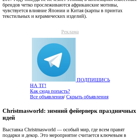
брендов четко прослеживаются африканские мотивы,
чувствуется влияние Японии и Китая (карпы в принтах
текстильных и керамических изделий).
Реклама
ПОДПИШИСЬ
НА ТГ!
Как сюда попасть?
Все объявления
/
Скрыть объявления
Christmasworld: зимний фейерверк праздничных
идей
Выставка Christmasworld — особый мир, где всем правят
подарки и декор. Это мероприятие считается ключевым в