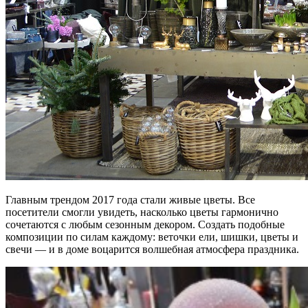
Главным трендом 2017 года стали живые цветы. Все
посетители смогли увидеть, насколько цветы гармонично
сочетаются с любым сезонным декором. Создать подобные
композиции по силам каждому: веточки ели, шишки, цветы и
свечи — и в доме воцарится волшебная атмосфера праздника.