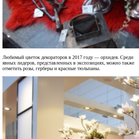
Любимый цветок декораторов в 2017 году — орхидея. Среди
явных лидеров, представленных в экспозициях, можно также
отметить розы, герберы и красные тюльпаны.