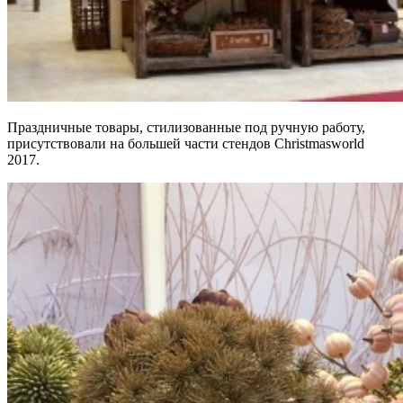
Праздничные товары, стилизованные под ручную работу,
присутствовали на большей части стендов Christmasworld
2017.