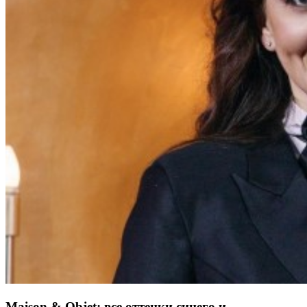
Maison & Objet: все оттенки синего и