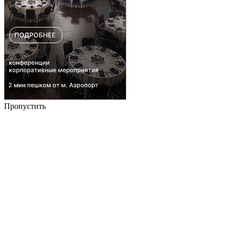
Пропустить