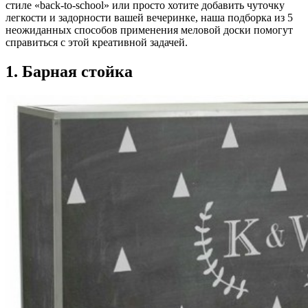
стиле «back-to-school» или просто хотите добавить чуточку
легкости и задорности вашей вечеринке, наша подборка из 5
неожиданных способов применения меловой доски помогут
справиться с этой креативной задачей.
1. Барная стойка