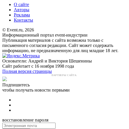
О сайте
Авторы
Реклама
Контакты
© Event.ru, 2026
Информационный портал event-индустрии
Публикация материалов с сайта возможна только с
письменного согласия редакции. Сайт может содержать
информацию, не предназначенную для лиц младше 18 лет.
Основатели: Андрей и Виктория Шешенины
Сайт работает с 16 ноября 1998 года
Полная версия страницы
ПАРТНЕРЫ САЙТА:
Подпишитесь
чтобы получать новости первыми
восстановление пароля