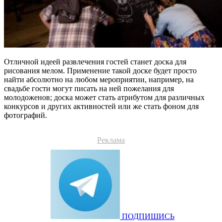
Отличной идеей развлечения гостей станет доска для
рисования мелом. Применение такой доске будет просто
найти абсолютно на любом мероприятии, например, на
свадьбе гости могут писать на ней пожелания для
молодоженов; доска может стать атрибутом для различных
конкурсов и других активностей или же стать фоном для
фотографий.
Реклама
ПОДПИШИСЬ