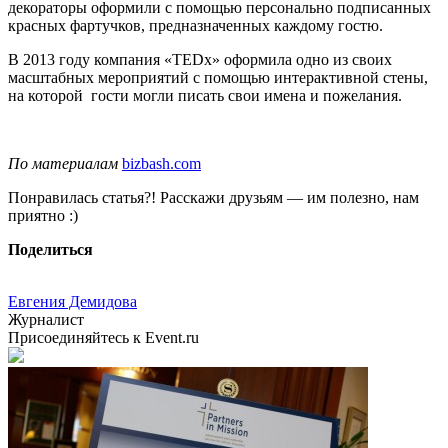
декораторы оформили с помощью персонально подписанных
красных фартучков, предназначенных каждому гостю.
В 2013 году компания «TEDx» оформила одно из своих
масштабных мероприятий с помощью интерактивной стены,
на которой гости могли писать свои имена и пожелания.
По материалам
bizbash.com
Понравилась статья?! Расскажи друзьям — им полезно, нам
приятно :)
Поделиться
Евгения Демидова
Журналист
Присоединяйтесь к Event.ru