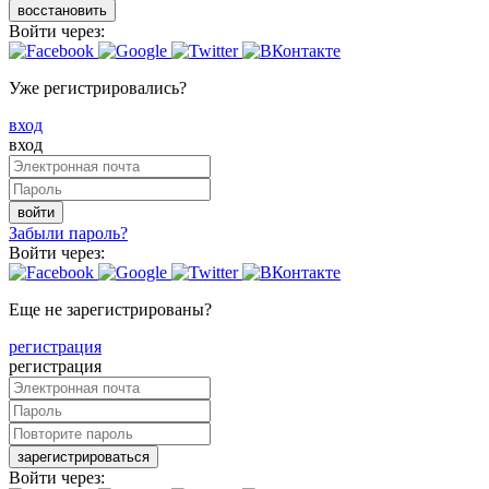
восстановить
Войти через:
Уже регистрировались?
вход
вход
войти
Забыли пароль?
Войти через:
Еще не зарегистрированы?
регистрация
регистрация
зарегистрироваться
Войти через: