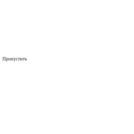
Пропустить