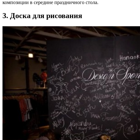
композиции в середине праздничного стола.
3. Доска для рисования