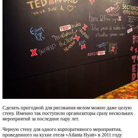
Сделать пригодной для рисования мелом можно даже целую
стену. Именно так поступили организаторы сразу нескольких
мероприятий за последние пару лет.
Черную стену для одного корпоративного мероприятия,
проведенного на кухне отеля «Atlanta Hyatt» в 2011 году