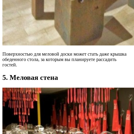
Поверхностью для меловой доски может стать даже крышка
обеденного стола, за которым вы планируете рассадить
гостей.
5. Меловая стена