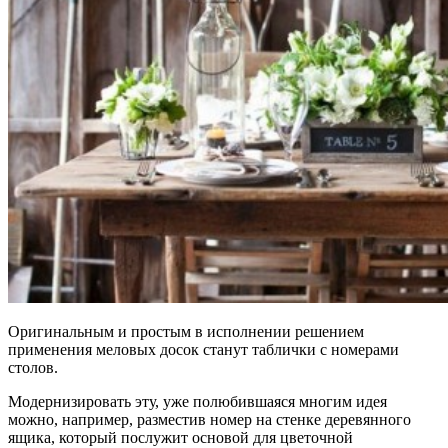
Оригинальным и простым в исполнении решением
применения меловых досок станут таблички с номерами
столов.
Модернизировать эту, уже полюбившаяся многим идея
можно, например, разместив номер на стенке деревянного
ящика, который послужит основой для цветочной