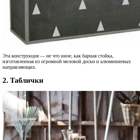
Эта конструкция — не что иное, как барная стойка,
изготовленная из огромной меловой доски и алюминиевых
направляющих.
2. Таблички