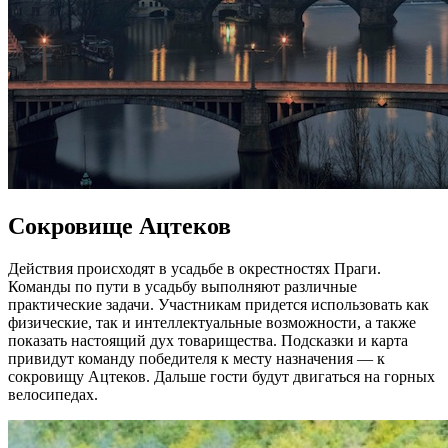
Сокровище Ацтеков
Действия происходят в усадьбе в окрестностях Праги.
Команды по пути в усадьбу выполняют различные
практические задачи. Участникам придется использовать как
физические, так и интеллектуальные возможности, а также
показать настоящий дух товарищества. Подсказки и карта
привидут команду победителя к месту назначения — к
сокровищу Ацтеков. Дальше гости будут двигаться на горных
велосипедах.