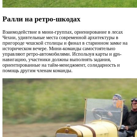
Ралли на ретро-шкодах
Взаимодействие в мини-группах, ориенирование в лесах
Чехии, удивтельные места современной архитектуры в
пригороде чешской столицы и финал в старинном замке на
историческом вечере. Мини-команды самостоятельно
управляют ретро-автомобилями. Используя карты и gps-
навигацию, участники должны выполнять задания,
ориентированные на тайм-менеджмент, солидарность и
помощь другим членам команды.