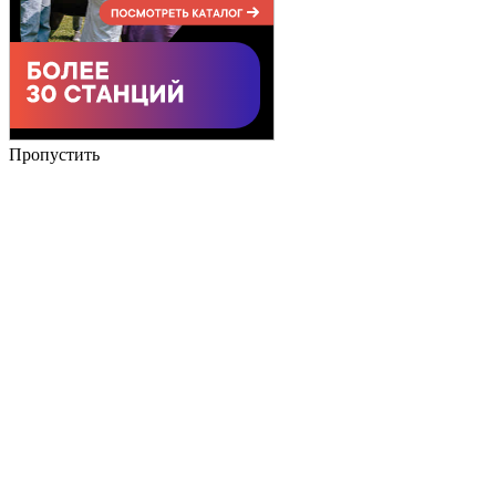
Пропустить