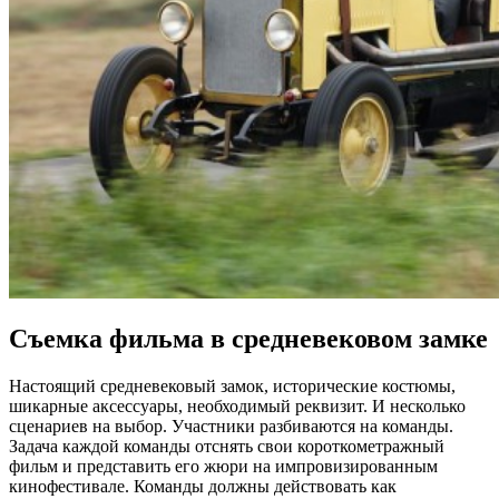
Съемка фильма в средневековом замке
Настоящий средневековый замок, исторические костюмы,
шикарные аксессуары, необходимый реквизит. И несколько
сценариев на выбор. Участники разбиваются на команды.
Задача каждой команды отснять свои короткометражный
фильм и представить его жюри на импровизированным
кинофестивале. Команды должны действовать как