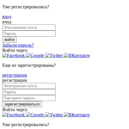
Уже регистрировались?
вход
вход
войти
Забыли пароль?
Войти через:
Еще не зарегистрированы?
регистрация
регистрация
зарегистрироваться
Войти через:
Уже регистрировались?