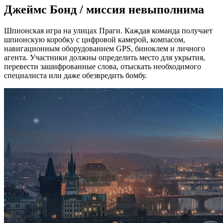
Джеймс Бонд / миссия невыполнима
Шпионская игра на улицах Праги. Каждая команда получает
шпионскую коробку с цифровой камерой, компасом,
навигационным оборудованием GPS, биноклем и личного
агента. Участники должны определить место для укрытия,
перевести зашифрованные слова, отыскать необходимого
специалиста или даже обезвредить бомбу.