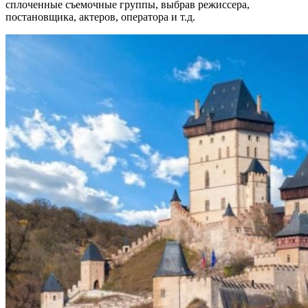
сплоченные съемочные группы, выбрав режиссера,
постановщика, актеров, оператора и т.д.