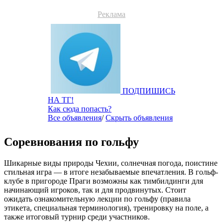
Реклама
ПОДПИШИСЬ
НА ТГ!
Как сюда попасть?
Все объявления
/
Скрыть объявления
Соревнования по гольфу
Шикарные виды природы Чехии, солнечная погода, поистине
стильная игра — в итоге незабываемые впечатления. В гольф-
клубе в пригороде Праги возможны как тимбилдинги для
начинающий игроков, так и для продвинутых. Стоит
ожидать ознакомительную лекции по гольфу (правила
этикета, специальная терминология), тренировку на поле, а
также итоговый турнир среди участников.