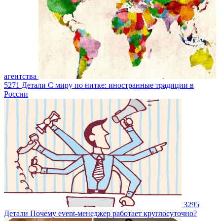
агентства
5271
Детали
С миру по нитке: иностранные традиции в
России
3295
Детали
Почему event-менеджер работает круглосуточно?