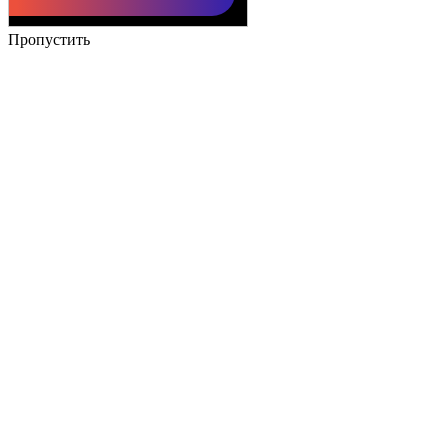
Пропустить