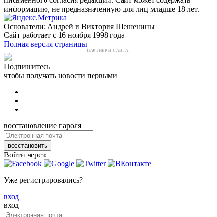
письменного согласия редакции. Сайт может содержать
информацию, не предназначенную для лиц младше 18 лет.
Основатели: Андрей и Виктория Шешенины
Сайт работает с 16 ноября 1998 года
Полная версия страницы
ПАРТНЕРЫ САЙТА:
Подпишитесь
чтобы получать новости первыми
восстановление пароля
восстановить
Войти через:
Уже регистрировались?
вход
вход