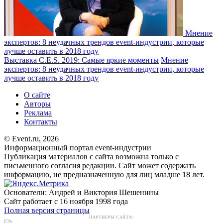
Мнение
экспертов: 8 неудачных трендов event-индустрии, которые
лучше оставить в 2018 году
Выставка C.E.S. 2019: Самые яркие моменты
Мнение
экспертов: 8 неудачных трендов event-индустрии, которые
лучше оставить в 2018 году
О сайте
Авторы
Реклама
Контакты
© Event.ru, 2026
Информационный портал event-индустрии
Публикация материалов с сайта возможна только с
письменного согласия редакции. Сайт может содержать
информацию, не предназначенную для лиц младше 18 лет.
Основатели: Андрей и Виктория Шешенины
Сайт работает с 16 ноября 1998 года
Полная версия страницы
ПАРТНЕРЫ САЙТА: