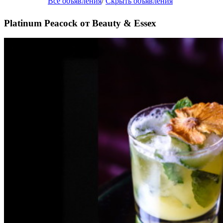
Все объявления
/
Скрыть объявления
Platinum Peacock от Beauty & Essex