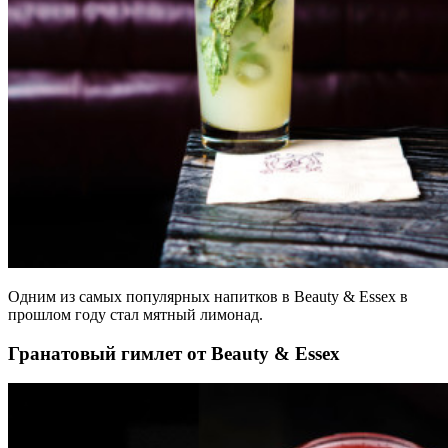
Одним из самых популярных напитков в Beauty & Essex в
прошлом году стал мятный лимонад.
Гранатовый гимлет от Beauty & Essex