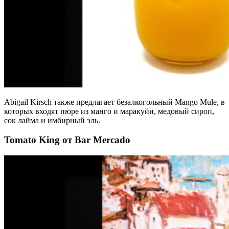
Abigail Kirsch также предлагает безалкогольный Mango Mule, в
которых входят пюре из манго и маракуйи, медовый сироп,
сок лайма и имбирный эль.
Tomato King от Bar Mercado