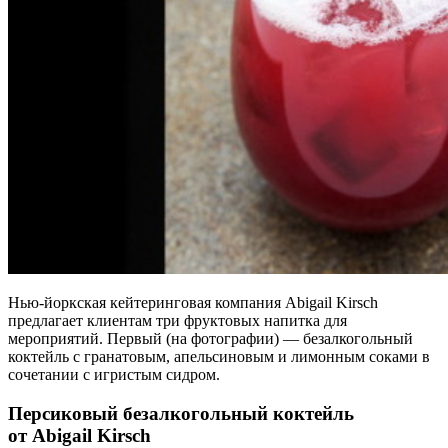
Нью-йоркская кейтеринговая компания Abigail Kirsch
предлагает клиентам три фруктовых напитка для
мероприятий. Первый (на фотографии) — безалкогольный
коктейль с гранатовым, апельсиновым и лимонным соками в
сочетании с игристым сидром.
Персиковый безалкогольный коктейль
от Abigail Kirsch