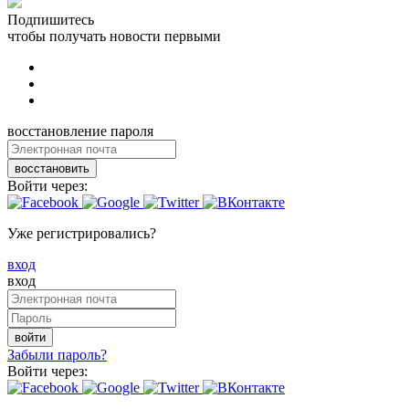
Подпишитесь
чтобы получать новости первыми
восстановление пароля
восстановить
Войти через:
Уже регистрировались?
вход
вход
войти
Забыли пароль?
Войти через: