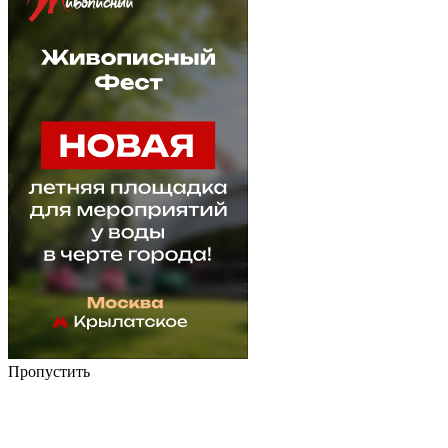
Пропустить