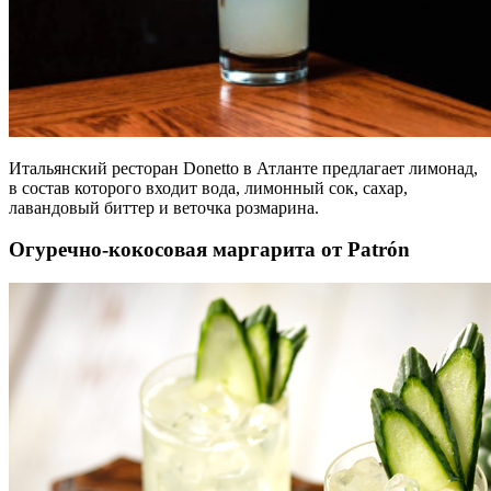
Итальянский ресторан Donetto в Атланте предлагает лимонад,
в состав которого входит вода, лимонный сок, сахар,
лавандовый биттер и веточка розмарина.
Огуречно-кокосовая маргарита от Patrón