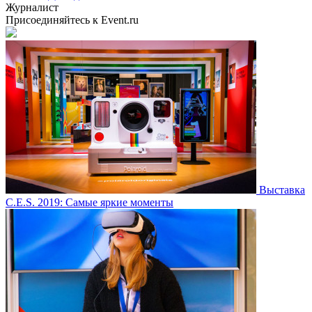
Журналист
Присоединяйтесь к Event.ru
Выставка
C.E.S. 2019: Самые яркие моменты