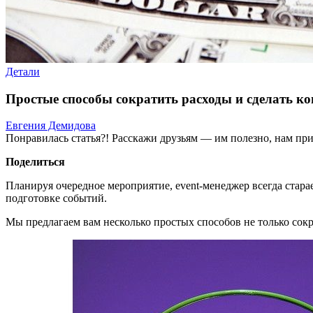
Детали
Простые способы сократить расходы и сделать к
Евгения Демидова
Понравилась статья?! Расскажи друзьям — им полезно, нам при
Поделиться
Планируя очередное мероприятие, event-менеджер всегда стар
подготовке событий.
Мы предлагаем вам несколько простых способов не только сокр