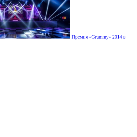
Премия «Grammy» 2014 в