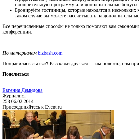
поощрительную программу или дополнительные бонусы дл
Бронируйте гостиницы, которые находятся в нескольких 
таком случае вы можете рассчитывать на дополнительные
Все перечисленные способы не только помогают вам сэкономит
конференции.
По материалам
bizbash.com
Понравилась статья?! Расскажи друзьям — им полезно, нам при
Поделиться
Евгения Демидова
Журналист
258
06.02.2014
Присоединяйтесь к Event.ru