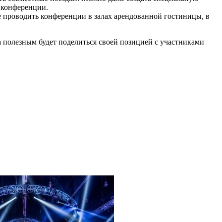
 конференции.
е проводить конференции в залах арендованной гостиницы, в
а полезным будет поделиться своей позицией с участниками