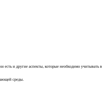
и есть и другие аспекты, которые необходимо учитывать в
жающей среды.