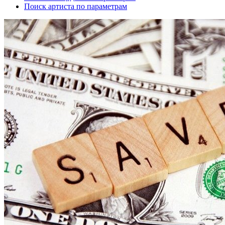
Поиск артиста по параметрам