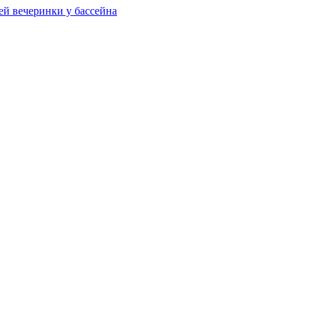
ей вечеринки у бассейна