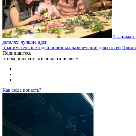
5 занимате
деталях: лучшие идеи
5 занимательных идей полезных развлечений для гостей
Преми
Подпишитесь
чтобы получать все новости первым
Как сюда попасть?