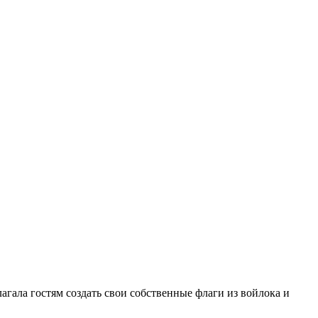
агала гостям создать свои собственные флаги из войлока и