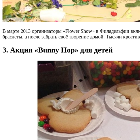
В марте 2013 организаторы «Flower Show» в Филадельфии вкл
браслеты, а после забрать своё творение домой. Тысячи креати
3. Акция «Bunny Hop» для детей