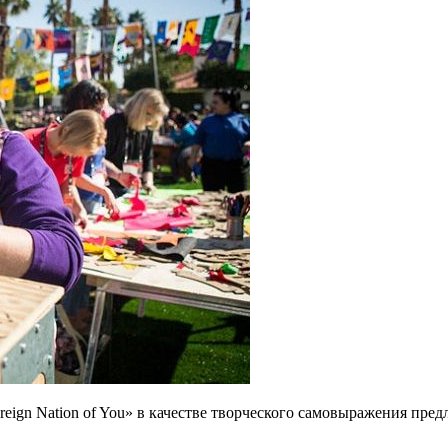
gn Nation of You» в качестве творческого самовыражения предл