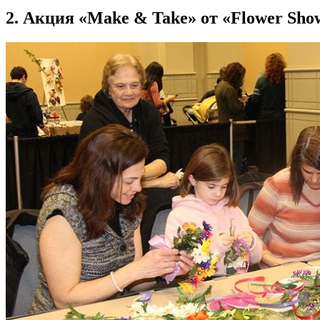
2. Акция «Make & Take» от «Flower Sh