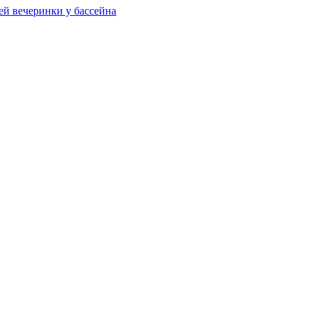
ей вечеринки у бассейна