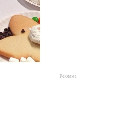
Реклама