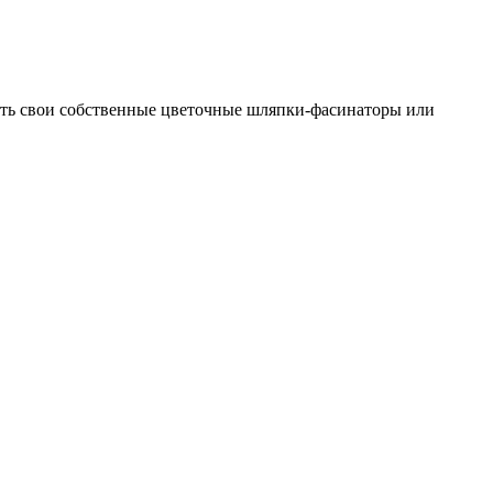
ать свои собственные цветочные шляпки-фасинаторы или