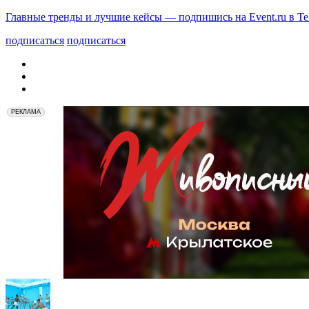
Главные тренды и лучшие кейсы — подпишись на Event.ru в Te
подписаться
подписаться
РЕКЛАМА