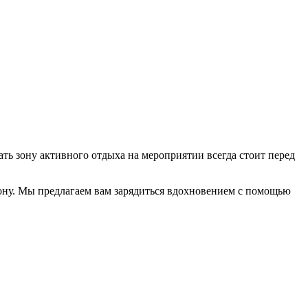
ть зону активного отдыха на мероприятии всегда стоит перед
 зону. Мы предлагаем вам зарядиться вдохновением с помощью