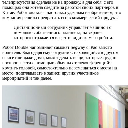
телеприсутствия сделала не на продажу, а для себя: с его
помощью она хотела следить за работой своих партнеров в
Китае. Робот оказался настолько удачным изобретением, что
компания решила превратить его в коммерческий продукт.
Дистанционный сотрудник управляет машиной с
помощью собственного планшета, на экране
которого отражается все, что видит камера робота.
Робот Double напоминает самокат Segway с iPad вместо
водителя. Благодаря ему сотрудник, находящийся в другом
офисе или даже дома, может делать вещи, которые трудно
воспроизвести с помощью обычных телеконференций:
крутить головой, самостоятельно перемещаться с места на
место, подглядывать в записи других участников
мероприятий и так далее.