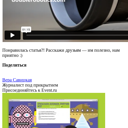
Понравилась статья?! Расскажи друзьям — им полезно, нам
приятно :)
Поделиться
Вера Савицкая
Журналист под прикрытием
Присоединяйтесь к Event.ru