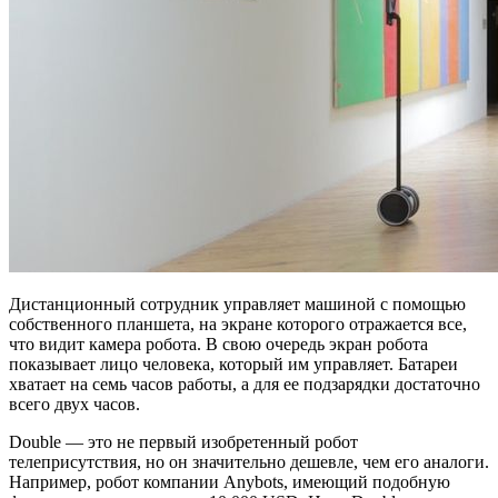
Дистанционный сотрудник управляет машиной с помощью
собственного планшета, на экране которого отражается все,
что видит камера робота. В свою очередь экран робота
показывает лицо человека, который им управляет. Батареи
хватает на семь часов работы, а для ее подзарядки достаточно
всего двух часов.
Double — это не первый изобретенный робот
телеприсутствия, но он значительно дешевле, чем его аналоги.
Например, робот компании Anybots, имеющий подобную