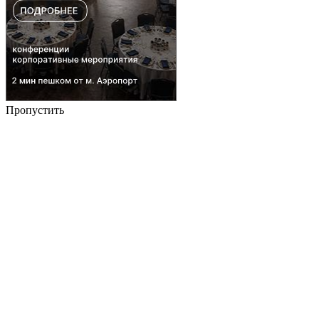
Пропустить