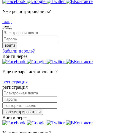
Уже регистрировались?
вход
вход
войти
Забыли пароль?
Войти через:
Еще не зарегистрированы?
регистрация
регистрация
зарегистрироваться
Войти через:
Уже регистрировались?