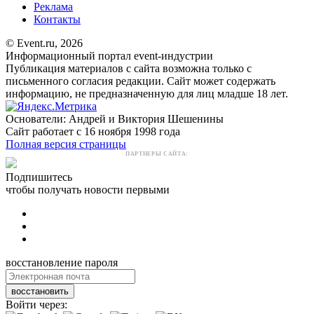
Реклама
Контакты
© Event.ru, 2026
Информационный портал event-индустрии
Публикация материалов с сайта возможна только с
письменного согласия редакции. Сайт может содержать
информацию, не предназначенную для лиц младше 18 лет.
Основатели: Андрей и Виктория Шешенины
Сайт работает с 16 ноября 1998 года
Полная версия страницы
ПАРТНЕРЫ САЙТА:
Подпишитесь
чтобы получать новости первыми
восстановление пароля
восстановить
Войти через: