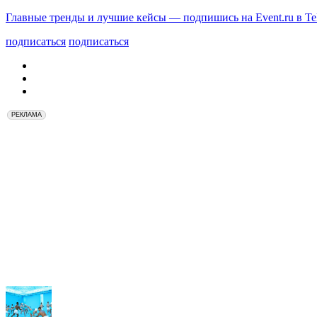
Главные тренды и лучшие кейсы — подпишись на Event.ru в Te
подписаться
подписаться
РЕКЛАМА