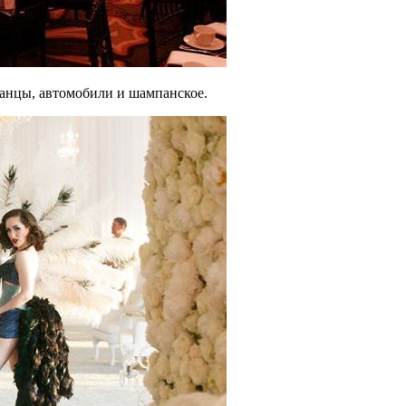
анцы, автомобили и шампанское.