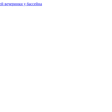
ей вечеринки у бассейна