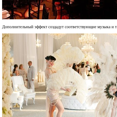
Дополнительный эффект создадут соответствующие музыка и т