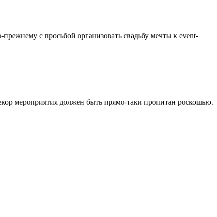
прежнему с просьбой организовать свадьбу мечты к event-
декор мероприятия должен быть прямо-таки пропитан роскошью.