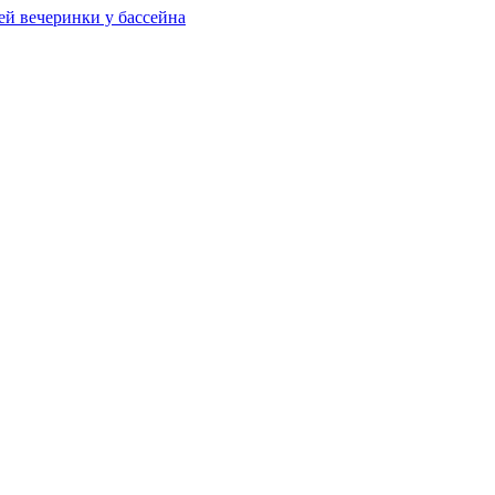
ей вечеринки у бассейна