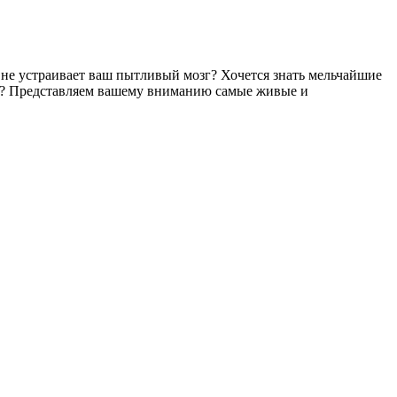
не устраивает ваш пытливый мозг? Хочется знать мельчайшие
ов? Представляем вашему вниманию самые живые и