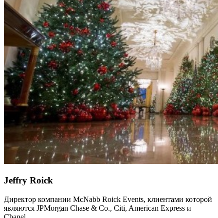
Jeffry Roick
Директор компании McNabb Roick Events, клиентами которой
являются JPMorgan Chase & Co., Citi, American Express и
Chanel.