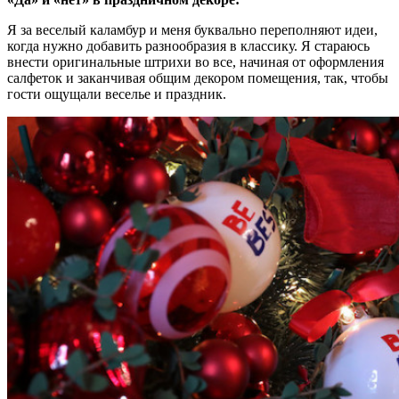
Я за веселый каламбур и меня буквально переполняют идеи,
когда нужно добавить разнообразия в классику. Я стараюсь
внести оригинальные штрихи во все, начиная от оформления
салфеток и заканчивая общим декором помещения, так, чтобы
гости ощущали веселье и праздник.