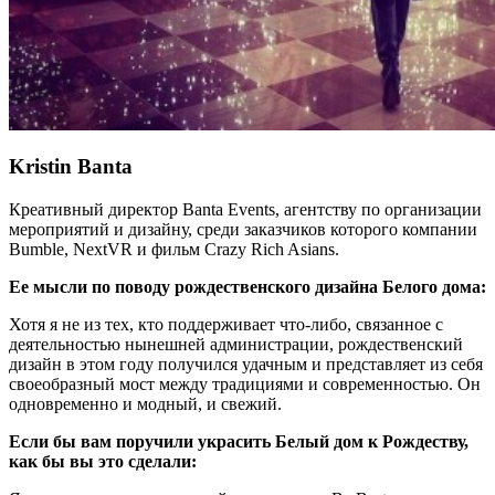
Kristin Banta
Креативный директор Banta Events, агентству по организации
мероприятий и дизайну, среди заказчиков которого компании
Bumble, NextVR и фильм Crazy Rich Asians.
Ее мысли по поводу рождественского дизайна Белого дома:
Хотя я не из тех, кто поддерживает что-либо, связанное с
деятельностью нынешней администрации, рождественский
дизайн в этом году получился удачным и представляет из себя
своеобразный мост между традициями и современностью. Он
одновременно и модный, и свежий.
Если бы вам поручили украсить Белый дом к Рождеству,
как бы вы это сделали: