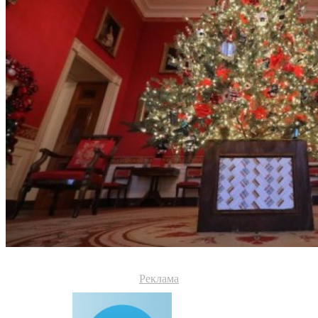
Реклама