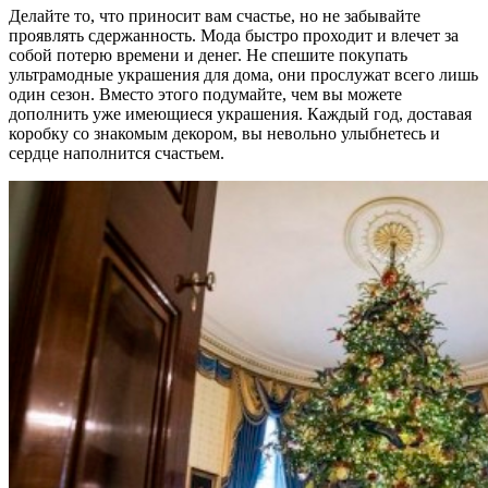
Делайте то, что приносит вам счастье, но не забывайте
проявлять сдержанность. Мода быстро проходит и влечет за
собой потерю времени и денег. Не спешите покупать
ультрамодные украшения для дома, они прослужат всего лишь
один сезон. Вместо этого подумайте, чем вы можете
дополнить уже имеющиеся украшения. Каждый год, доставая
коробку со знакомым декором, вы невольно улыбнетесь и
сердце наполнится счастьем.