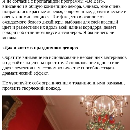
Я не согласна с пропагандой программы «Be Best»,
вписанной в общую концепцию декора. Однако, мне очень
понравились красные деревья, современные, драматические и
очень запоминающиеся. Тот факт, что в отличие от
ожидаемого белого дизайнеры выбрали для елей красный
цвет и разместили их вдоль всей длины коридора, делает
говорит об отличном вкусе дизайнеров. Я бы ничего не
меняла.
«Да» и «нет» в праздничном декоре:
Обратите внимание на использование необычных материалов
и сделайте акцент на простоте. Использование одного или
двух элементов в массовом количестве способно создать
драматический эффект.
Не чувствуйте себя ограниченным традиционными рамками,
проявите творческий подход.