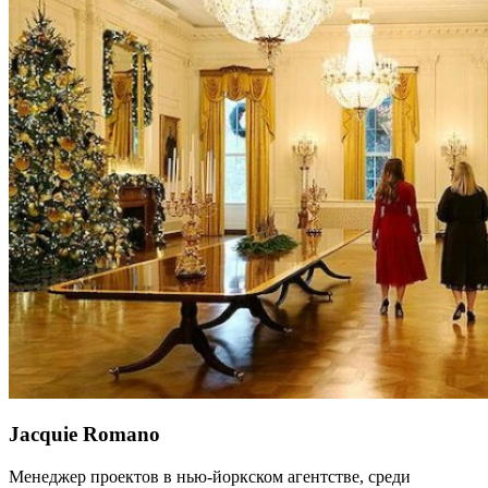
Jacquie Romano
Менеджер проектов в нью-йоркском агентстве, среди