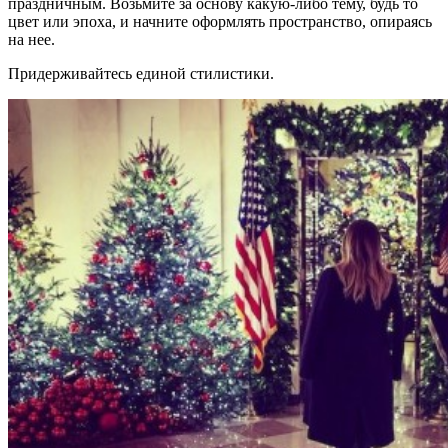
праздничным. Возьмите за основу какую-либо тему, будь то
цвет или эпоха, и начните оформлять пространство, опираясь
на нее.
Придерживайтесь единой стилистики.