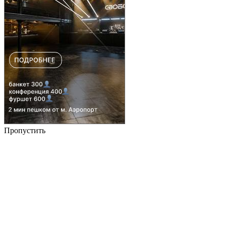
Пропустить