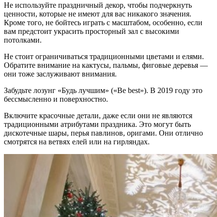
Не используйте праздничный декор, чтобы подчеркнуть
ценности, которые не имеют для вас никакого значения.
Кроме того, не бойтесь играть с масштабом, особенно, если
вам предстоит украсить просторный зал с высокими
потолками.
Не стоит ограничиваться традиционными цветами и елями.
Обратите внимание на кактусы, пальмы, фиговые деревья —
они тоже заслуживают внимания.
Забудьте лозунг «Будь лучшим» («Be best»). В 2019 году это
бессмысленно и поверхностно.
Включите красочные детали, даже если они не являются
традиционными атрибутами праздника. Это могут быть
дискотечные шары, перья павлинов, оригами. Они отлично
смотрятся на ветвях елей или на гирляндах.