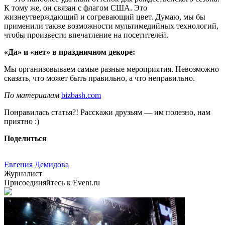
К тому же, он связан с флагом США. Это
жизнеутверждающий и согревающий цвет. Думаю, мы бы
применили также возможности мультимедийных технологий,
чтобы произвести впечатление на посетителей.
«Да» и «нет» в праздничном декоре:
Мы организовываем самые разные мероприятия. Невозможно
сказать, что может быть правильно, а что неправильно.
По материалам
bizbash.com
Понравилась статья?! Расскажи друзьям — им полезно, нам
приятно :)
Поделиться
Евгения Демидова
Журналист
Присоединяйтесь к Event.ru