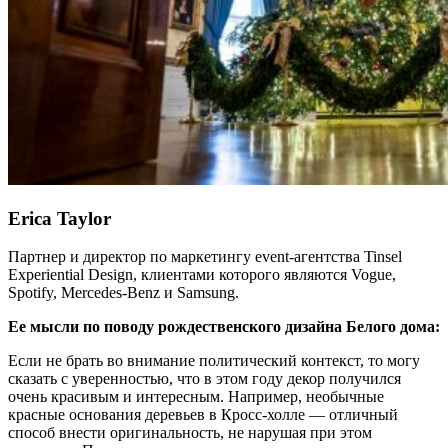
Erica Taylor
Партнер и директор по маркетингу event-агентства Tinsel
Experiential Design, клиентами которого являются Vogue,
Spotify, Mercedes-Benz и Samsung.
Ее мысли по поводу рождественского дизайна Белого дома:
Если не брать во внимание политический контекст, то могу
сказать с уверенностью, что в этом году декор получился
очень красивым и интересным. Например, необычные
красные основания деревьев в Кросс-холле — отличный
способ внести оригинальность, не нарушая при этом