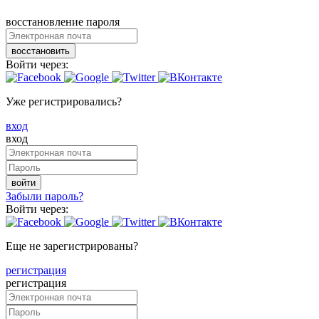
восстановление пароля
восстановить
Войти через:
Уже регистрировались?
вход
вход
войти
Забыли пароль?
Войти через:
Еще не зарегистрированы?
регистрация
регистрация