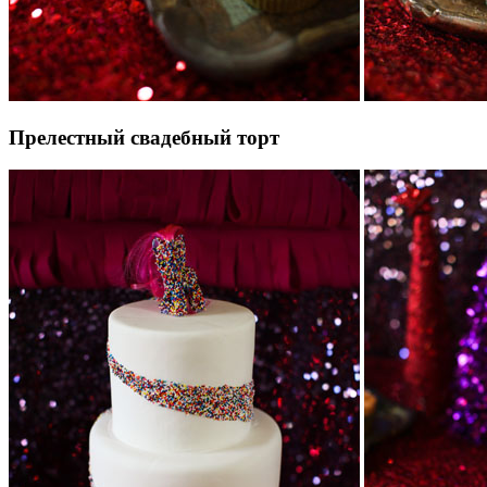
Прелестный свадебный торт