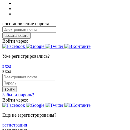
восстановление пароля
восстановить
Войти через:
Уже регистрировались?
вход
вход
войти
Забыли пароль?
Войти через:
Еще не зарегистрированы?
регистрация