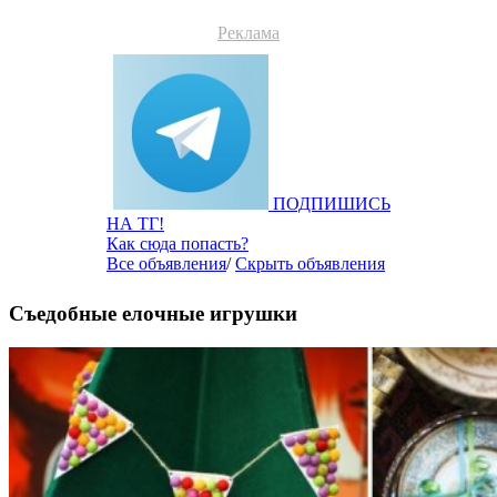
Реклама
ПОДПИШИСЬ
НА ТГ!
Как сюда попасть?
Все объявления
/
Скрыть объявления
Съедобные елочные игрушки