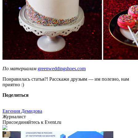
По материалам
greenweddingshoes.com
Понравилась статья?! Расскажи друзьям — им полезно, нам
приятно :)
Поделиться
Евгения Демидова
Журналист
Присоединяйтесь к Event.ru