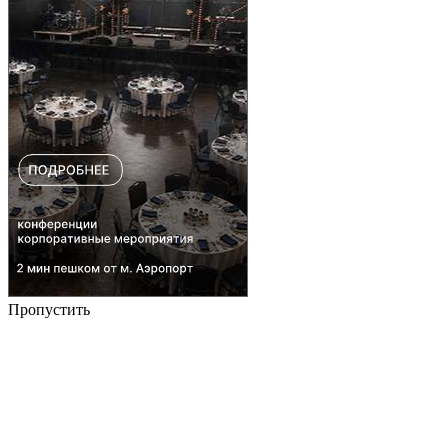
Пропустить