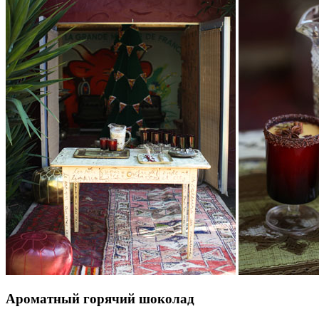
Ароматный горячий шоколад