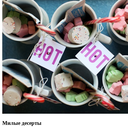
Милые десерты