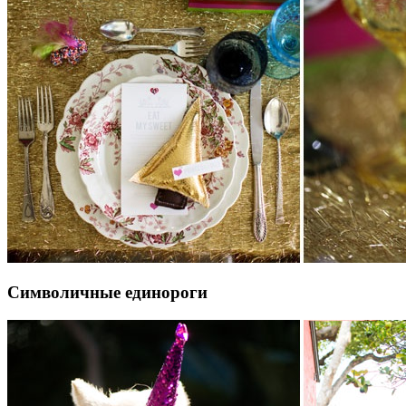
Символичные единороги