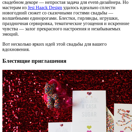
свадебном декоре — непростая задача для event-дизайнера. Но
мастерам из
Jesi Haack Design
удалось идеально сплести
новогодний сюжет со сказочными гостями свадьбы —
волшебными единорогами. Блестки, гирлянды, игрушки,
праздничная сервировка, тематические угощения и искренние
чувства — залог прекрасного настроения и незабываемых
эмоций.
Вот несколько ярких идей этой свадьбы для вашего
вдохновения.
Блестящие приглашения