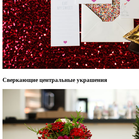
Сверкающие центральные украшения