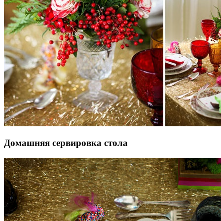
Домашняя сервировка стола