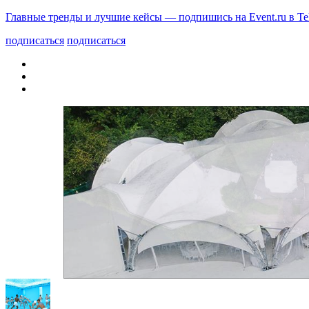
Главные тренды и лучшие кейсы — подпишись на Event.ru в Te
подписаться
подписаться