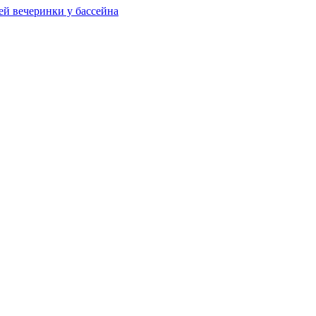
ей вечеринки у бассейна