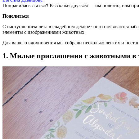
Понравилась статья?! Расскажи друзьям — им полезно, нам при
Поделиться
С наступлением лета в свадебном декоре часто появляются заб
элементы с изображениями животных.
Для вашего вдохновения мы собрали несколько легких и нест
1. Милые приглашения с животными в 