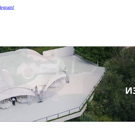
legram!