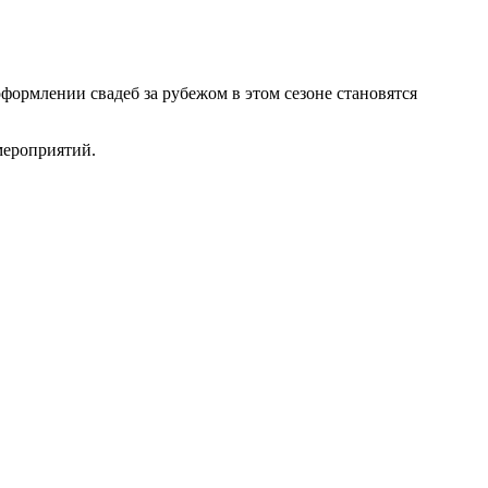
формлении свадеб за рубежом в этом сезоне становятся
мероприятий.