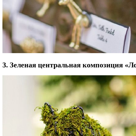
3. Зеленая центральная композиция «Л