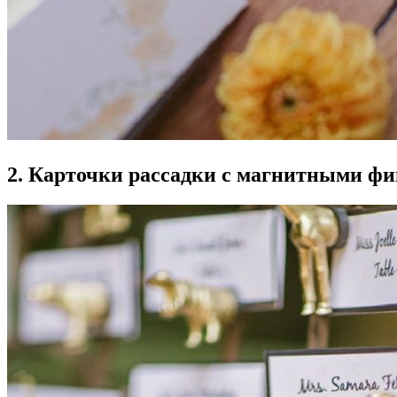
2. Карточки рассадки с магнитными ф