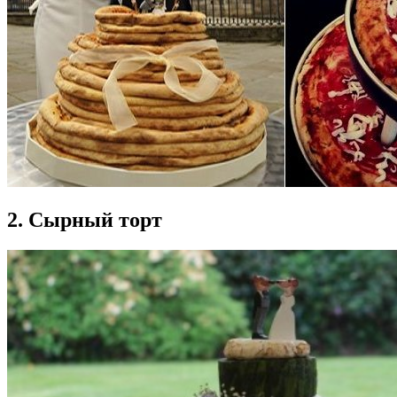
2. Сырный торт