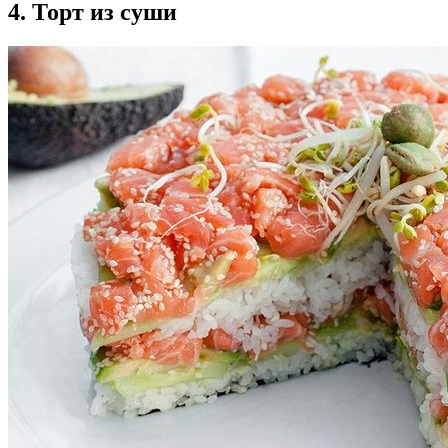
4. Торт из суши