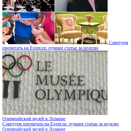
Советуем
прочитать на Event.ru: лучшие статьи за неделю
Олимпийский музей в Лозанне
Советуем прочитать на Event.ru: лучшие статьи за неделю
Олимпийский музей в Лозанне