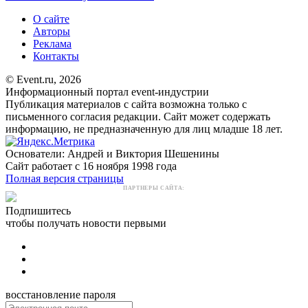
О сайте
Авторы
Реклама
Контакты
© Event.ru, 2026
Информационный портал event-индустрии
Публикация материалов с сайта возможна только с
письменного согласия редакции. Сайт может содержать
информацию, не предназначенную для лиц младше 18 лет.
Основатели: Андрей и Виктория Шешенины
Сайт работает с 16 ноября 1998 года
Полная версия страницы
ПАРТНЕРЫ САЙТА:
Подпишитесь
чтобы получать новости первыми
восстановление пароля