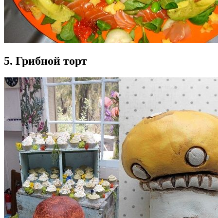
5. Грибной торт