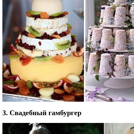
3. Свадебный гамбургер