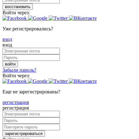
восстановить
Войти через:
Уже регистрировались?
вход
вход
войти
Забыли пароль?
Войти через:
Еще не зарегистрированы?
регистрация
регистрация
зарегистрироваться