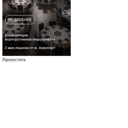
Пропустить