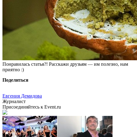
Понравилась статья?! Расскажи друзьям — им полезно, нам
приятно :)
Поделиться
Евгения Демидова
Журналист
Присоединяйтесь к Event.ru