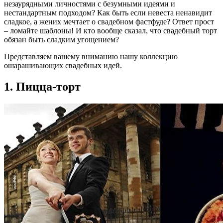
незаурядными личностями с безумными идеями и
нестандартным подходом? Как быть если невеста ненавидит
сладкое, а жених мечтает о свадебном фастфуде? Ответ прост
– ломайте шаблоны! И кто вообще сказал, что свадебный торт
обязан быть сладким угощением?
Представляем вашему вниманию нашу коллекцию
ошарашивающих свадебных идей.
1. Пицца-торт