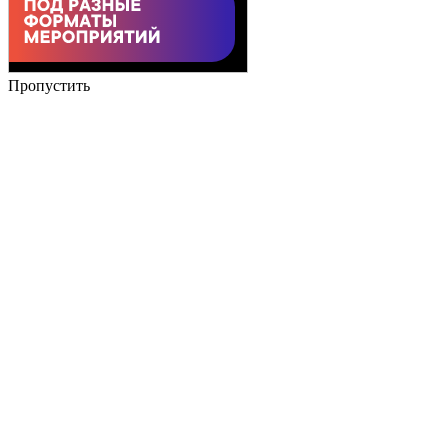
Пропустить