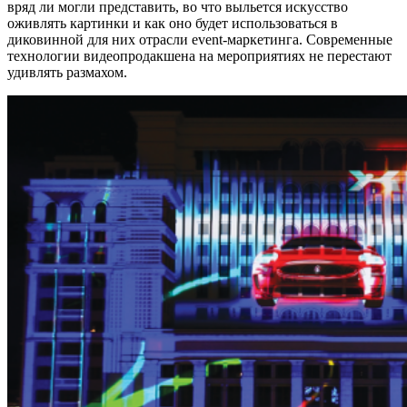
вряд ли могли представить, во что выльется искусство
оживлять картинки и как оно будет использоваться в
диковинной для них отрасли event-маркетинга. Современные
технологии видеопродакшена на мероприятиях не перестают
удивлять размахом.