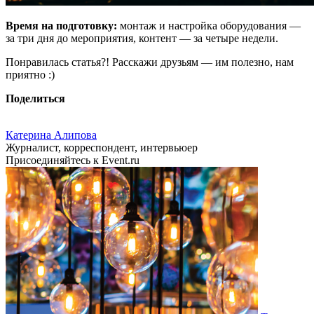
Время на подготовку:
монтаж и настройка оборудования —
за три дня до мероприятия, контент — за четыре недели.
Понравилась статья?! Расскажи друзьям — им полезно, нам
приятно :)
Поделиться
Катерина Алипова
Журналист, корреспондент, интервьюер
Присоединяйтесь к Event.ru