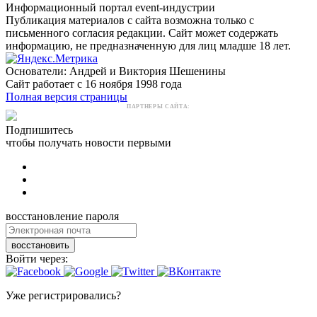
Информационный портал event-индустрии
Публикация материалов с сайта возможна только с
письменного согласия редакции. Сайт может содержать
информацию, не предназначенную для лиц младше 18 лет.
Основатели: Андрей и Виктория Шешенины
Сайт работает с 16 ноября 1998 года
Полная версия страницы
ПАРТНЕРЫ САЙТА:
Подпишитесь
чтобы получать новости первыми
восстановление пароля
восстановить
Войти через:
Уже регистрировались?