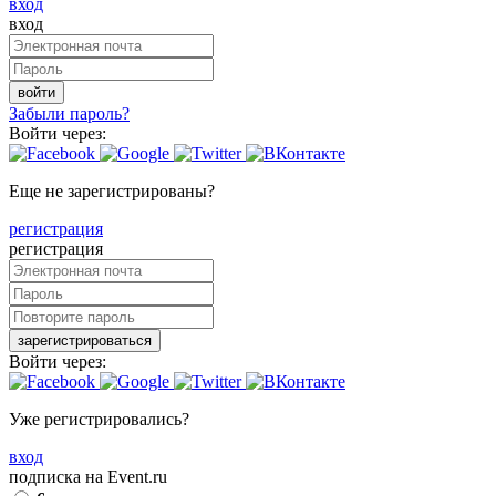
вход
вход
войти
Забыли пароль?
Войти через:
Еще не зарегистрированы?
регистрация
регистрация
зарегистрироваться
Войти через:
Уже регистрировались?
вход
подписка на Event.ru