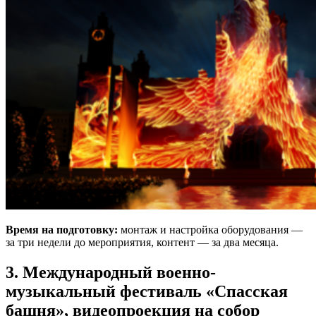
Время на подготовку:
монтаж и настройка оборудования —
за три недели до мероприятия, контент — за два месяца.
3. Международный военно-
музыкальный фестиваль «Спасская
башня», видеопроекция на собор