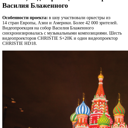
Василия Блаженного
Особенности проекта:
в шоу участвовали оркестры из
14 стран Европы, Азии и Америки. Более 42 000 зрителей.
Видеопроекция на собор Василия Блаженного
синхронизировалась с музыкальными композициями. Шесть
видеопроекторов CHRISTIE S+20K и один видеопроектор
CHRISTIE HD18.