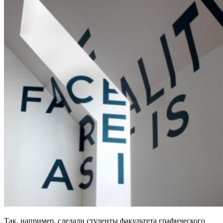
Так, например, сделали студенты факультета графического