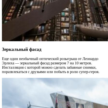
Зеркальный фасад
Еще один необычный оптический розыгрыш от Леонардо
Эрлиха — зеркальный фасад размером 7 на 10 метров.
Инсталляция с которой можно сделать забавные снимки,
поразвлекаться с друзьями или побыть в роли супер-героя.