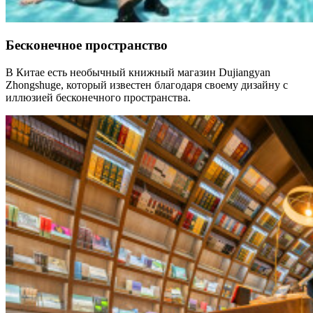
Бесконечное пространство
В Китае есть необычный книжный магазин Dujiangyan
Zhongshuge, который известен благодаря своему дизайну с
иллюзией бесконечного пространства.