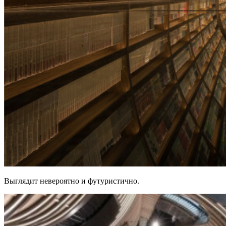
Выглядит невероятно и футуристично.