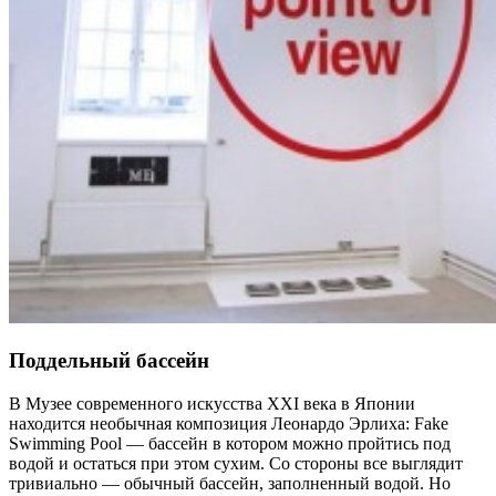
Поддельный бассейн
В Музее современного искусства XXI века в Японии
находится необычная композиция Леонардо Эрлиха: Fake
Swimming Pool — бассейн в котором можно пройтись под
водой и остаться при этом сухим. Со стороны все выглядит
тривиально — обычный бассейн, заполненный водой. Но