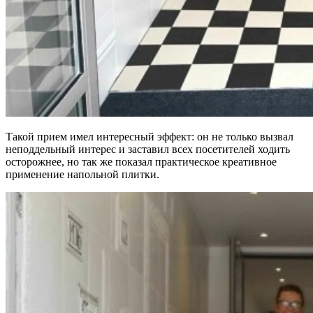
Такой прием имел интересный эффект: он не только вызвал
неподдельный интерес и заставил всех посетителей ходить
осторожнее, но так же показал практическое креативное
применение напольной плитки.