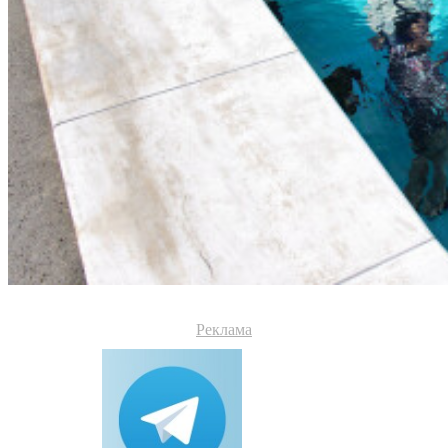
Реклама