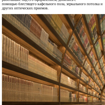
помощью блестящего кафельного пола, зеркального потолка и
других оптических приемов.