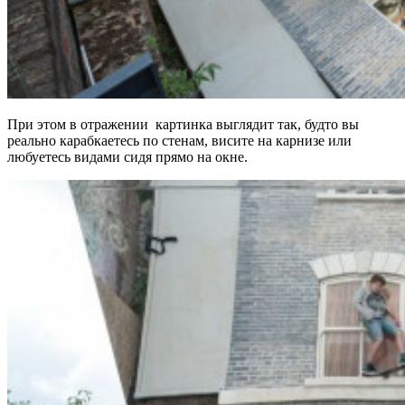
При этом в отражении картинка выглядит так, будто вы
реально карабкаетесь по стенам, висите на карнизе или
любуетесь видами сидя прямо на окне.