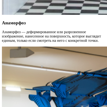
Анаморфоз
Анаморфоз — деформированное или разрозненное
изображение, нанесенное на поверхность, которое выглядит
единым, только если смотреть на него с конкретной точки.