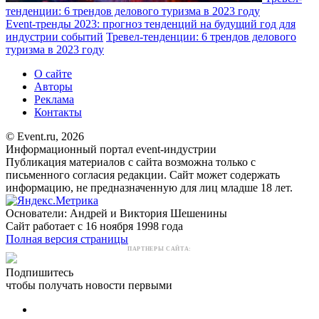
тенденции: 6 трендов делового туризма в 2023 году
Event-тренды 2023: прогноз тенденций на будущий год для
индустрии событий
Тревел-тенденции: 6 трендов делового
туризма в 2023 году
О сайте
Авторы
Реклама
Контакты
© Event.ru, 2026
Информационный портал event-индустрии
Публикация материалов с сайта возможна только с
письменного согласия редакции. Сайт может содержать
информацию, не предназначенную для лиц младше 18 лет.
Основатели: Андрей и Виктория Шешенины
Сайт работает с 16 ноября 1998 года
Полная версия страницы
ПАРТНЕРЫ САЙТА:
Подпишитесь
чтобы получать новости первыми