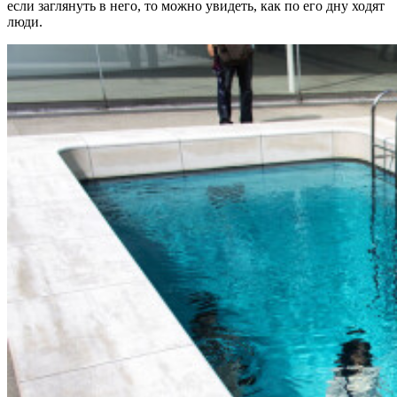
если заглянуть в него, то можно увидеть, как по его дну ходят
люди.