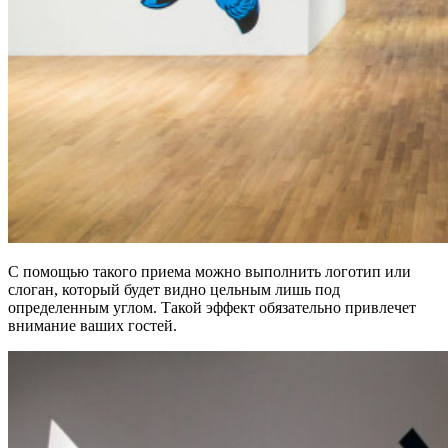
С помощью такого приема можно выполнить логотип или
слоган, который будет видно цельным лишь под
определенным углом. Такой эффект обязательно привлечет
внимание ваших гостей.