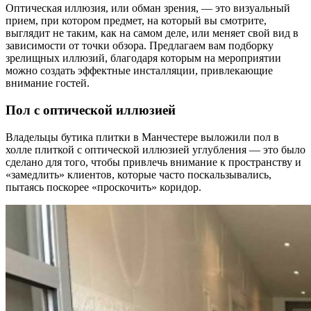
Оптическая иллюзия, или обман зрения, — это визуальный
прием, при котором предмет, на который вы смотрите,
выглядит не таким, как на самом деле, или меняет свой вид в
зависимости от точки обзора. Предлагаем вам подборку
зрелищных иллюзий, благодаря которым на мероприятии
можно создать эффектные инсталляции, привлекающие
внимание гостей.
Пол с оптической иллюзией
Владельцы бутика плитки в Манчестере выложили пол в
холле плиткой с оптической иллюзией углубления — это было
сделано для того, чтобы привлечь внимание к пространству и
«замедлить» клиентов, которые часто поскальзывались,
пытаясь поскорее «проскочить» коридор.