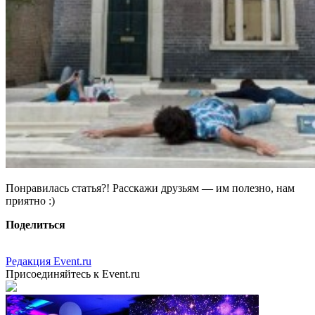
Понравилась статья?! Расскажи друзьям — им полезно, нам
приятно :)
Поделиться
Редакция Event.ru
Присоединяйтесь к Event.ru