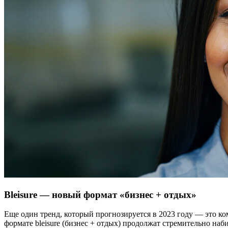
Bleisure — новый формат «бизнес + отдых»
Еще один тренд, который прогнозируется в 2023 году — это ко
формате bleisure (бизнес + отдых) продолжат стремительно н