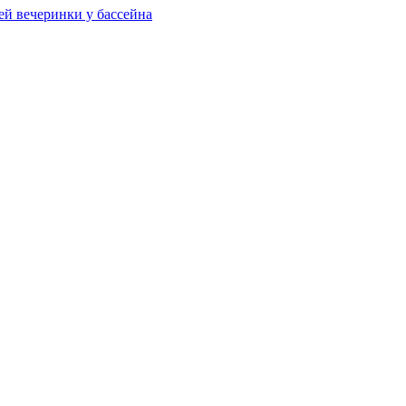
ей вечеринки у бассейна