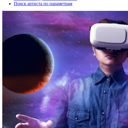
Поиск артиста по параметрам