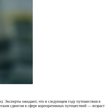
ks). Эксперты ожидают, что в следующем году путешествия в
ическим сдвигом в сфере корпоративных путешествий — возраст