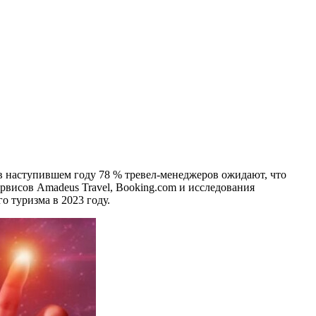
в наступившем году 78 % тревел-менеджеров ожидают, что
рвисов Amadeus Travel, Booking.com и исследования
 туризма в 2023 году.