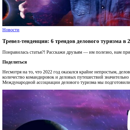
Новости
Тревел-тенденции: 6 трендов делового туризма в 
Понравилась статья?! Расскажи друзьям — им полезно, нам при
Поделиться
Несмотря на то, что 2022 год оказался крайне непростым, дел
количество командировок и деловых путешествий значительно 
Международной ассоциации делового туризма мы подготовили о