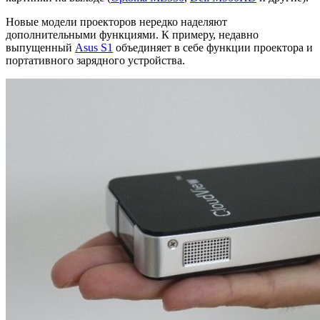
Новые модели проекторов нередко наделяют
дополнительными функциями. К примеру, недавно
выпущенный
Asus S1
объединяет в себе функции проектора и
портативного зарядного устройства.