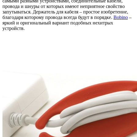
самыми разными устройствами, соединительные кабели,
провода и шнуры от которых имеют неприятное свойство
запутываться. Держатель для кабеля – простое изобретение,
благодаря которому провода всегда будут в порядке.
Bobino
–
яркий и оригинальный вариант подобных нехитрых
устройств.