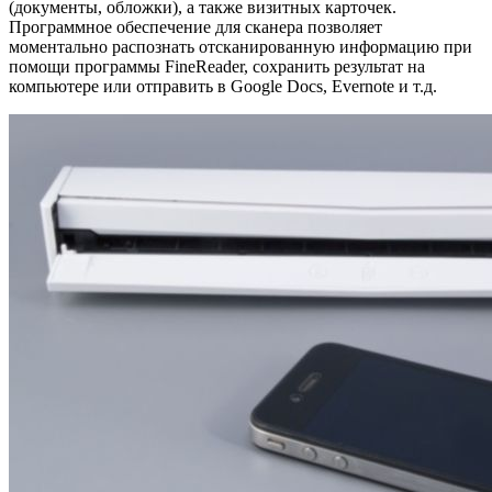
(документы, обложки), а также визитных карточек.
Программное обеспечение для сканера позволяет
моментально распознать отсканированную информацию при
помощи программы FineReader, сохранить результат на
компьютере или отправить в Google Docs, Evernote и т.д.