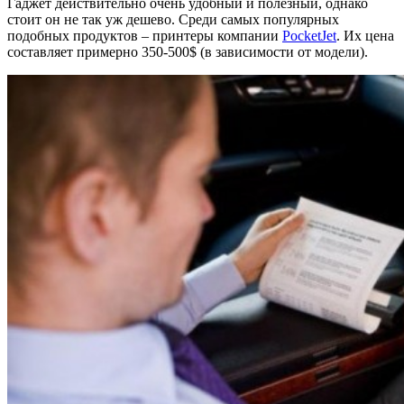
Гаджет действительно очень удобный и полезный, однако
стоит он не так уж дешево. Среди самых популярных
подобных продуктов – принтеры компании
PocketJet
. Их цена
составляет примерно 350-500$ (в зависимости от модели).