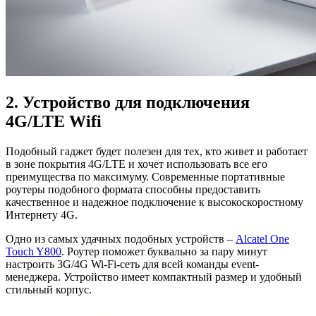
2. Устройство для подключения
4G/LTE Wifi
Подобный гаджет будет полезен для тех, кто живет и работает
в зоне покрытия 4G/LTE и хочет использовать все его
преимущества по максимуму. Современные портативные
роутеры подобного формата способны предоставить
качественное и надежное подключение к высокоскоростному
Интернету 4G.
Одно из самых удачных подобных устройств –
Alcatel One
Touch Y800
. Роутер поможет буквально за пару минут
настроить 3G/4G Wi-Fi-сеть для всей команды еvent-
менеджера. Устройство имеет компактный размер и удобный
стильный корпус.