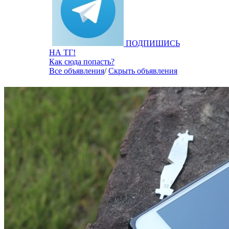
ПОДПИШИСЬ
НА ТГ!
Как сюда попасть?
Все объявления
/
Скрыть объявления