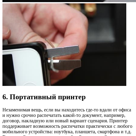
6. Портативный принтер
Незаменимая вещь, если вы находитесь где-то вдали от офиса
и нужно срочно распечатать какой-то документ, например,
договор, накладную или новый вариант сценария. Принтер
поддерживает возможность распечатки практически с любого
мобильного устройства: ноутбука, планшета, смартфона и т.д.