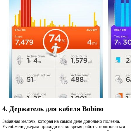
4. Держатель для кабеля Bobino
Забавная мелочь, которая на самом деле довольно полезна.
Еvent-менеджерам приходится во время работы пользоваться