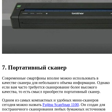
7. Портативный сканер
Современные смартфоны вполне можно использовать в
качестве сканера для небольшого объема информации. Однако
если вам часто требуется сканирование более высокого
качества, то есть смысл приобрести портативный сканер.
Одним из самых компактных и удобных мини-сканеров
сегодня можно назвать
Fujitsu ScanSnap 1100
. Он создан для
постраничного сканирования любых бумажных источников