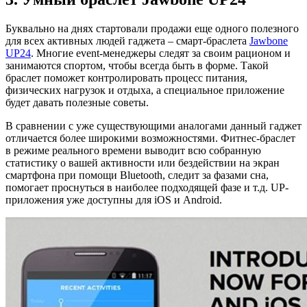
Буквально на днях стартовали продажи еще одного полезного
для всех активных людей гаджета – смарт-браслета
Jawbone
UP24
. Многие еvent-менеджеры следят за своим рационом и
занимаются спортом, чтобы всегда быть в форме. Такой
браслет поможет контролировать процесс питания,
физических нагрузок и отдыха, а специальное приложение
будет давать полезные советы.
В сравнении с уже существующими аналогами данный гаджет
отличается более широкими возможностями. Фитнес-браслет
в режиме реального времени выводит всю собранную
статистику о вашей активности или бездействии на экран
смартфона при помощи Bluetooth, следит за фазами сна,
помогает проснуться в наиболее подходящей фазе и т.д. UP-
приложения уже доступны для iOS и Android.