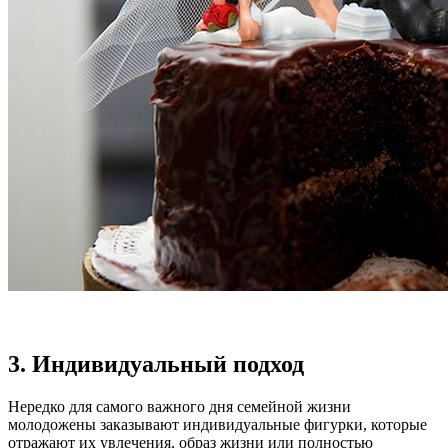
3. Индивидуальный подход
Нередко для самого важного дня семейной жизни
молодожены заказывают индивидуальные фигурки, которые
отражают их увлечения, образ жизни или полностью