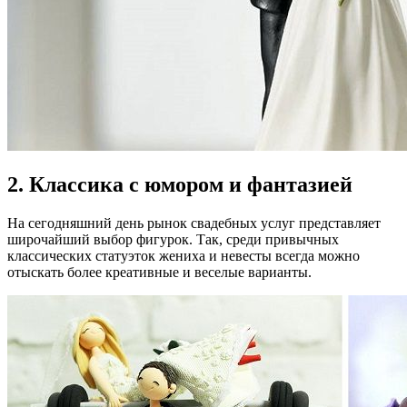
2. Классика с юмором и фантазией
На сегодняшний день рынок свадебных услуг представляет
широчайший выбор фигурок. Так, среди привычных
классических статуэток жениха и невесты всегда можно
отыскать более креативные и веселые варианты.