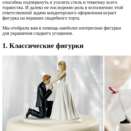
способны подчеркнуть и усилить стиль и тематику всего
торжества. И далеко не последнюю роль в исполнении этой
ответственной задачи кондитерского оформления играет
фигурка на вершине свадебного торта.
Мы отобрали вам в помощь наиболее интересные фигурки
для украшения сладкого угощения.
1. Классические фигурки