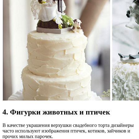
4. Фигурки животных и птичек
В качестве украшения верхушки свадебного торта дизайнеры
часто используют изображения птичек, котиков, зайчиков и
прочих милых парочек.