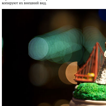
копируют их внешний вид.