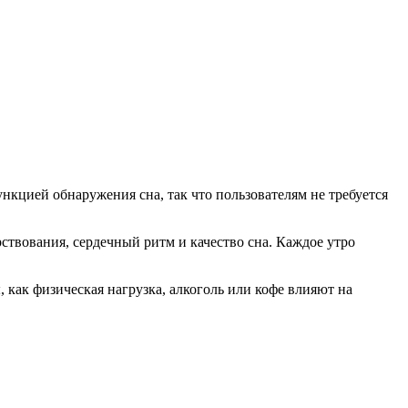
нкцией обнаружения сна, так что пользователям не требуется
рствования, сердечный ритм и качество сна. Каждое утро
, как физическая нагрузка, алкоголь или кофе влияют на