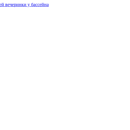
ей вечеринки у бассейна