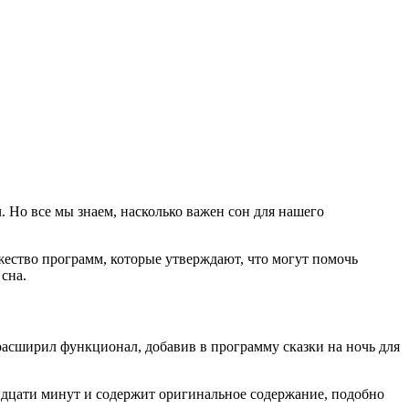
. Но все мы знаем, насколько важен сон для нашего
ожество программ, которые утверждают, что могут помочь
сна.
асширил функционал, добавив в программу сказки на ночь для
ридцати минут и содержит оригинальное содержание, подобно