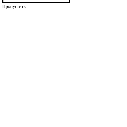
Пропустить