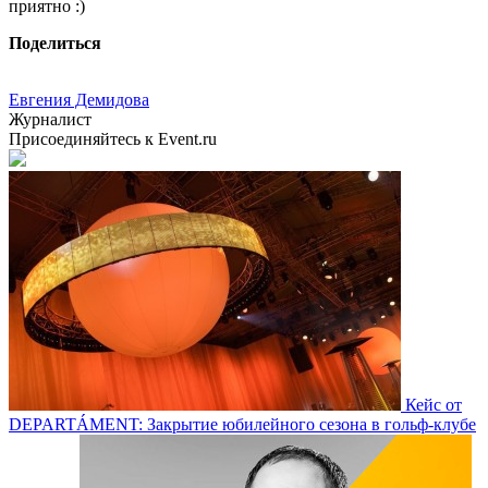
приятно :)
Поделиться
Евгения Демидова
Журналист
Присоединяйтесь к Event.ru
Кейс от
DEPARTÁMENT: Закрытие юбилейного сезона в гольф-клубе