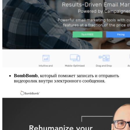
BombBomb
, который поможет записать и отправить
видеоролик внутри электронного сообщения.