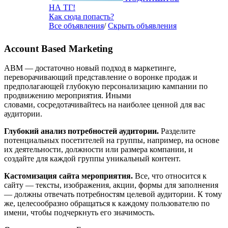
НА ТГ!
Как сюда попасть?
Все объявления
/
Скрыть объявления
Account Based Marketing
ABM — достаточно новый подход в маркетинге,
переворачивающий представление о воронке продаж и
предполагающей глубокую персонализацию кампании по
продвижению мероприятия. Иными
словами, сосредотачивайтесь на наиболее ценной для вас
аудитории.
Глубокий анализ потребностей аудитории.
Разделите
потенциальных посетителей на группы, например, на основе
их деятельности, должности или размера компании, и
создайте для каждой группы уникальный контент.
Кастомизация сайта мероприятия.
Все, что относится к
сайту — тексты, изображения, акции, формы для заполнения
— должны отвечать потребностям целевой аудитории. К тому
же, целесообразно обращаться к каждому пользователю по
имени, чтобы подчеркнуть его значимость.