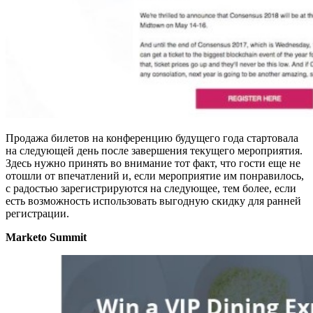
Продажа билетов на конференцию будущего года стартовала
на следующей день после завершения текущего мероприятия.
Здесь нужно принять во внимание тот факт, что гости еще не
отошли от впечатлений и, если мероприятие им понравилось,
с радостью зарегистрируются на следующее, тем более, если
есть возможность использовать выгодную скидку для ранней
регистрации.
Marketo
Summit