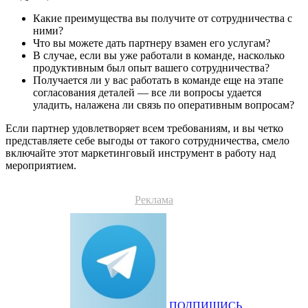
Какие преимущества вы получите от сотрудничества с
ними?
Что вы можете дать партнеру взамен его услугам?
В случае, если вы уже работали в команде, насколько
продуктивным был опыт вашего сотрудничества?
Получается ли у вас работать в команде еще на этапе
согласования деталей — все ли вопросы удается
уладить, налажена ли связь по оперативным вопросам?
Если партнер удовлетворяет всем требованиям, и вы четко
представляете себе выгоды от такого сотрудничества, смело
включайте этот маркетинговый инструмент в работу над
мероприятием.
Реклама
ПОДПИШИСЬ