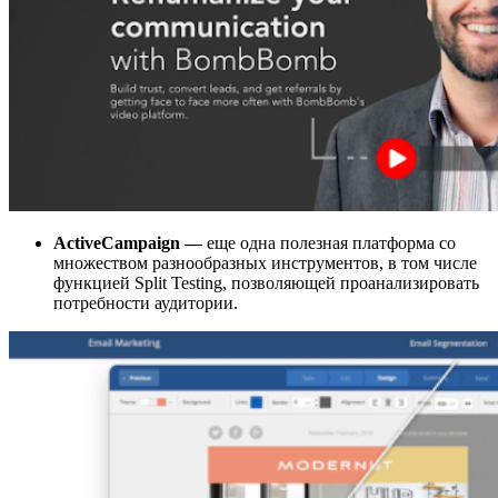
ActiveCampaign —
еще одна полезная платформа со
множеством разнообразных инструментов, в том числе
функцией Split Testing, позволяющей проанализировать
потребности аудитории.