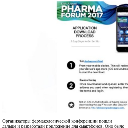
Организаторы фармакологической конференции пошли
дальше и разработали приложение для смартфонов. Оно было