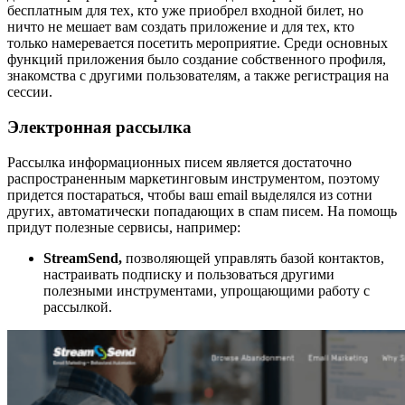
бесплатным для тех, кто уже приобрел входной билет, но
ничто не мешает вам создать приложение и для тех, кто
только намеревается посетить мероприятие. Среди основных
функций приложения было создание собственного профиля,
знакомства с другими пользователям, а также регистрация на
сессии.
Электронная рассылка
Рассылка информационных писем является достаточно
распространенным маркетинговым инструментом, поэтому
придется постараться, чтобы ваш email выделялся из сотни
других, автоматически попадающих в спам писем. На помощь
придут полезные сервисы, например:
StreamSend,
позволяющей управлять базой контактов,
настраивать подписку и пользоваться другими
полезными инструментами, упрощающими работу с
рассылкой.