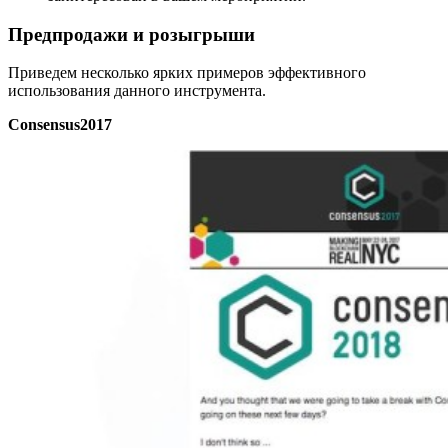
Предпродажи
и розыгрыши
Приведем несколько ярких примеров эффективного
использования данного инструмента.
Consensus2017