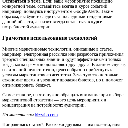
Оставаться в теме.
Если ваше мероприятие посвящено
конкретной теме, оставайтесь всегда в курсе событий,
например, пользуясь инструментом Google Alerts. Таким
образом, вы будете следить за последними тенденциями
данной области, а значит всегда оставаться в курсе
потребностей аудитории.
Грамотное использование технологий
Многие маркетиновые технологии, описанные в статье,
например, электронная рассылка или разработка приложения,
требуют специальных знаний и будут эффективными только
тогда, когда грамотно дополняют друг друга. В данном случае,
если знаний недостаточно, целесообразно прибегнуть к
услугам маркетингового агентства. Зачастую это не только
сэкономит время и увеличит продажи билетов, но и поможет
оптимизировать бюджет.
Самое главное, на что нужно обращать внимание при выборе
маркетинговой стратегии — это цель мероприятия и
концентрация на потребностях аудитории.
По материалам
bizzabo.com
Понравилась статья?! Расскажи друзьям — им полезно, нам