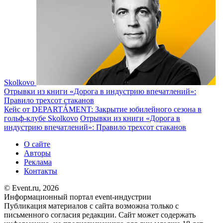
Skolkovo
Отрывки из книги «Дорога в индустрию впечатлений»:
Правило трехсот стаканов
Кейс от DEPARTÁMENT: Закрытие юбилейного сезона в
гольф-клубе Skolkovo
Отрывки из книги «Дорога в
индустрию впечатлений»: Правило трехсот стаканов
О сайте
Авторы
Реклама
Контакты
© Event.ru, 2026
Информационный портал event-индустрии
Публикация материалов с сайта возможна только с
письменного согласия редакции. Сайт может содержать