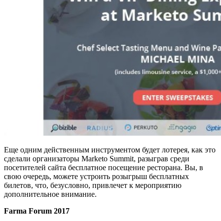
Еще одним действенным инструментом будет лотерея, как это
сделали организаторы Marketo Summit, разыграв среди
посетителей сайта бесплатное посещение ресторана. Вы, в
свою очередь, можете устроить розыгрыш бесплатных
билетов, что, безусловно, привлечет к мероприятию
дополнительное внимание.
Farma
Forum 2017