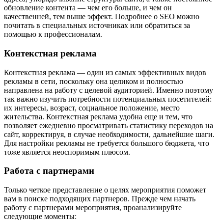
обновление контента — чем его больше, и чем он
качественней, тем выше эффект. Подробнее о SEO можно
почитать в специальных источниках или обратиться за
помощью к профессионалам.
Контекстная реклама
Контекстная реклама — один из самых эффективных видов
рекламы в сети, поскольку она целиком и полностью
направлена на работу с целевой аудиторией. Именно поэтому
так важно изучить потребности потенциальных посетителей:
их интересы, возраст, социальное положение, место
жительства. Контекстная реклама удобна еще и тем, что
позволяет ежедневно просматривать статистику переходов на
сайт, корректируя, в случае необходимости, дальнейшие шаги.
Для настройки рекламы не требуется большого бюджета, что
тоже является неоспоримым плюсом.
Работа с партнерами
Только четкое представление о целях мероприятия поможет
вам в поиске подходящих партнеров. Прежде чем начать
работу с партнерами мероприятия, проанализируйте
следующие моменты: