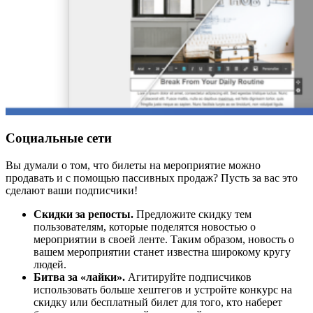
Социальные сети
Вы думали о том, что билеты на мероприятие можно
продавать и с помощью пассивных продаж? Пусть за вас это
сделают ваши подписчики!
Скидки за репосты.
Предложите скидку тем
пользователям, которые поделятся новостью о
мероприятии в своей ленте. Таким образом, новость о
вашем мероприятии станет известна широкому кругу
людей.
Битва за «лайки».
Агитируйте подписчиков
использовать больше хештегов и устройте конкурс на
скидку или бесплатный билет для того, кто наберет