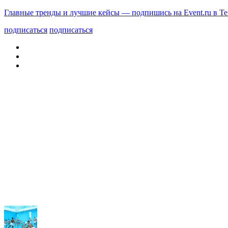
Главные тренды и лучшие кейсы — подпишись на Event.ru в Te
подписаться
подписаться