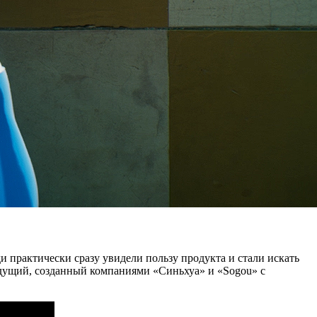
 практически сразу увидели пользу продукта и стали искать
едущий, созданный компаниями «Синьхуа» и «Sogou» с