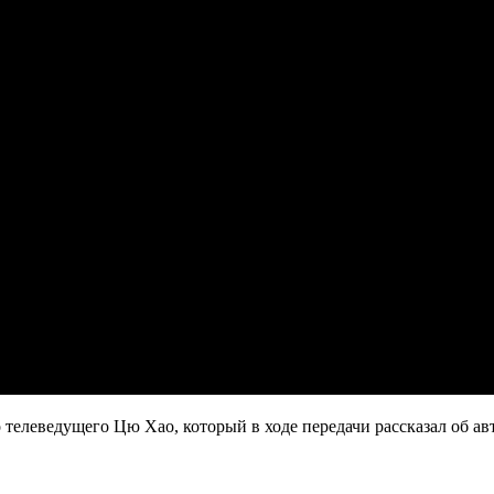
телеведущего Цю Хао, который в ходе передачи рассказал об авт