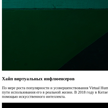
Хайп виртуальных инфлюенсеров
По мере роста популярности и усовершенствования Virtual Hum
пути использования его в реальной жизни. В 2018 году в Кит
помощью искусственного интеллекта.