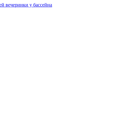
ей вечеринки у бассейна