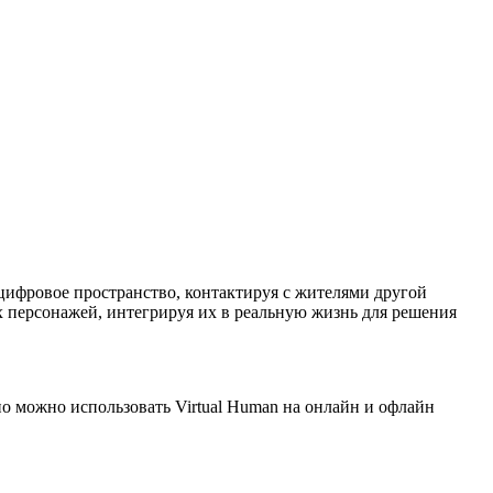
ифровое пространство, контактируя с жителями другой
 персонажей, интегрируя их в реальную жизнь для решения
но можно использовать Virtual Human на онлайн и офлайн