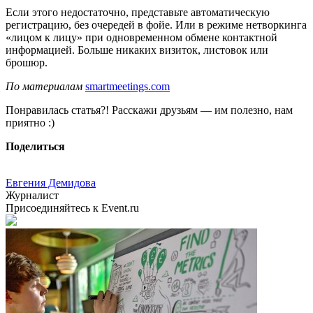
Если этого недостаточно, представьте автоматическую
регистрацию, без очередей в фойе. Или в режиме нетворкинга
«лицом к лицу» при одновременном обмене контактной
информацией. Больше никаких визиток, листовок или
брошюр.
По материалам
smartmeetings.com
Понравилась статья?! Расскажи друзьям — им полезно, нам
приятно :)
Поделиться
Евгения Демидова
Журналист
Присоединяйтесь к Event.ru