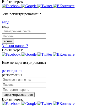
Войти через:
Уже регистрировались?
вход
вход
войти
Забыли пароль?
Войти через:
Еще не зарегистрированы?
регистрация
регистрация
зарегистрироваться
Войти через: