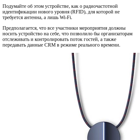
Подумайте об этом устройстве, как о радиочастотной
идентификации нового уровня (RFID), для которой не
требуется антенна, а лишь Wi-Fi.
Предполагается, что все участники мероприятия должны
носить устройство на себе, что позволило бы организаторам
отслеживать и контролировать поток гостей, а также
передавать данные CRM в режиме реального времени.