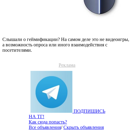
Слышали о геймификации? На самом деле это не видеоигры,
а возможность опроса или иного взаимодействия с
посетителями.
Реклама
ПОДПИШИСЬ
НА ТГ!
Как сюда попасть?
Все объявления
/
Скрыть объявления