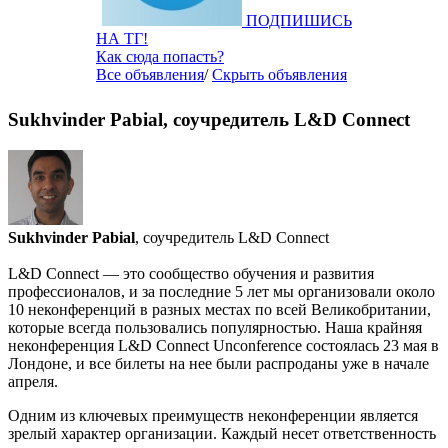
ПОДПИШИСЬ
НА ТГ!
Как сюда попасть?
Все объявления
/
Скрыть объявления
Sukhvinder Pabial, соучредитель L&D Connect
Sukhvinder Pabial
, соучредитель L&D Connect
L&D Connect — это сообщество обучения и развития
профессионалов, и за последние 5 лет мы организовали около
10 неконференций в разных местах по всей Великобритании,
которые всегда пользовались популярностью. Наша крайняя
неконференция L&D Connect Unconference состоялась 23 мая в
Лондоне, и все билеты на нее были распроданы уже в начале
апреля.
Одним из ключевых преимуществ неконференции является
зрелый характер организации. Каждый несет ответственность