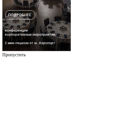
Пропустить