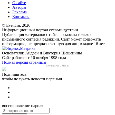
О сайте
Авторы
Реклама
Контакты
© Event.ru, 2026
Информационный портал event-индустрии
Публикация материалов с сайта возможна только с
письменного согласия редакции. Сайт может содержать
информацию, не предназначенную для лиц младше 18 лет.
Основатели: Андрей и Виктория Шешенины
Сайт работает с 16 ноября 1998 года
Полная версия страницы
ПАРТНЕРЫ САЙТА:
Подпишитесь
чтобы получать новости первыми
восстановление пароля