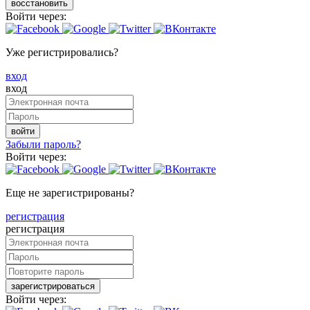
восстановить
Войти через:
Уже регистрировались?
вход
вход
войти
Забыли пароль?
Войти через:
Еще не зарегистрированы?
регистрация
регистрация
зарегистрироваться
Войти через: