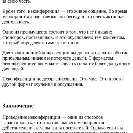
за свою часть.
Кроме того, неконференция — это живое общение. Во время
мероприятия люди завязывают беседу, и это очень активная
деятельность.
Одно из преимуществ состоит в том, что нет никаких
спонсоров, поставщиков. И это обусловлено тем контентом,
который определяют сами участники.
Для традиционной конференции вы должны сделать событие
прибыльным, иначе вы потеряете деньги. С форматом
неконференциеи вы можете сделать событие более доступным
для людей.
Неконференции не дезорганизованы. Это миф. Это просто
другой формат обучения и обсуждения.
Заключение
Проведение неконференции — один из способов
гарантировать, что тематика вашего мероприятия
действительно актуальна для посетителей. Однако если вы