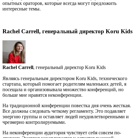
опытных ораторов, которые всегда могут предложить
интересные темы.
Rachel Carrell, генеральный директор Koru Kids
Rachel Carrell
, генеральный директор Koru Kids
Являясь генеральным директором Koru Kids, технического
стартапа, который помогает родителям маленьких детей, я
посещала и организовывала множество конференций, но
больше мне нравятся неконференции.
На традиционной конференции повестка дня очень жесткая.
Все должны следовать четкому регламенту. Это подавляет
энергию группы и оставляет людей неудовлетворенными и
чрезмерно контролируемыми.
На неконференции аудитория чувствует себя совсем по-