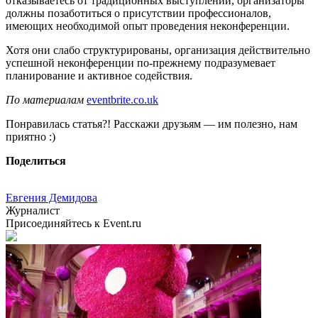
отказываетесь от традиционных выступлений, организаторы
должны позаботиться о присутствии профессионалов,
имеющих необходимой опыт проведения неконференции.
Хотя они слабо структурированы, организация действительно
успешной неконференции по-прежнему подразумевает
планирование и активное содействия.
По материалам
eventbrite.co.uk
Понравилась статья?! Расскажи друзьям — им полезно, нам
приятно :)
Поделиться
Евгения Демидова
Журналист
Присоединяйтесь к Event.ru