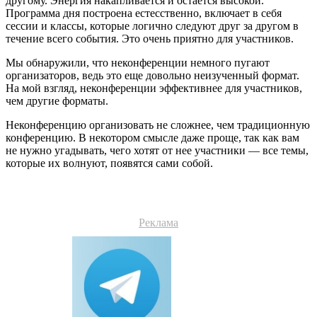
другому. Энергия накапливается и остается высокой.
Программа дня построена естесственно, включает в себя
сессии и классы, которые логично следуют друг за другом в
течение всего события. Это очень приятно для участников.
Мы обнаружили, что неконференции немного пугают
организаторов, ведь это еще довольно неизученный формат.
На мой взгляд, неконференции эффективнее для участников,
чем другие форматы.
Неконференцию организовать не сложнее, чем традиционную
конференцию. В некотором смысле даже проще, так как вам
не нужно угадывать, чего хотят от нее участники — все темы,
которые их волнуют, появятся сами собой.
Реклама