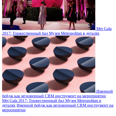
Met Gala
2017: Торжественный бал Музея Metropolitan в деталях
Именной
бейдж как мгновенный СRM инструмент на мероприятии
Met Gala 2017: Торжественный бал Музея Metropolitan в
деталях
Именной бейдж как мгновенный СRM инструмент на
мероприятии