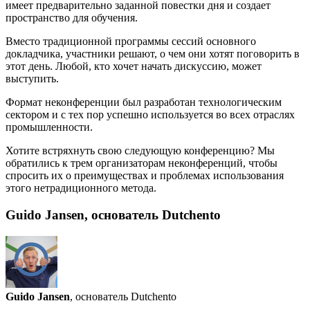
имеет предварительно заданной повестки дня и создает
пространство для обучения.
Вместо традиционной программы сессий основного
докладчика, участники решают, о чем они хотят поговорить в
этот день. Любой, кто хочет начать дискуссию, может
выступить.
Формат неконференции был разработан технологическим
сектором и с тех пор успешно используется во всех отраслях
промышленности.
Хотите встряхнуть свою следующую конференцию? Мы
обратились к трем организаторам неконференций, чтобы
спросить их о преимуществах и проблемах использования
этого нетрадиционного метода.
Guido Jansen, основатель Dutchento
Guido Jansen
, основатель Dutchento