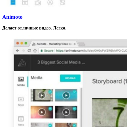
Animoto
Делает отличные видео. Легко.