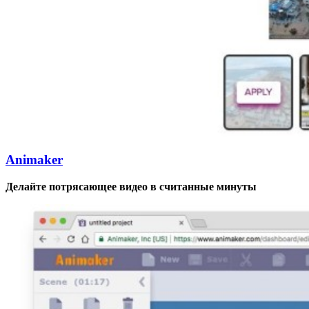
Animaker
Делайте потрясающее видео в считанные минуты