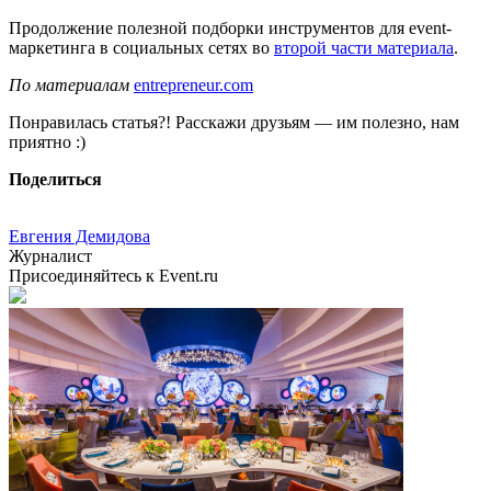
Продолжение полезной подборки инструментов для event-
маркетинга в социальных сетях во
второй части материала
.
По материалам
entrepreneur.com
Понравилась статья?! Расскажи друзьям — им полезно, нам
приятно :)
Поделиться
Евгения Демидова
Журналист
Присоединяйтесь к Event.ru