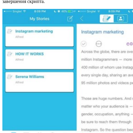
завершения скрипта.