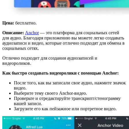
Цена:
бесплатно.
Описание:
Anchor
— это платформа для социальных сетей
для аудио. Благодаря приложению вы можете легко создавать
аудиозаписи и видео, которые отлично подходят для обмена в
социальных сетях.
Отлично подходит для создания аудиозаписей и
видеороликов.
Как быстро создавать видеоролики с помощью Anchor:
После того, как вы записали свое аудио, нажмите значок
видео.
Выберите тему своего Anchor-видео.
Проверьте и отредактируйте транскрипт/стенограмму
вашей записи.
Загрузите его как пейзажное или портретное видео.