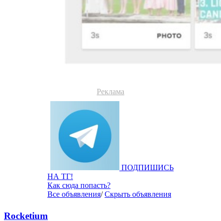
Реклама
ПОДПИШИСЬ
НА ТГ!
Как сюда попасть?
Все объявления
/
Скрыть объявления
Rocketium