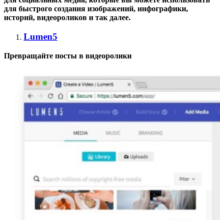
для быстрого создания изображений, инфографики,
историй, видеороликов и так далее.
Lumen5
Превращайте посты в видеоролики