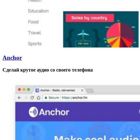
Anchor
Сделай крутое аудио со своего телефона