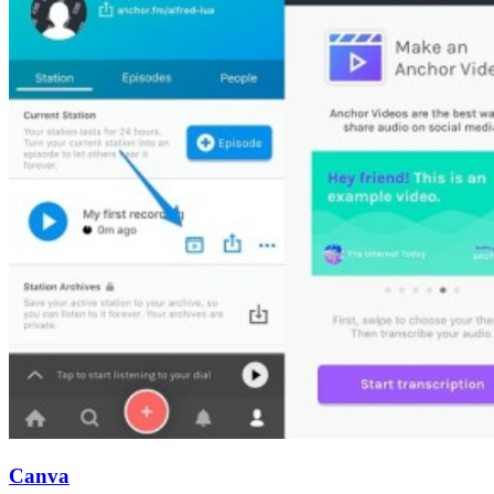
Canva