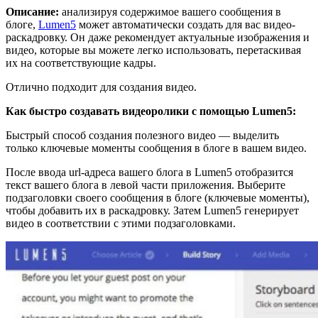
Описание:
анализируя содержимое вашего сообщения в
блоге,
Lumen5
может автоматически создать для вас видео-
раскадровку. Он даже рекомендует актуальные изображения и
видео, которые вы можете легко использовать, перетаскивая
их на соответствующие кадры.
Отлично подходит для создания видео.
Как быстро создавать видеоролики с помощью Lumen5:
Быстрый способ создания полезного видео — выделить
только ключевые моменты сообщения в блоге в вашем видео.
После ввода url-адреса вашего блога в Lumen5 отобразится
текст вашего блога в левой части приложения. Выберите
подзаголовки своего сообщения в блоге (ключевые моменты),
чтобы добавить их в раскадровку. Затем Lumen5 генерирует
видео в соответствии с этими подзаголовками.