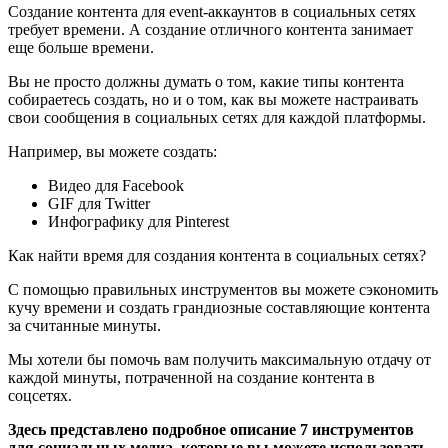
Создание контента для event-аккаунтов в социальных сетях
требует времени. А создание отличного контента занимает
еще больше времени.
Вы не просто должны думать о том, какие типы контента
собираетесь создать, но и о том, как вы можете настраивать
свои сообщения в социальных сетях для каждой платформы.
Например, вы можете создать:
Видео для Facebook
GIF для Twitter
Инфографику для Pinterest
Как найти время для создания контента в социальных сетях?
С помощью правильных инструментов вы можете сэкономить
кучу времени и создать грандиозные составляющие контента
за считанные минуты.
Мы хотели бы помочь вам получить максимальную отдачу от
каждой минуты, потраченной на создание контента в
соцсетях.
Здесь представлено подробное описание 7 инструментов
для социальных медиа, которые вы можете использовать