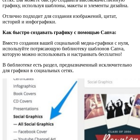
графику, используя шаблоны, макеты и элементы дизайна.
Отлично подходит для создания изображений, цитат,
историй и инфографики.
Как быстро создавать графику с помощью Canva:
Вместо создания вашей социальной медиа-графики с нуля,
используйте потрясающую библиотеку шаблонов Canva,
которую можно использовать и настраивать бесплатно!
В библиотеке есть раздел, предназначенный исключительно
для графики в социальных сетях.