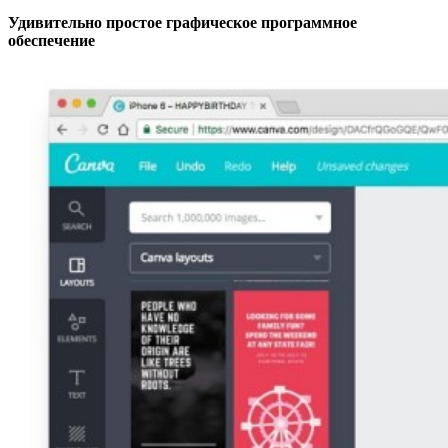
Удивительно простое графическое программное
обеспечение