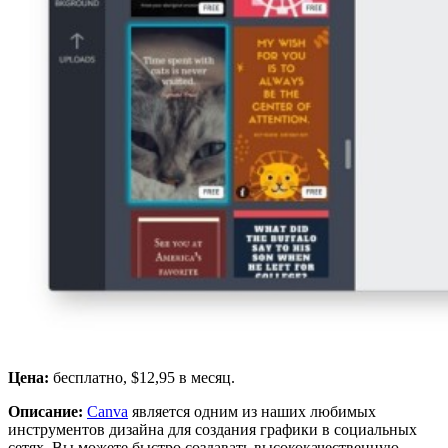
Цена:
бесплатно, $12,95 в месяц.
Описание:
Canva
является одним из наших любимых
инструментов дизайна для создания графики в социальных
сетях. Вы можете быстро создавать высококачественную