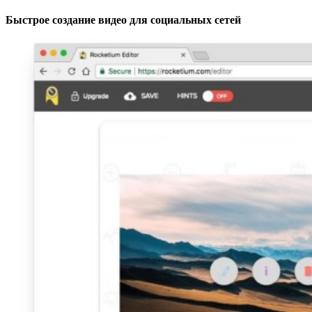
Быстрое создание видео для социальных сетей