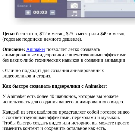
Цена:
бесплатно, $12 в месяц, $25 в месяц или $49 в месяц
(годовые подписки немного дешевле).
Описание:
Animaker
позволяет легко создавать
анимированные видеоролики с впечатляющими эффектами
без каких-либо технических навыков в создании анимации.
Отлично подходит для создания анимированных
видеороликов и сториз.
Как быстро создавать видеоролики с Animaker:
У Animaker есть более 40 шаблонов, которые вы можете
использовать для создания вашего анимированного видео.
Каждый из этих шаблонов представляет собой готовое видео
с соответствующими эффектами, переходами и музыкой.
Чтобы быстро создать видео или историю, вы можете просто
изменить контент и сохранить остальное как есть.