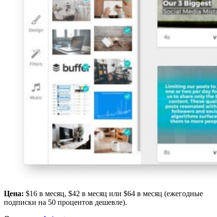
Цена:
$16 в месяц, $42 в месяц или $64 в месяц (ежегодные
подписки на 50 процентов дешевле).