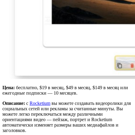
Цена:
бесплатно, $19 в месяц, $49 в месяц, $149 в месяц или
ежегодные подписки — 10 месяцев.
Описание:
с
Rocketium
вы можете создавать видеоролики для
социальных сетей или рекламы за считанные минуты. Вы
можете легко переключаться между различными
ориентациями видео — пейзаж, портрет и Rocketium
автоматически изменяет размеры ваших медиафайлов и
заголовков.