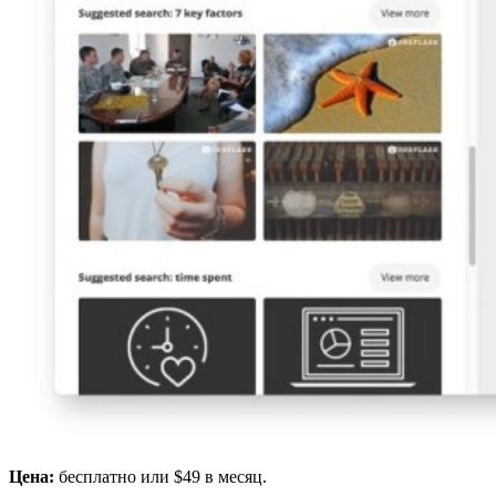
Цена:
бесплатно или $49 в месяц.