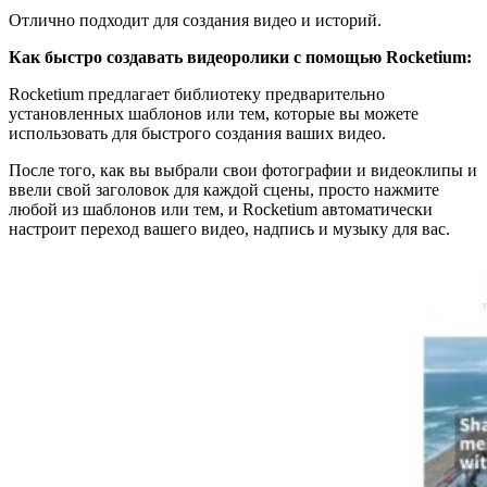
Отлично подходит для создания видео и историй.
Как быстро создавать видеоролики с помощью Rocketium:
Rocketium предлагает библиотеку предварительно
установленных шаблонов или тем, которые вы можете
использовать для быстрого создания ваших видео.
После того, как вы выбрали свои фотографии и видеоклипы и
ввели свой заголовок для каждой сцены, просто нажмите
любой из шаблонов или тем, и Rocketium автоматически
настроит переход вашего видео, надпись и музыку для вас.