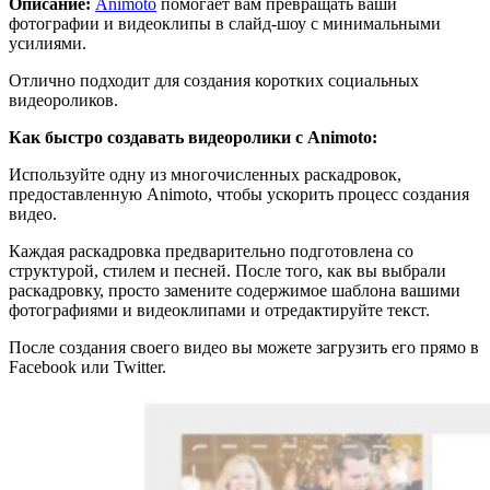
Описание:
Animoto
помогает вам превращать ваши
фотографии и видеоклипы в слайд-шоу с минимальными
усилиями.
Отлично подходит для создания коротких социальных
видеороликов.
Как быстро создавать видеоролики с Animoto:
Используйте одну из многочисленных раскадровок,
предоставленную Animoto, чтобы ускорить процесс создания
видео.
Каждая раскадровка предварительно подготовлена со
структурой, стилем и песней. После того, как вы выбрали
раскадровку, просто замените содержимое шаблона вашими
фотографиями и видеоклипами и отредактируйте текст.
После создания своего видео вы можете загрузить его прямо в
Facebook или Twitter.