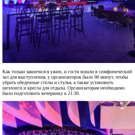
Как только закончился ужин, и гости вошли в симфонический
зал для выступления, у организаторов было 90 минут, чтобы
убрать обеденные столы и стулья, а также установить
шезлонги и кресла для отдыха. Организаторам необходимо
было подготовить вечеринку к 21:30.