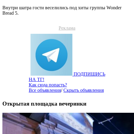
Внутри шатра гости веселились под хиты группы Wonder
Bread 5.
Реклама
ПОДПИШИСЬ
НА ТГ!
Как сюда попасть?
Все объявления
/
Скрыть объявления
Открытая площадка вечеринки