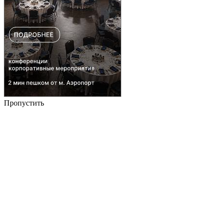
Пропустить