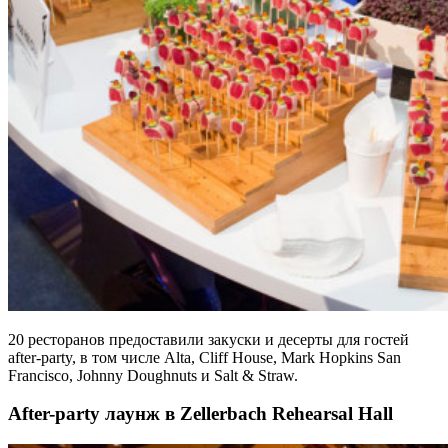
20 ресторанов предоставили закуски и десерты для гостей
after-party, в том числе Alta, Cliff House, Mark Hopkins San
Francisco, Johnny Doughnuts и Salt & Straw.
After-party лаунж в Zellerbach Rehearsal Hall