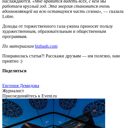
наслаждаются.
«Мне нравится видеть всех, с кем мы
работаем круглый год. Эта энергия становится очень
вдохновляющей на всю оставшуюся часть сезона»,
— сказала
Lobre.
Доходы от торжественного гала-ужина приносят пользу
художественным, образовательным и общественным
программам.
По материалам
bizbash.com
Понравилась статья?! Расскажи друзьям — им полезно, нам
приятно :)
Поделиться
Евгения Демидова
Журналист
Присоединяйтесь к Event.ru