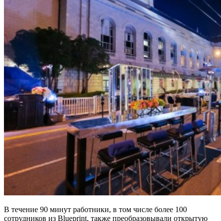
В течение 90 минут работники, в том числе более 100
сотрудников из Blueprint, также преобразовывали открытую