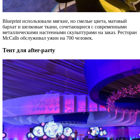
Blueprint использовали мягкие, но смелые цвета, матовый
бархат и шелковые ткани, сочетающиеся с современными
металлическими настенными скульптурами на заказ. Ресторан
McCalls обслуживал ужин на 700 человек.
Тент для after-party