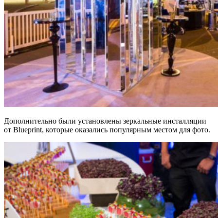
Дополнительно были установлены зеркальные инсталляции
от Blueprint, которые оказались популярным местом для фото.