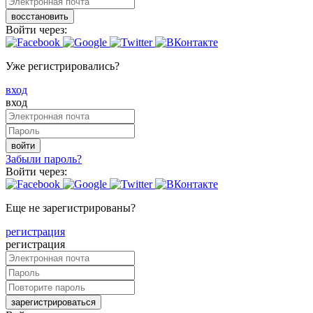
восстановить
Войти через:
Уже регистрировались?
вход
вход
войти
Забыли пароль?
Войти через:
Еще не зарегистрированы?
регистрация
регистрация
зарегистрироваться