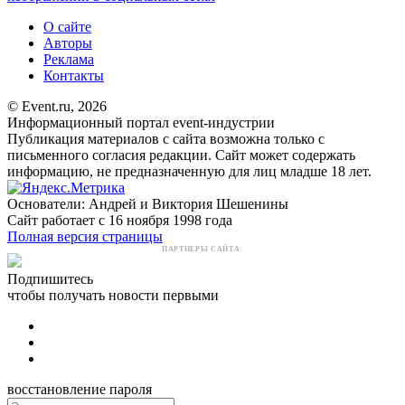
О сайте
Авторы
Реклама
Контакты
© Event.ru, 2026
Информационный портал event-индустрии
Публикация материалов с сайта возможна только с
письменного согласия редакции. Сайт может содержать
информацию, не предназначенную для лиц младше 18 лет.
Основатели: Андрей и Виктория Шешенины
Сайт работает с 16 ноября 1998 года
Полная версия страницы
ПАРТНЕРЫ САЙТА:
Подпишитесь
чтобы получать новости первыми
восстановление пароля