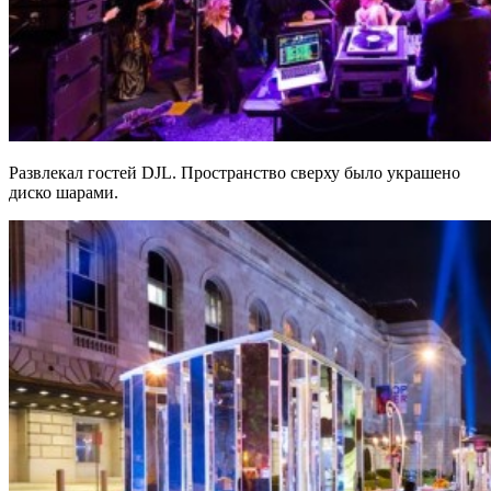
Развлекал гостей DJL. Пространство сверху было украшено
диско шарами.